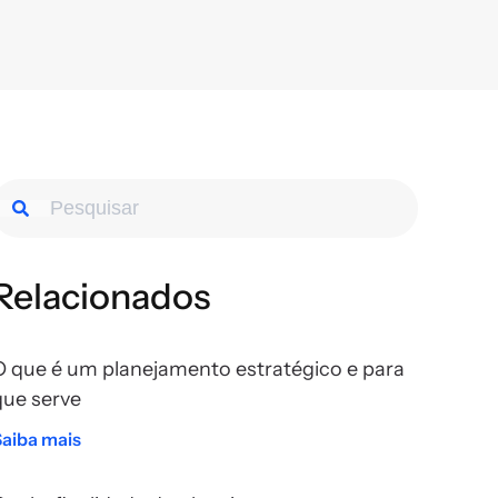
Relacionados
O que é um planejamento estratégico e para
que serve
Saiba mais