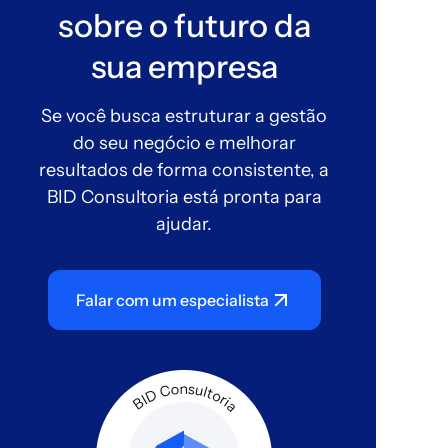
sobre o futuro da
sua empresa
Se você busca estruturar a gestão
do seu negócio e melhorar
resultados de forma consistente, a
BID Consultoria está pronta para
ajudar.
Falar com um especialista