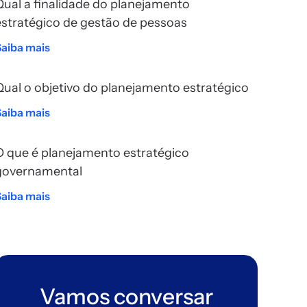
Qual a finalidade do planejamento
estratégico de gestão de pessoas
Saiba mais
Qual o objetivo do planejamento estratégico
Saiba mais
O que é planejamento estratégico
governamental
Saiba mais
Vamos conversar