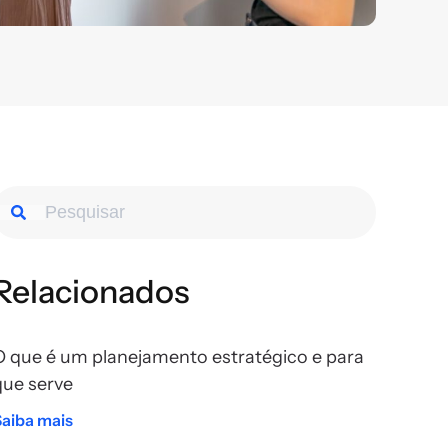
Relacionados
O que é um planejamento estratégico e para
que serve
Saiba mais