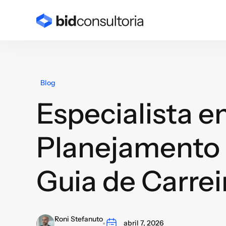
Blog
Especialista 
Planejamento 
Guia de Carrei
Roni Stefanuto
abril 7, 2026