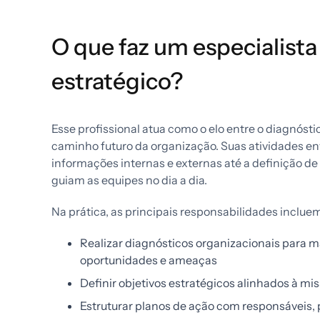
O que faz um especialist
estratégico?
Esse profissional atua como o elo entre o diagnósti
caminho futuro da organização. Suas atividades en
informações internas e externas até a definição de
guiam as equipes no dia a dia.
Na prática, as principais responsabilidades inclue
Realizar diagnósticos organizacionais para m
oportunidades e ameaças
Definir objetivos estratégicos alinhados à mi
Estruturar planos de ação com responsáveis, 