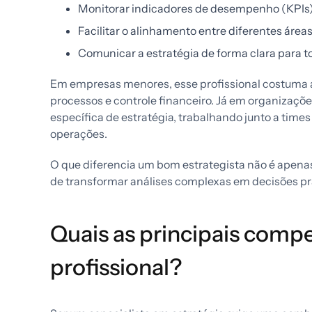
Monitorar indicadores de desempenho (KPIs) 
Facilitar o alinhamento entre diferentes área
Comunicar a estratégia de forma clara para to
Em empresas menores, esse profissional costuma 
processos e controle financeiro. Já em organizaçõe
específica de estratégia, trabalhando junto a times
operações.
O que diferencia um bom estrategista não é apena
de transformar análises complexas em decisões prá
Quais as principais comp
profissional?