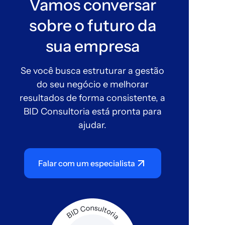
Vamos conversar
sobre o futuro da
sua empresa
Se você busca estruturar a gestão
do seu negócio e melhorar
resultados de forma consistente, a
BID Consultoria está pronta para
ajudar.
Falar com um especialista