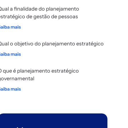
Qual a finalidade do planejamento
estratégico de gestão de pessoas
Saiba mais
Qual o objetivo do planejamento estratégico
Saiba mais
O que é planejamento estratégico
governamental
Saiba mais