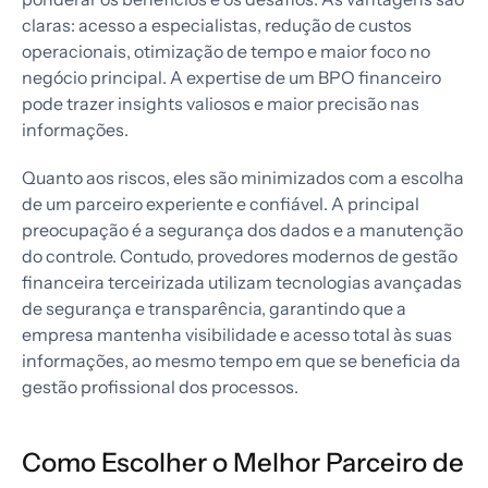
claras: acesso a especialistas, redução de custos
operacionais, otimização de tempo e maior foco no
negócio principal. A expertise de um BPO financeiro
pode trazer insights valiosos e maior precisão nas
informações.
Quanto aos riscos, eles são minimizados com a escolha
de um parceiro experiente e confiável. A principal
preocupação é a segurança dos dados e a manutenção
do controle. Contudo, provedores modernos de gestão
financeira terceirizada utilizam tecnologias avançadas
de segurança e transparência, garantindo que a
empresa mantenha visibilidade e acesso total às suas
informações, ao mesmo tempo em que se beneficia da
gestão profissional dos processos.
Como Escolher o Melhor Parceiro de