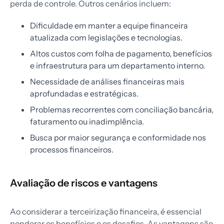
perda de controle. Outros cenários incluem:
Dificuldade em manter a equipe financeira
atualizada com legislações e tecnologias.
Altos custos com folha de pagamento, benefícios
e infraestrutura para um departamento interno.
Necessidade de análises financeiras mais
aprofundadas e estratégicas.
Problemas recorrentes com conciliação bancária,
faturamento ou inadimplência.
Busca por maior segurança e conformidade nos
processos financeiros.
Avaliação de riscos e vantagens
Ao considerar a terceirização financeira, é essencial
ponderar os benefícios e os desafios. As vantagens são