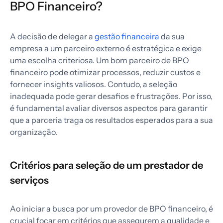
BPO Financeiro?
A decisão de delegar a
gestão financeira
da sua
empresa a um parceiro externo é estratégica e exige
uma escolha criteriosa. Um bom parceiro de BPO
financeiro pode otimizar processos, reduzir custos e
fornecer insights valiosos. Contudo, a seleção
inadequada pode gerar desafios e frustrações. Por isso,
é fundamental avaliar diversos aspectos para garantir
que a parceria traga os resultados esperados para a sua
organização.
Critérios para seleção de um prestador de
serviços
Ao iniciar a busca por um provedor de BPO financeiro, é
crucial focar em critérios que assegurem a qualidade e