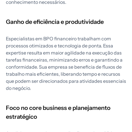
conhecimento necessários.
Ganho de eficiência e produtividade
Especialistas em BPO financeiro trabalham com
processos otimizados e tecnologia de ponta. Essa
expertise resulta em maior agilidade na execução das
tarefas financeiras, minimizando erros e garantindo a
conformidade. Sua empresa se beneficia de fluxos de
trabalho mais eficientes, liberando tempo e recursos
que podem ser direcionados para atividades essenciais
do negócio.
Foco no core business e planejamento
estratégico