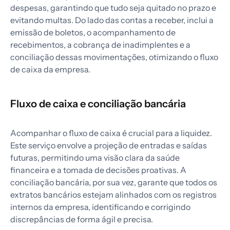
despesas, garantindo que tudo seja quitado no prazo e
evitando multas. Do lado das contas a receber, inclui a
emissão de boletos, o acompanhamento de
recebimentos, a cobrança de inadimplentes e a
conciliação dessas movimentações, otimizando o fluxo
de caixa da empresa.
Fluxo de caixa e conciliação bancária
Acompanhar o fluxo de caixa é crucial para a liquidez.
Este serviço envolve a projeção de entradas e saídas
futuras, permitindo uma visão clara da saúde
financeira e a tomada de decisões proativas. A
conciliação bancária, por sua vez, garante que todos os
extratos bancários estejam alinhados com os registros
internos da empresa, identificando e corrigindo
discrepâncias de forma ágil e precisa.