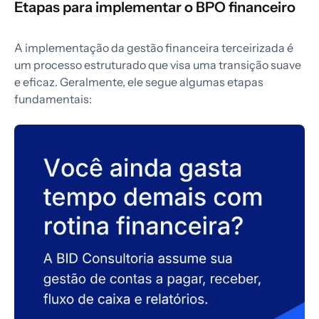
Etapas para implementar o BPO financeiro
A implementação da gestão financeira terceirizada é
um processo estruturado que visa uma transição suave
e eficaz. Geralmente, ele segue algumas etapas
fundamentais: