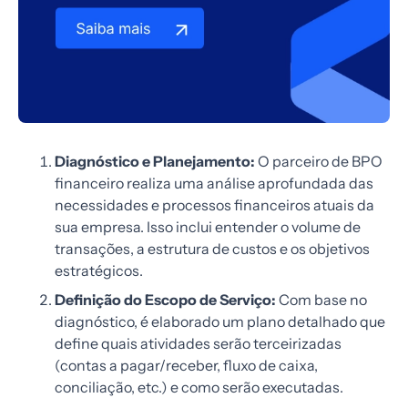
Diagnóstico e Planejamento:
O parceiro de BPO
financeiro realiza uma análise aprofundada das
necessidades e processos financeiros atuais da
sua empresa. Isso inclui entender o volume de
transações, a estrutura de custos e os objetivos
estratégicos.
Definição do Escopo de Serviço:
Com base no
diagnóstico, é elaborado um plano detalhado que
define quais atividades serão terceirizadas
(contas a pagar/receber, fluxo de caixa,
conciliação, etc.) e como serão executadas.