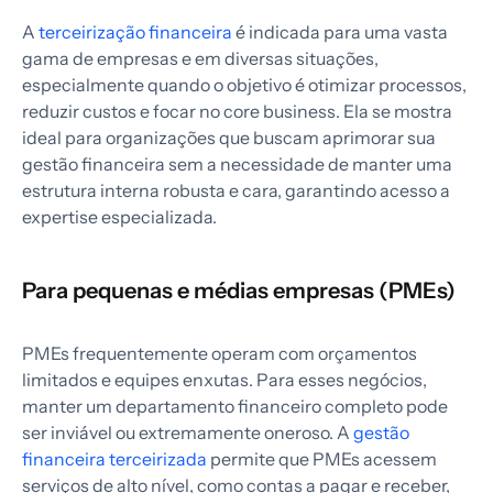
A
terceirização financeira
é indicada para uma vasta
gama de empresas e em diversas situações,
especialmente quando o objetivo é otimizar processos,
reduzir custos e focar no core business. Ela se mostra
ideal para organizações que buscam aprimorar sua
gestão financeira sem a necessidade de manter uma
estrutura interna robusta e cara, garantindo acesso a
expertise especializada.
Para pequenas e médias empresas (PMEs)
PMEs frequentemente operam com orçamentos
limitados e equipes enxutas. Para esses negócios,
manter um departamento financeiro completo pode
ser inviável ou extremamente oneroso. A
gestão
financeira terceirizada
permite que PMEs acessem
serviços de alto nível, como contas a pagar e receber,