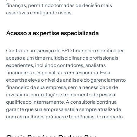
finanças, permitindo tomadas de decisão mais
assertivas e mitigando riscos.
Acesso a expertise especializada
Contratar um serviço de BPO financeiro significa ter
acesso a um time multidisciplinar de profissionais
experientes, incluindo contadores, analistas
financeiros e especialistas em tesouraria. Essa
expertise eleva o nível da análise e do gerenciamento
financeiro da sua empresa, sem a necessidade de
investir na contratação e treinamento de pessoal
qualificado internamente. A consultoria contínua
garante que sua empresa esteja sempre atualizada
com as melhores práticas e tendências do mercado.