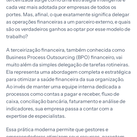
cada vez mais adotada por empresas de todos os
portes. Mas, afinal, o que exatamente significa delegar
as operações financeiras a um parceiro externo, e quais
são os verdadeiros ganhos ao optar por esse modelo de
trabalho?
A terceirização financeira, também conhecida como
Business Process Outsourcing (BPO) financeiro, vai
muito além da simples delegação de tarefas rotineiras.
Ela representa uma abordagem completa e estratégica
para otimizar a saúde financeira da sua organização.
Ao invés de manter uma equipe interna dedicada a
processos como contas a pagar e receber, fluxo de
caixa, conciliação bancária, faturamento e análise de
indicadores, sua empresa passa a contar com a
expertise de especialistas.
Essa prática moderna permite que gestores e
empreendedores otimizem seus recursos, garantam