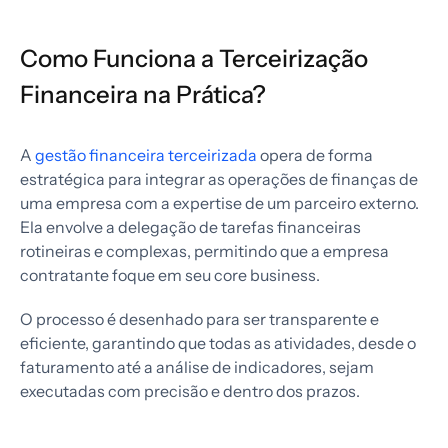
Como Funciona a Terceirização
Financeira na Prática?
A
gestão financeira terceirizada
opera de forma
estratégica para integrar as operações de finanças de
uma empresa com a expertise de um parceiro externo.
Ela envolve a delegação de tarefas financeiras
rotineiras e complexas, permitindo que a empresa
contratante foque em seu core business.
O processo é desenhado para ser transparente e
eficiente, garantindo que todas as atividades, desde o
faturamento até a análise de indicadores, sejam
executadas com precisão e dentro dos prazos.