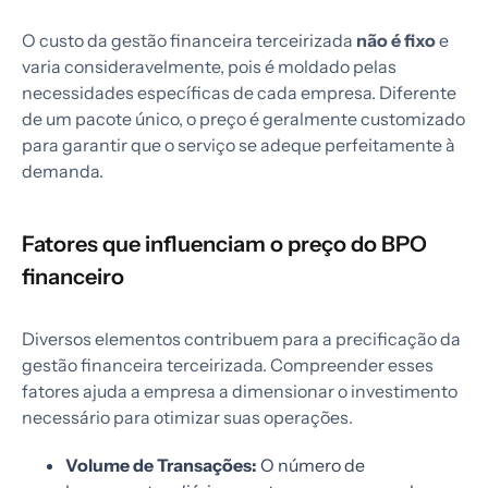
O custo da gestão financeira terceirizada
não é fixo
e
varia consideravelmente, pois é moldado pelas
necessidades específicas de cada empresa. Diferente
de um pacote único, o preço é geralmente customizado
para garantir que o serviço se adeque perfeitamente à
demanda.
Fatores que influenciam o preço do BPO
financeiro
Diversos elementos contribuem para a precificação da
gestão financeira terceirizada. Compreender esses
fatores ajuda a empresa a dimensionar o investimento
necessário para otimizar suas operações.
Volume de Transações:
O número de