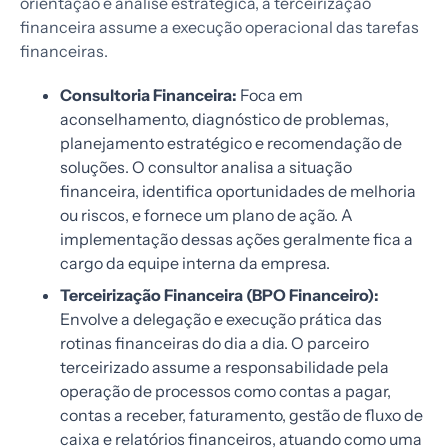
orientação e análise estratégica, a terceirização
financeira assume a execução operacional das tarefas
financeiras.
Consultoria Financeira:
Foca em
aconselhamento, diagnóstico de problemas,
planejamento estratégico e recomendação de
soluções. O consultor analisa a situação
financeira, identifica oportunidades de melhoria
ou riscos, e fornece um plano de ação. A
implementação dessas ações geralmente fica a
cargo da equipe interna da empresa.
Terceirização Financeira (BPO Financeiro):
Envolve a delegação e execução prática das
rotinas financeiras do dia a dia. O parceiro
terceirizado assume a responsabilidade pela
operação de processos como contas a pagar,
contas a receber, faturamento, gestão de fluxo de
caixa e relatórios financeiros, atuando como uma