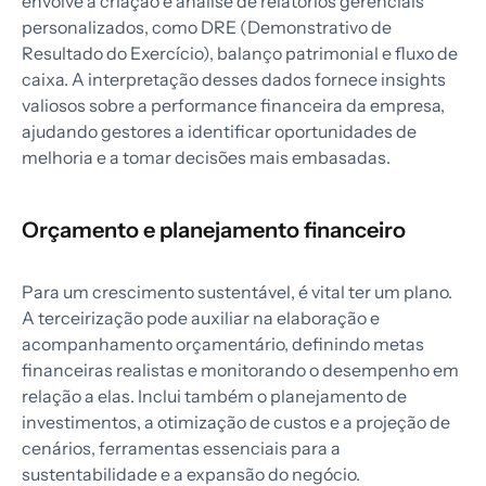
envolve a criação e análise de relatórios gerenciais
personalizados, como DRE (Demonstrativo de
Resultado do Exercício), balanço patrimonial e fluxo de
caixa. A interpretação desses dados fornece insights
valiosos sobre a performance financeira da empresa,
ajudando gestores a identificar oportunidades de
melhoria e a tomar decisões mais embasadas.
Orçamento e planejamento financeiro
Para um crescimento sustentável, é vital ter um plano.
A terceirização pode auxiliar na elaboração e
acompanhamento orçamentário, definindo metas
financeiras realistas e monitorando o desempenho em
relação a elas. Inclui também o planejamento de
investimentos, a otimização de custos e a projeção de
cenários, ferramentas essenciais para a
sustentabilidade e a expansão do negócio.