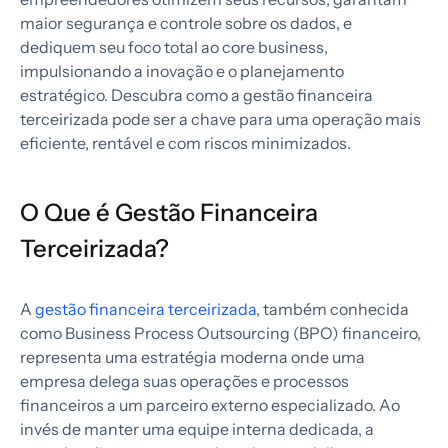
maior segurança e controle sobre os dados, e
dediquem seu foco total ao core business,
impulsionando a inovação e o planejamento
estratégico. Descubra como a gestão financeira
terceirizada pode ser a chave para uma operação mais
eficiente, rentável e com riscos minimizados.
O Que é Gestão Financeira
Terceirizada?
A
gestão financeira terceirizada
, também conhecida
como Business Process Outsourcing (BPO) financeiro,
representa uma estratégia moderna onde uma
empresa delega suas operações e processos
financeiros a um parceiro externo especializado. Ao
invés de manter uma equipe interna dedicada, a