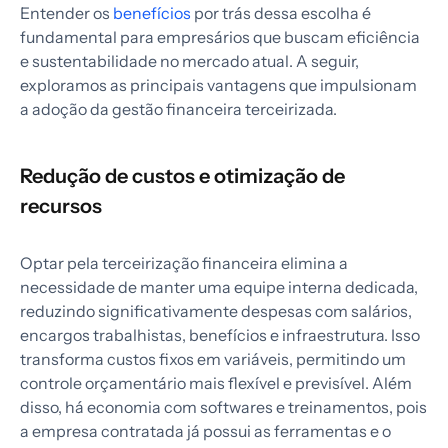
Entender os
benefícios
por trás dessa escolha é
fundamental para empresários que buscam eficiência
e sustentabilidade no mercado atual. A seguir,
exploramos as principais vantagens que impulsionam
a adoção da gestão financeira terceirizada.
Redução de custos e otimização de
recursos
Optar pela terceirização financeira elimina a
necessidade de manter uma equipe interna dedicada,
reduzindo significativamente despesas com salários,
encargos trabalhistas, benefícios e infraestrutura. Isso
transforma custos fixos em variáveis, permitindo um
controle orçamentário mais flexível e previsível. Além
disso, há economia com softwares e treinamentos, pois
a empresa contratada já possui as ferramentas e o