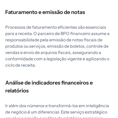
Faturamento e emissão de notas
Processos de faturamento eficientes são essenciais
para a receita. O parceiro de BPO financeiro assume a
responsabilidade pela emissão de notas fiscais de
produtos ou serviços, emissão de boletos, controle de
vendas e envio de arquivos fiscais, assegurando a
conformidade com a legislação vigente e agilizando o
ciclo de receita.
Análise de indicadores financeiros e
relatórios
Ir além dos números e transformá-los em inteligência
de negócio é um diferencial. Este serviço estratégico