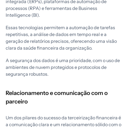
integrada (ERPs), plataformas de automação de
processos (RPA) e ferramentas de Business
Intelligence (BI).
Essas tecnologias permitem a automação de tarefas
repetitivas, a análise de dados em tempo real e a
geração de relatórios precisos, oferecendo uma visão
clara da saúde financeira da organização.
A segurança dos dados é uma prioridade, com o uso de
ambientes de nuvem protegidos e protocolos de
segurança robustos.
Relacionamento e comunicação com o
parceiro
Um dos pilares do sucesso da terceirização financeira é
a comunicação clara e um relacionamento sólido com o