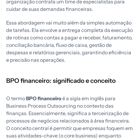
organização contrata um time de especialistas para
cuidar de suas demandas financeiras.
Essa abordagem vai muito além da simples automação
de tarefas. Ela envolve a entrega completa da execução
de rotinas como contas a pagar e receber, faturamento,
conciliação bancária, fluxo de caixa, gestão de
despesas e relatórios gerenciais, garantindo eficiência
e precisão nas operações.
BPO financeiro: significado e conceito
O termo
BPO financeiro
é a sigla em inglês para
Business Process Outsourcing no contexto das
finanças. Essencialmente, significa a terceirização de
processos de negócios relacionados à área financeira.
O conceito central é permitir que empresas foquem em
suas atividades-chave (o core business) enquanto