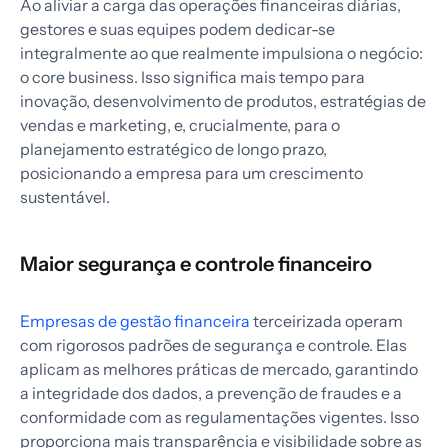
Ao aliviar a carga das operações financeiras diárias,
gestores e suas equipes podem dedicar-se
integralmente ao que realmente impulsiona o negócio:
o core business. Isso significa mais tempo para
inovação, desenvolvimento de produtos, estratégias de
vendas e marketing, e, crucialmente, para o
planejamento estratégico de longo prazo,
posicionando a empresa para um crescimento
sustentável.
Maior segurança e controle financeiro
Empresas de gestão financeira
terceirizada operam
com rigorosos padrões de segurança e controle. Elas
aplicam as melhores práticas de mercado, garantindo
a integridade dos dados, a prevenção de fraudes e a
conformidade com as regulamentações vigentes. Isso
proporciona mais transparência e visibilidade sobre as