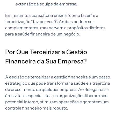
extensão da equipe da empresa.
Em resumo, a consultoria ensina “como fazer” e a
terceirização “faz por você”. Ambas podem ser
complementares, mas servem a propósitos distintos
para a saúde financeira de um negócio.
Por Que Terceirizar a Gestão
Financeira da Sua Empresa?
A decisão de terceirizar a gestão financeira é um passo
estratégico que pode transformar a saúde e a trajetória
de crescimento de qualquer empresa. Ao delegar essa
área vital a especialistas, as organizações liberam seu
potencial interno, otimizam operações e garantem um
controle financeiro mais robusto.