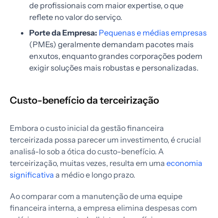
de profissionais com maior expertise, o que
reflete no valor do serviço.
Porte da Empresa:
Pequenas e médias empresas
(PMEs) geralmente demandam pacotes mais
enxutos, enquanto grandes corporações podem
exigir soluções mais robustas e personalizadas.
Custo-benefício da terceirização
Embora o custo inicial da gestão financeira
terceirizada possa parecer um investimento, é crucial
analisá-lo sob a ótica do custo-benefício. A
terceirização, muitas vezes, resulta em uma
economia
significativa
a médio e longo prazo.
Ao comparar com a manutenção de uma equipe
financeira interna, a empresa elimina despesas com