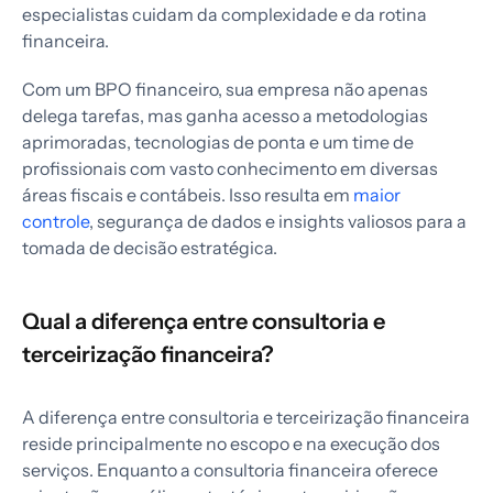
especialistas cuidam da complexidade e da rotina
financeira.
Com um BPO financeiro, sua empresa não apenas
delega tarefas, mas ganha acesso a metodologias
aprimoradas, tecnologias de ponta e um time de
profissionais com vasto conhecimento em diversas
áreas fiscais e contábeis. Isso resulta em
maior
controle
, segurança de dados e insights valiosos para a
tomada de decisão estratégica.
Qual a diferença entre consultoria e
terceirização financeira?
A diferença entre consultoria e terceirização financeira
reside principalmente no escopo e na execução dos
serviços. Enquanto a consultoria financeira oferece