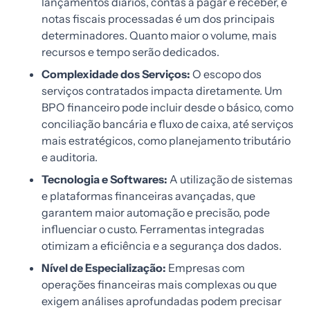
lançamentos diários, contas a pagar e receber, e
notas fiscais processadas é um dos principais
determinadores. Quanto maior o volume, mais
recursos e tempo serão dedicados.
Complexidade dos Serviços:
O escopo dos
serviços contratados impacta diretamente. Um
BPO financeiro pode incluir desde o básico, como
conciliação bancária e fluxo de caixa, até serviços
mais estratégicos, como planejamento tributário
e auditoria.
Tecnologia e Softwares:
A utilização de sistemas
e plataformas financeiras avançadas, que
garantem maior automação e precisão, pode
influenciar o custo. Ferramentas integradas
otimizam a eficiência e a segurança dos dados.
Nível de Especialização:
Empresas com
operações financeiras mais complexas ou que
exigem análises aprofundadas podem precisar