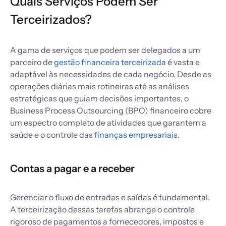
Quais Serviços Podem Ser
Terceirizados?
A gama de serviços que podem ser delegados a um
parceiro de
gestão financeira terceirizada
é vasta e
adaptável às necessidades de cada negócio. Desde as
operações diárias mais rotineiras até as análises
estratégicas que guiam decisões importantes, o
Business Process Outsourcing (BPO) financeiro cobre
um espectro completo de atividades que garantem a
saúde e o controle das
finanças empresariais
.
Contas a pagar e a receber
Gerenciar o fluxo de entradas e saídas é fundamental.
A terceirização dessas tarefas abrange o controle
rigoroso de pagamentos a fornecedores, impostos e