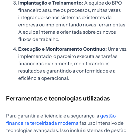
Implantação e Treinamento:
A equipe do BPO
financeiro assume os processos, muitas vezes
integrando-se aos sistemas existentes da
empresa ou implementando novas ferramentas.
A equipe interna é orientada sobre os novos
fluxos de trabalho.
Execução e Monitoramento Contínuo:
Uma vez
implementado, o parceiro executa as tarefas
financeiras diariamente, monitorando os
resultados e garantindo a conformidade e a
eficiência operacional.
Ferramentas e tecnologias utilizadas
Para garantir a eficiência e a segurança, a
gestão
financeira terceirizada moderna
faz uso intensivo de
tecnologias avançadas. Isso inclui sistemas de gestão