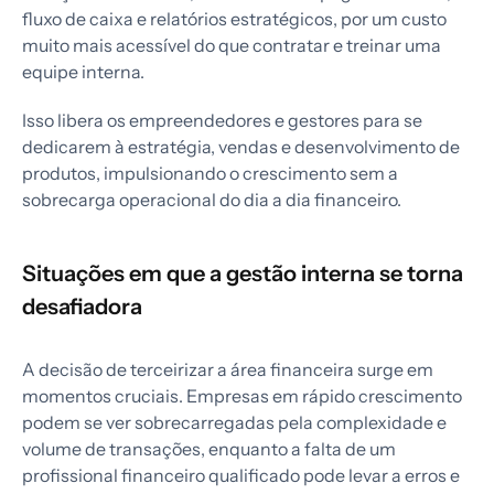
fluxo de caixa e relatórios estratégicos, por um custo
muito mais acessível do que contratar e treinar uma
equipe interna.
Isso libera os empreendedores e gestores para se
dedicarem à estratégia, vendas e desenvolvimento de
produtos, impulsionando o crescimento sem a
sobrecarga operacional do dia a dia financeiro.
Situações em que a gestão interna se torna
desafiadora
A decisão de terceirizar a área financeira surge em
momentos cruciais. Empresas em rápido crescimento
podem se ver sobrecarregadas pela complexidade e
volume de transações, enquanto a falta de um
profissional financeiro qualificado pode levar a erros e