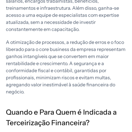
salários, encargos trabalhistas, benefícios,
treinamentos e infraestrutura. Além disso, ganha-se
acesso a uma equipe de especialistas com expertise
atualizada, sem a necessidade de investir
constantemente em capacitação.
A otimização de processos, a redução de erros e o foco
liberado para o core business da empresa representam
ganhos intangíveis que se convertem em maior
rentabilidade e crescimento. A segurança e a
conformidade fiscal e contábil, garantidas por
profissionais, minimizam riscos e evitam multas,
agregando valor inestimável à saúde financeira do
negócio.
Quando e Para Quem é Indicada a
Terceirização Financeira?