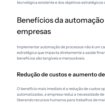
tecnológica existente e dos objetivos estratégicos
Benefícios da automação
empresas
Implementar automação de processos não é um ca
estratégica que impacta diretamente a saúde fina
benefícios são tangíveis e mensuráveis.
Redução de custos e aumento de
O benefício mais imediato é a redução de custos op
automatizadas, a empresa reduz a necessidade de 
liberando recursos humanos para trabalhos de mai