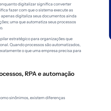
enquanto digitalizar significa converter
ifica fazer com que o sistema execute as
apenas digitaliza seus documentos ainda
ções; uma que automatiza seus processos
o.
pilar estratégico para organizações que
cional. Quando processos são automatizados,
—exatamente o que uma empresa precisa para
rocessos, RPA e automação
omo sinônimos, existem diferenças