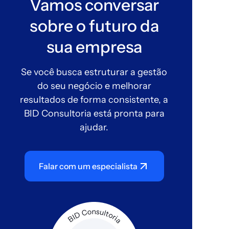
Vamos conversar
sobre o futuro da
sua empresa
Se você busca estruturar a gestão
do seu negócio e melhorar
resultados de forma consistente, a
BID Consultoria está pronta para
ajudar.
Falar com um especialista