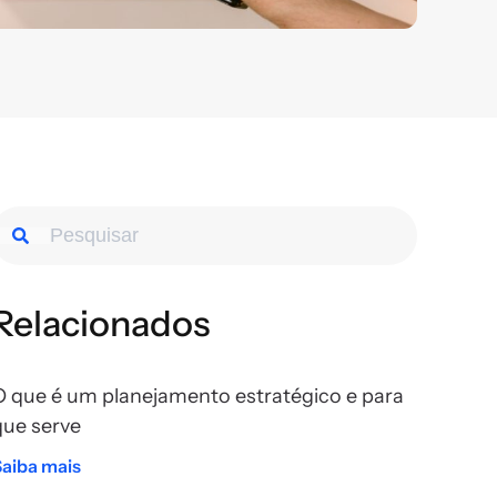
Relacionados
O que é um planejamento estratégico e para
que serve
Saiba mais