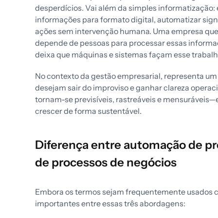
desperdícios. Vai além da simples informatização: 
informações para formato digital, automatizar sign
ações sem intervenção humana. Uma empresa que 
depende de pessoas para processar essas informa
deixa que máquinas e sistemas façam esse trabalh
No contexto da gestão empresarial, representa um 
desejam sair do improviso e ganhar clareza opera
tornam-se previsíveis, rastreáveis e mensuráveis
crescer de forma sustentável.
Diferença entre automação de p
de processos de negócios
Embora os termos sejam frequentemente usados c
importantes entre essas três abordagens: