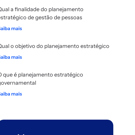
Qual a finalidade do planejamento
estratégico de gestão de pessoas
Saiba mais
Qual o objetivo do planejamento estratégico
Saiba mais
O que é planejamento estratégico
governamental
Saiba mais