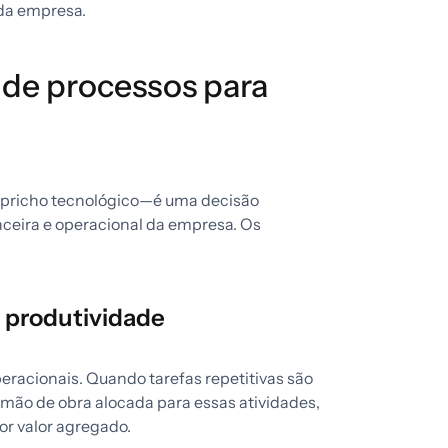
 da empresa.
 de processos para
pricho tecnológico—é uma decisão
nceira e operacional da empresa. Os
 produtividade
eracionais. Quando tarefas repetitivas são
mão de obra alocada para essas atividades,
or valor agregado.