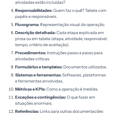
atividades estão incluídas?
Responsabilidades:
Quem faz o quê? Tabela com
papéis e responsáveis.
Fluxograma:
Representação visual da operação.
Descrição detalhada:
Cada etapa explicada em
prosa ou em tabela (etapa, atividade, responsável,
tempo, critério de aceitação).
Procedimentos:
Instruções passo a passo para
atividades críticas.
Formulários e templates:
Documentos utilizados.
Sistemas e ferramentas:
Softwares, plataformas
e ferramentas envolvidas.
Métricas e KPIs:
Como a operação é medida.
Exceções e contingências:
O que fazer em
situações anormais.
Referências:
Links para outras documentações