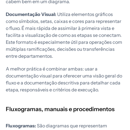
cabem bem em um diagrama.
Documentação Visual:
Utiliza elementos gráficos
como símbolos, setas, caixas e cores para representar
o fluxo. É mais rápida de assimilar à primeira vista e
facilita a visualização de como as etapas se conectam.
Este formato é especialmente útil para operações com
múltiplas ramificações, decisões ou transferências
entre departamentos.
A melhor prática é combinar ambas: usar a
documentação visual para oferecer uma visão geral do
fluxo e a documentação descritiva para detalhar cada
etapa, responsáveis e critérios de execução.
Fluxogramas, manuais e procedimentos
Fluxogramas:
São diagramas que representam