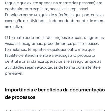
(aquele que existe apenas na mente das pessoas) em
conhecimento explícito, acessível e replicável.
Funciona como um guia de referência que padroniza a
execução de atividades, independentemente de quem
as realiza.
O formato pode incluir descrições textuais, diagramas
visuais, fluxogramas, procedimentos passo a passo,
formulários, templates e qualquer outro meio que
facilite o entendimento e a execução. O propósito
central é criar clareza operacional e assegurar que as
atividades sejam executadas de forma consistente e
previsível.
Importância e benefícios da documentação
de processos