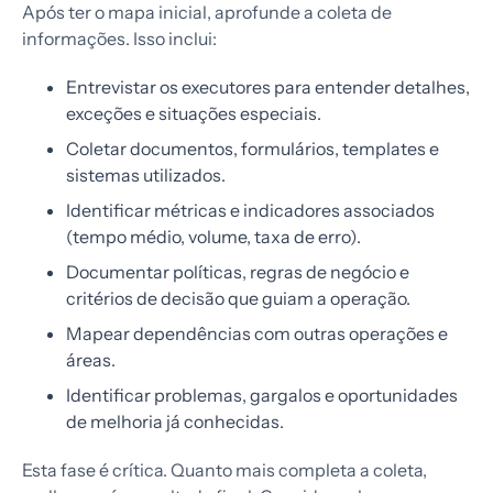
Após ter o mapa inicial, aprofunde a coleta de
informações. Isso inclui:
Entrevistar os executores para entender detalhes,
exceções e situações especiais.
Coletar documentos, formulários, templates e
sistemas utilizados.
Identificar métricas e indicadores associados
(tempo médio, volume, taxa de erro).
Documentar políticas, regras de negócio e
critérios de decisão que guiam a operação.
Mapear dependências com outras operações e
áreas.
Identificar problemas, gargalos e oportunidades
de melhoria já conhecidas.
Esta fase é crítica. Quanto mais completa a coleta,