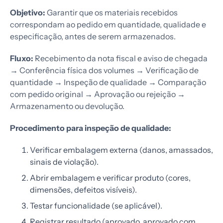
Objetivo:
Garantir que os materiais recebidos
correspondam ao pedido em quantidade, qualidade e
especificação, antes de serem armazenados.
Fluxo:
Recebimento da nota fiscal e aviso de chegada
→ Conferência física dos volumes → Verificação de
quantidade → Inspeção de qualidade → Comparação
com pedido original → Aprovação ou rejeição →
Armazenamento ou devolução.
Procedimento para inspeção de qualidade:
Verificar embalagem externa (danos, amassados,
sinais de violação).
Abrir embalagem e verificar produto (cores,
dimensões, defeitos visíveis).
Testar funcionalidade (se aplicável).
Registrar resultado (aprovado, aprovado com