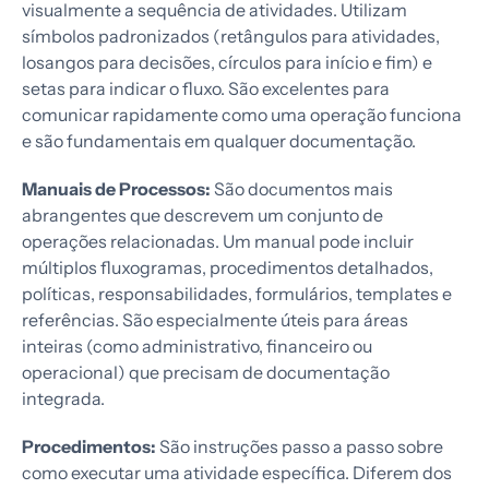
visualmente a sequência de atividades. Utilizam
símbolos padronizados (retângulos para atividades,
losangos para decisões, círculos para início e fim) e
setas para indicar o fluxo. São excelentes para
comunicar rapidamente como uma operação funciona
e são fundamentais em qualquer documentação.
Manuais de Processos:
São documentos mais
abrangentes que descrevem um conjunto de
operações relacionadas. Um manual pode incluir
múltiplos fluxogramas, procedimentos detalhados,
políticas, responsabilidades, formulários, templates e
referências. São especialmente úteis para áreas
inteiras (como administrativo, financeiro ou
operacional) que precisam de documentação
integrada.
Procedimentos:
São instruções passo a passo sobre
como executar uma atividade específica. Diferem dos