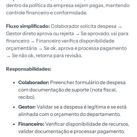
dentro da política da empresa sejam pagas, mantendo
controle financeiro e conformidade.
Fluxo simplificado:
Colaborador solicita despesa →
Gestor direto aprova ou rejeita → Se aprovado, vai para
financeiro → Financeiro verifica disponibilidade
orçamentária → Se ok, aprova e processa pagamento
→ Se não ok, retorna para revisão.
Responsabilidades:
Colaborador:
Preencher formulário de despesa
com documentação de suporte (nota fiscal,
recibo).
Gestor:
Validar se a despesa é legítima e se está
alinhada com o orçamento do departamento.
Financeiro:
Verificar disponibilidade de recursos,
validar documentação e processar pagamento.