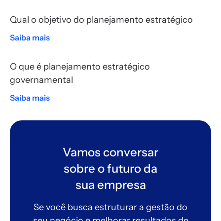
Qual o objetivo do planejamento estratégico
Saiba mais
O que é planejamento estratégico
governamental
Saiba mais
Vamos conversar
sobre o futuro da
sua empresa
Se você busca estruturar a gestão do
seu negócio e melhorar resultados de