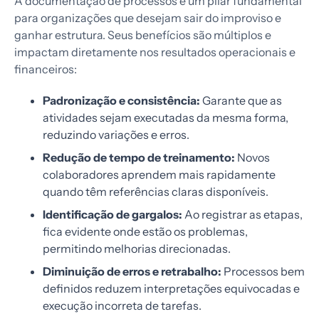
A documentação de processos é um pilar fundamental
para organizações que desejam sair do improviso e
ganhar estrutura. Seus benefícios são múltiplos e
impactam diretamente nos resultados operacionais e
financeiros:
Padronização e consistência:
Garante que as
atividades sejam executadas da mesma forma,
reduzindo variações e erros.
Redução de tempo de treinamento:
Novos
colaboradores aprendem mais rapidamente
quando têm referências claras disponíveis.
Identificação de gargalos:
Ao registrar as etapas,
fica evidente onde estão os problemas,
permitindo melhorias direcionadas.
Diminuição de erros e retrabalho:
Processos bem
definidos reduzem interpretações equivocadas e
execução incorreta de tarefas.