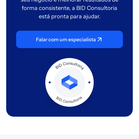
forma consistente, a BID Consultoria
está pronta para ajudar.
Falar com um especialista