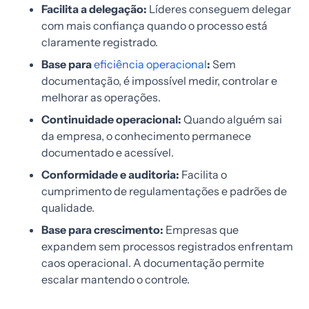
Facilita a delegação:
Líderes conseguem delegar
com mais confiança quando o processo está
claramente registrado.
Base para
eficiência operacional
:
Sem
documentação, é impossível medir, controlar e
melhorar as operações.
Continuidade operacional:
Quando alguém sai
da empresa, o conhecimento permanece
documentado e acessível.
Conformidade e auditoria:
Facilita o
cumprimento de regulamentações e padrões de
qualidade.
Base para crescimento:
Empresas que
expandem sem processos registrados enfrentam
caos operacional. A documentação permite
escalar mantendo o controle.