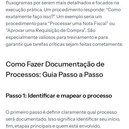
fluxogramas por serem mais detalhados e focados na
execução prática. Um procedimento responde: “Como
exatamente faço isso?” Um exemplo seria um
procedimento para “Processar uma Nota Fiscal” ou
“Aprovar uma Requisição de Compra”. São
especialmente valiosos para treinamento e para
garantir que tarefas críticas sejam feitas corretamente.
Como Fazer Documentação de
Processos: Guia Passo a Passo
Passo 1: Identificar e mapear o processo
O primeiro passo é definir claramente qual processo
será documentado. Isso significa identificar seu início,
fim, etapas principais e quem está envolvido.