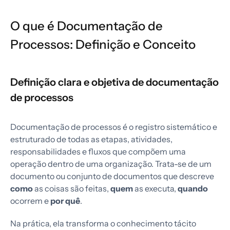
O que é Documentação de
Processos: Definição e Conceito
Definição clara e objetiva de documentação
de processos
Documentação de processos é o registro sistemático e
estruturado de todas as etapas, atividades,
responsabilidades e fluxos que compõem uma
operação dentro de uma organização. Trata-se de um
documento ou conjunto de documentos que descreve
como
as coisas são feitas,
quem
as executa,
quando
ocorrem e
por quê
.
Na prática, ela transforma o conhecimento tácito