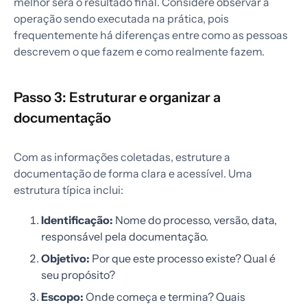
melhor será o resultado final. Considere observar a
operação sendo executada na prática, pois
frequentemente há diferenças entre como as pessoas
descrevem o que fazem e como realmente fazem.
Passo 3: Estruturar e organizar a
documentação
Com as informações coletadas, estruture a
documentação de forma clara e acessível. Uma
estrutura típica inclui:
Identificação:
Nome do processo, versão, data,
responsável pela documentação.
Objetivo:
Por que este processo existe? Qual é
seu propósito?
Escopo:
Onde começa e termina? Quais