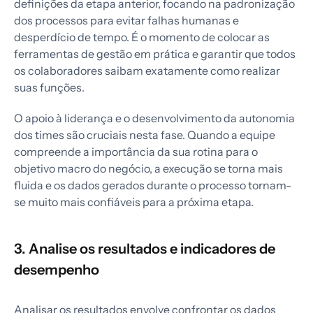
definições da etapa anterior, focando na padronização
dos processos para evitar falhas humanas e
desperdício de tempo. É o momento de colocar as
ferramentas de gestão em prática e garantir que todos
os colaboradores saibam exatamente como realizar
suas funções.
O apoio à liderança e o desenvolvimento da autonomia
dos times são cruciais nesta fase. Quando a equipe
compreende a importância da sua rotina para o
objetivo macro do negócio, a execução se torna mais
fluida e os dados gerados durante o processo tornam-
se muito mais confiáveis para a próxima etapa.
3. Analise os resultados e indicadores de
desempenho
Analisar os resultados envolve confrontar os dados