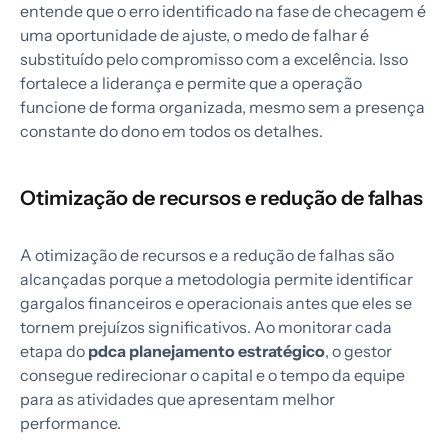
entende que o erro identificado na fase de checagem é
uma oportunidade de ajuste, o medo de falhar é
substituído pelo compromisso com a excelência. Isso
fortalece a liderança e permite que a operação
funcione de forma organizada, mesmo sem a presença
constante do dono em todos os detalhes.
Otimização de recursos e redução de falhas
A otimização de recursos e a redução de falhas são
alcançadas porque a metodologia permite identificar
gargalos financeiros e operacionais antes que eles se
tornem prejuízos significativos. Ao monitorar cada
etapa do
pdca planejamento estratégico
, o gestor
consegue redirecionar o capital e o tempo da equipe
para as atividades que apresentam melhor
performance.