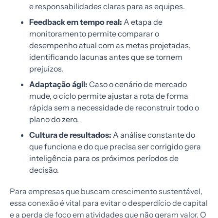
e responsabilidades claras para as equipes.
Feedback em tempo real:
A etapa de
monitoramento permite comparar o
desempenho atual com as metas projetadas,
identificando lacunas antes que se tornem
prejuízos.
Adaptação ágil:
Caso o cenário de mercado
mude, o ciclo permite ajustar a rota de forma
rápida sem a necessidade de reconstruir todo o
plano do zero.
Cultura de resultados:
A análise constante do
que funciona e do que precisa ser corrigido gera
inteligência para os próximos períodos de
decisão.
Para empresas que buscam crescimento sustentável,
essa conexão é vital para evitar o desperdício de capital
e a perda de foco em atividades que não geram valor. O