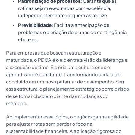
Padronização de processos:
Garante que as
rotinas sejam executadas com excelência,
independentemente de quem as realize.
Previsibilidade:
Facilita a antecipação de
problemas e a criação de planos de contingência
eficazes.
Para empresas que buscam estruturação e
maturidade, o PDCA é o elo entre a visão da liderança e
a execução do time. Ele cria uma cultura onde o
aprendizado é constante, transformando cada ciclo
concluído em um novo patamar de desempenho. Sem
essa estrutura, o planejamento estratégico corre o risco
de se tornar obsoleto diante das mudanças do
mercado.
Ao implementar essa lógica, o negócio ganha agilidade
para ajustar rotas sem perder o foco na
sustentabilidade financeira. A aplicação rigorosa do