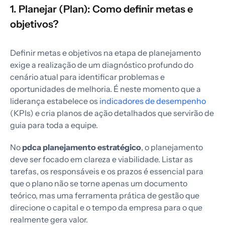
1. Planejar (Plan): Como definir metas e
objetivos?
Definir metas e objetivos na etapa de planejamento
exige a realização de um diagnóstico profundo do
cenário atual para identificar problemas e
oportunidades de melhoria. É neste momento que a
liderança estabelece os
indicadores de desempenho
(KPIs) e cria planos de ação detalhados que servirão de
guia para toda a equipe.
No
pdca planejamento estratégico
, o planejamento
deve ser focado em clareza e viabilidade. Listar as
tarefas, os responsáveis e os prazos é essencial para
que o plano não se torne apenas um documento
teórico, mas uma ferramenta prática de gestão que
direcione o capital e o tempo da empresa para o que
realmente gera valor.