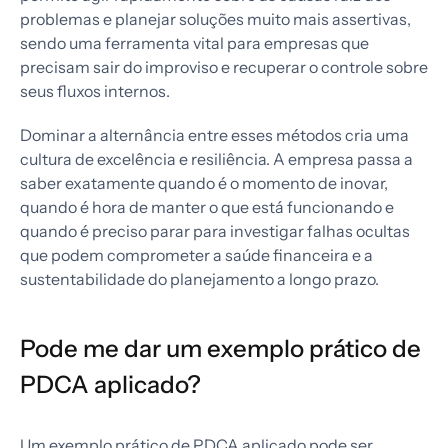
problemas e planejar soluções muito mais assertivas,
sendo uma ferramenta vital para empresas que
precisam sair do improviso e recuperar o controle sobre
seus fluxos internos.
Dominar a alternância entre esses métodos cria uma
cultura de excelência e resiliência. A empresa passa a
saber exatamente quando é o momento de inovar,
quando é hora de manter o que está funcionando e
quando é preciso parar para investigar falhas ocultas
que podem comprometer a saúde financeira e a
sustentabilidade do planejamento a longo prazo.
Pode me dar um exemplo prático de
PDCA aplicado?
Um exemplo prático de PDCA aplicado pode ser