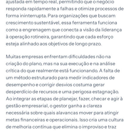
ajustada em tempo real, permitindo que o negócio
responda rapidamente a falhas e otimize processos de
forma ininterrupta. Para organizações que buscam
crescimento sustentável, essa ferramenta funciona
como a engrenagem que conecta a visão da liderança
à operação rotineira, garantindo que cada esforço
esteja alinhado aos objetivos de longo prazo.
Muitas empresas enfrentam dificuldades não na
criação do plano, mas na sua execução e na análise
crítica do que realmente está funcionando. A falta de
um método estruturado para medir indicadores de
desempenho e corrigir desvios costuma gerar
desperdício de recursos e uma perigosa estagnação.
Ao integrar as etapas de planejar, fazer, checar e agir à
gestão empresarial, o gestor ganha a clareza
necessária sobre quais alavancas mover para atingir
metas financeiras e operacionais. Isso cria uma cultura
de melhoria contínua que elimina o improviso e traz