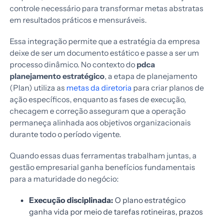
controle necessário para transformar metas abstratas
em resultados práticos e mensuráveis.
Essa integração permite que a estratégia da empresa
deixe de ser um documento estático e passe a ser um
processo dinâmico. No contexto do
pdca
planejamento estratégico
, a etapa de planejamento
(Plan) utiliza as
metas da diretoria
para criar planos de
ação específicos, enquanto as fases de execução,
checagem e correção asseguram que a operação
permaneça alinhada aos objetivos organizacionais
durante todo o período vigente.
Quando essas duas ferramentas trabalham juntas, a
gestão empresarial ganha benefícios fundamentais
para a maturidade do negócio:
Execução disciplinada:
O plano estratégico
ganha vida por meio de tarefas rotineiras, prazos