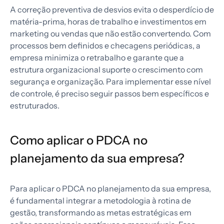
A correção preventiva de desvios evita o desperdício de
matéria-prima, horas de trabalho e investimentos em
marketing ou vendas que não estão convertendo. Com
processos bem definidos e checagens periódicas, a
empresa minimiza o retrabalho e garante que a
estrutura organizacional suporte o crescimento com
segurança e organização. Para implementar esse nível
de controle, é preciso seguir passos bem específicos e
estruturados.
Como aplicar o PDCA no
planejamento da sua empresa?
Para aplicar o PDCA no planejamento da sua empresa,
é fundamental integrar a metodologia à rotina de
gestão, transformando as metas estratégicas em