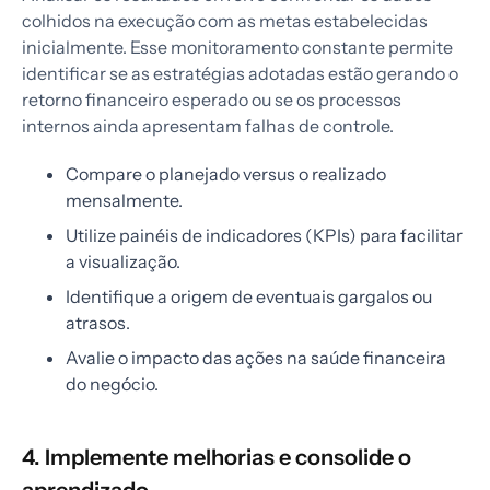
colhidos na execução com as metas estabelecidas
inicialmente. Esse monitoramento constante permite
identificar se as estratégias adotadas estão gerando o
retorno financeiro esperado ou se os processos
internos ainda apresentam falhas de controle.
Compare o planejado versus o realizado
mensalmente.
Utilize painéis de indicadores (KPIs) para facilitar
a visualização.
Identifique a origem de eventuais gargalos ou
atrasos.
Avalie o impacto das ações na saúde financeira
do negócio.
4. Implemente melhorias e consolide o
aprendizado