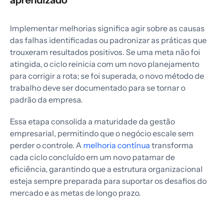
Implementar melhorias significa agir sobre as causas
das falhas identificadas ou padronizar as práticas que
trouxeram resultados positivos. Se uma meta não foi
atingida, o ciclo reinicia com um novo planejamento
para corrigir a rota; se foi superada, o novo método de
trabalho deve ser documentado para se tornar o
padrão da empresa.
Essa etapa consolida a maturidade da gestão
empresarial, permitindo que o negócio escale sem
perder o controle. A
melhoria contínua
transforma
cada ciclo concluído em um novo patamar de
eficiência, garantindo que a estrutura organizacional
esteja sempre preparada para suportar os desafios do
mercado e as metas de longo prazo.