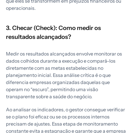
que eles se transformem em prejuízos financeiros ou
operacionais.
3. Checar (Check): Como medir os
resultados alcançados?
Medir os resultados alcançados envolve monitorar os
dados colhidos durante a execução e compará-los
diretamente com as metas estabelecidas no
planejamento inicial. Essa análise crítica é o que
diferencia empresas organizadas daquelas que
operam no “escuro”, permitindo uma visão
transparente sobre a saúde do negócio.
Ao analisar os indicadores, o gestor consegue verificar
se o plano foi eficaz ou se os processos internos
precisam de ajustes. Essa etapa de monitoramento
constante evita a estagnação e garante que a empresa