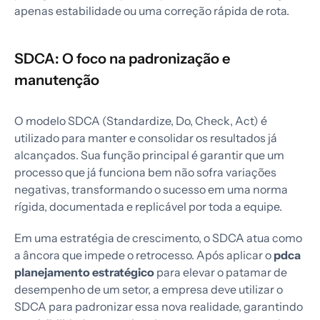
apenas estabilidade ou uma correção rápida de rota.
SDCA: O foco na padronização e
manutenção
O modelo SDCA (Standardize, Do, Check, Act) é
utilizado para manter e consolidar os resultados já
alcançados. Sua função principal é garantir que um
processo que já funciona bem não sofra variações
negativas, transformando o sucesso em uma norma
rígida, documentada e replicável por toda a equipe.
Em uma estratégia de crescimento, o SDCA atua como
a âncora que impede o retrocesso. Após aplicar o
pdca
planejamento estratégico
para elevar o patamar de
desempenho de um setor, a empresa deve utilizar o
SDCA para padronizar essa nova realidade, garantindo