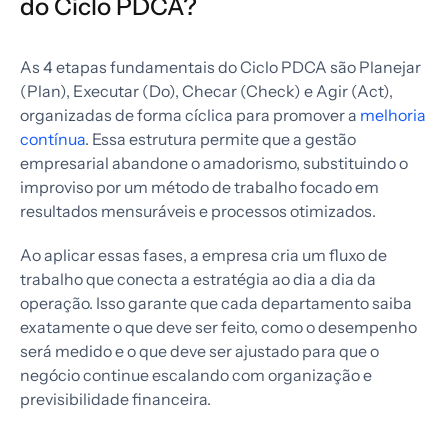
do Ciclo PDCA?
As 4 etapas fundamentais do Ciclo PDCA são Planejar
(Plan), Executar (Do), Checar (Check) e Agir (Act),
organizadas de forma cíclica para promover a
melhoria
contínua
. Essa estrutura permite que a gestão
empresarial abandone o amadorismo, substituindo o
improviso por um método de trabalho focado em
resultados mensuráveis e processos otimizados.
Ao aplicar essas fases, a empresa cria um fluxo de
trabalho que conecta a estratégia ao dia a dia da
operação. Isso garante que cada departamento saiba
exatamente o que deve ser feito, como o desempenho
será medido e o que deve ser ajustado para que o
negócio continue escalando com organização e
previsibilidade financeira.