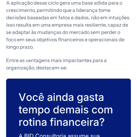
A aplicação desse ciclo gera uma base sólida para o
crescimento, permitindo que a liderança tome
decisões baseadas em fatos e dados, não em intuições.
Isso resulta em uma empresa mais resiliente, capaz de
se adaptar às mudanças do mercado sem perder o
foco em seus objetivos financeiros e operacionais de
longo prazo.
Entre as vantagens mais impactantes para a
organização, destacam-se: