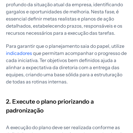
profundo da situação atual da empresa, identificando
gargalos e oportunidades de melhoria. Nesta fase, é
essencial definir metas realistas e planos de ação
detalhados, estabelecendo prazos, responsáveis e os
recursos necessários para a execução das tarefas.
Para garantir que o planejamento saia do papel, utilize
indicadores
que permitam acompanhar o progresso de
cada iniciativa. Ter objetivos bem definidos ajuda a
alinhar a expectativa da diretoria com a entrega das
equipes, criando uma base sólida para a estruturação
de todas as rotinas internas.
2. Execute o plano priorizando a
padronização
A execução do plano deve ser realizada conforme as