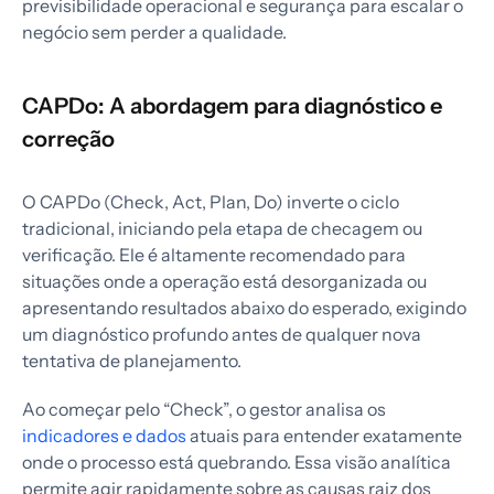
previsibilidade operacional e segurança para escalar o
negócio sem perder a qualidade.
CAPDo: A abordagem para diagnóstico e
correção
O CAPDo (Check, Act, Plan, Do) inverte o ciclo
tradicional, iniciando pela etapa de checagem ou
verificação. Ele é altamente recomendado para
situações onde a operação está desorganizada ou
apresentando resultados abaixo do esperado, exigindo
um diagnóstico profundo antes de qualquer nova
tentativa de planejamento.
Ao começar pelo “Check”, o gestor analisa os
indicadores e dados
atuais para entender exatamente
onde o processo está quebrando. Essa visão analítica
permite agir rapidamente sobre as causas raiz dos