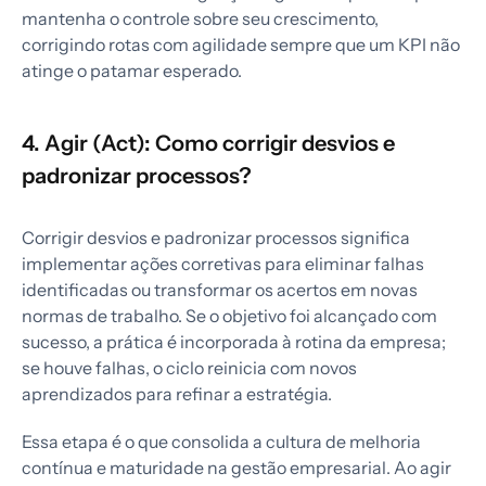
mantenha o controle sobre seu crescimento,
corrigindo rotas com agilidade sempre que um KPI não
atinge o patamar esperado.
4. Agir (Act): Como corrigir desvios e
padronizar processos?
Corrigir desvios e padronizar processos significa
implementar ações corretivas para eliminar falhas
identificadas ou transformar os acertos em novas
normas de trabalho. Se o objetivo foi alcançado com
sucesso, a prática é incorporada à rotina da empresa;
se houve falhas, o ciclo reinicia com novos
aprendizados para refinar a estratégia.
Essa etapa é o que consolida a cultura de melhoria
contínua e maturidade na gestão empresarial. Ao agir