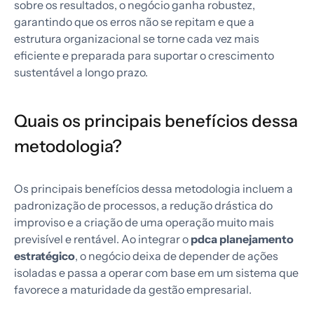
sobre os resultados, o negócio ganha robustez,
garantindo que os erros não se repitam e que a
estrutura organizacional se torne cada vez mais
eficiente e preparada para suportar o crescimento
sustentável a longo prazo.
Quais os principais benefícios dessa
metodologia?
Os principais benefícios dessa metodologia incluem a
padronização de processos, a redução drástica do
improviso e a criação de uma operação muito mais
previsível e rentável. Ao integrar o
pdca planejamento
estratégico
, o negócio deixa de depender de ações
isoladas e passa a operar com base em um sistema que
favorece a maturidade da gestão empresarial.