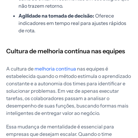
não trazem retorno.
Agilidade na tomada de decisão:
Oferece
indicadores em tempo real para ajustes rápidos
de rota.
Cultura de melhoria contínua nas equipes
A cultura de
melhoria contínua
nas equipes é
estabelecida quando o método estimula o aprendizado
constante e a autonomia dos times para identificar e
solucionar problemas. Em vez de apenas executar
tarefas, os colaboradores passam a analisar o
desempenho de suas funções, buscando formas mais
inteligentes de entregar valor ao negócio.
Essa mudança de mentalidade é essencial para
empresas que desejam escalar. Quando o time