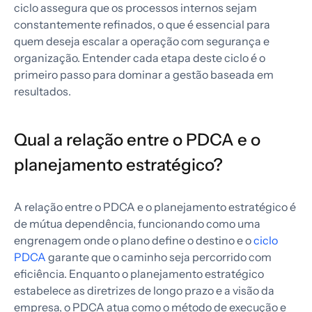
ciclo assegura que os processos internos sejam
constantemente refinados, o que é essencial para
quem deseja escalar a operação com segurança e
organização. Entender cada etapa deste ciclo é o
primeiro passo para dominar a gestão baseada em
resultados.
Qual a relação entre o PDCA e o
planejamento estratégico?
A relação entre o PDCA e o planejamento estratégico é
de mútua dependência, funcionando como uma
engrenagem onde o plano define o destino e o
ciclo
PDCA
garante que o caminho seja percorrido com
eficiência. Enquanto o planejamento estratégico
estabelece as diretrizes de longo prazo e a visão da
empresa, o PDCA atua como o método de execução e