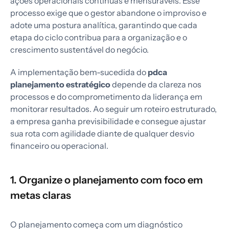
ações operacionais contínuas e mensuráveis. Esse
processo exige que o gestor abandone o improviso e
adote uma postura analítica, garantindo que cada
etapa do ciclo contribua para a organização e o
crescimento sustentável do negócio.
A implementação bem-sucedida do
pdca
planejamento estratégico
depende da clareza nos
processos e do comprometimento da liderança em
monitorar resultados. Ao seguir um roteiro estruturado,
a empresa ganha previsibilidade e consegue ajustar
sua rota com agilidade diante de qualquer desvio
financeiro ou operacional.
1. Organize o planejamento com foco em
metas claras
O planejamento começa com um diagnóstico