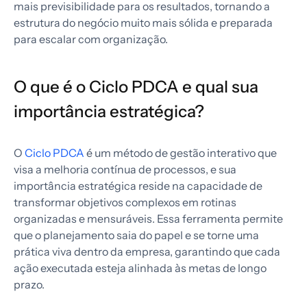
mais previsibilidade para os resultados, tornando a
estrutura do negócio muito mais sólida e preparada
para escalar com organização.
O que é o Ciclo PDCA e qual sua
importância estratégica?
O
Ciclo PDCA
é um método de gestão interativo que
visa a melhoria contínua de processos, e sua
importância estratégica reside na capacidade de
transformar objetivos complexos em rotinas
organizadas e mensuráveis. Essa ferramenta permite
que o planejamento saia do papel e se torne uma
prática viva dentro da empresa, garantindo que cada
ação executada esteja alinhada às metas de longo
prazo.