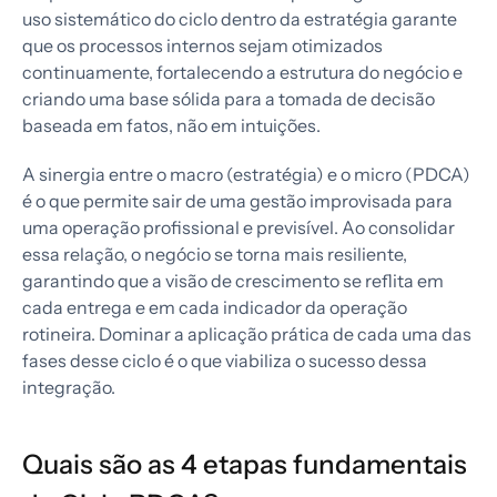
uso sistemático do ciclo dentro da estratégia garante
que os processos internos sejam otimizados
continuamente, fortalecendo a estrutura do negócio e
criando uma base sólida para a tomada de decisão
baseada em fatos, não em intuições.
A sinergia entre o macro (estratégia) e o micro (PDCA)
é o que permite sair de uma gestão improvisada para
uma operação profissional e previsível. Ao consolidar
essa relação, o negócio se torna mais resiliente,
garantindo que a visão de crescimento se reflita em
cada entrega e em cada indicador da operação
rotineira. Dominar a aplicação prática de cada uma das
fases desse ciclo é o que viabiliza o sucesso dessa
integração.
Quais são as 4 etapas fundamentais