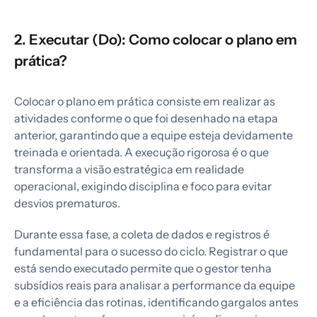
2. Executar (Do): Como colocar o plano em
prática?
Colocar o plano em prática consiste em realizar as
atividades conforme o que foi desenhado na etapa
anterior, garantindo que a equipe esteja devidamente
treinada e orientada. A execução rigorosa é o que
transforma a visão estratégica em realidade
operacional, exigindo disciplina e foco para evitar
desvios prematuros.
Durante essa fase, a coleta de dados e registros é
fundamental para o sucesso do ciclo. Registrar o que
está sendo executado permite que o gestor tenha
subsídios reais para analisar a performance da equipe
e a eficiência das rotinas, identificando gargalos antes