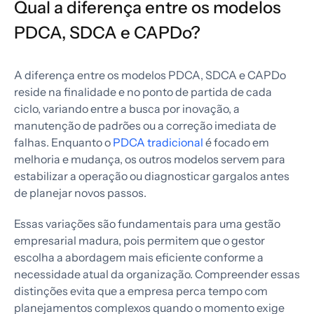
Qual a diferença entre os modelos
PDCA, SDCA e CAPDo?
A diferença entre os modelos PDCA, SDCA e CAPDo
reside na finalidade e no ponto de partida de cada
ciclo, variando entre a busca por inovação, a
manutenção de padrões ou a correção imediata de
falhas. Enquanto o
PDCA tradicional
é focado em
melhoria e mudança, os outros modelos servem para
estabilizar a operação ou diagnosticar gargalos antes
de planejar novos passos.
Essas variações são fundamentais para uma gestão
empresarial madura, pois permitem que o gestor
escolha a abordagem mais eficiente conforme a
necessidade atual da organização. Compreender essas
distinções evita que a empresa perca tempo com
planejamentos complexos quando o momento exige