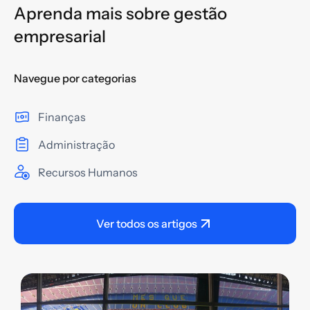
Aprenda mais sobre gestão
empresarial
Navegue por categorias
Finanças
Administração
Recursos Humanos
Ver todos os artigos