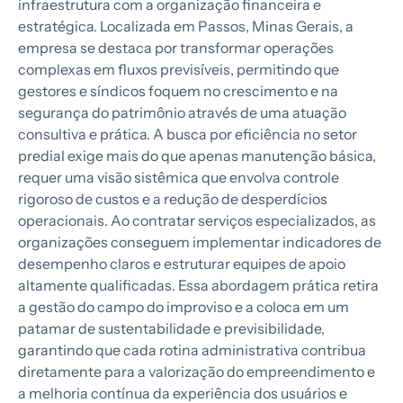
infraestrutura com a organização financeira e
estratégica. Localizada em Passos, Minas Gerais, a
empresa se destaca por transformar operações
complexas em fluxos previsíveis, permitindo que
gestores e síndicos foquem no crescimento e na
segurança do patrimônio através de uma atuação
consultiva e prática. A busca por eficiência no setor
predial exige mais do que apenas manutenção básica,
requer uma visão sistêmica que envolva controle
rigoroso de custos e a redução de desperdícios
operacionais. Ao contratar serviços especializados, as
organizações conseguem implementar indicadores de
desempenho claros e estruturar equipes de apoio
altamente qualificadas. Essa abordagem prática retira
a gestão do campo do improviso e a coloca em um
patamar de sustentabilidade e previsibilidade,
garantindo que cada rotina administrativa contribua
diretamente para a valorização do empreendimento e
a melhoria contínua da experiência dos usuários e