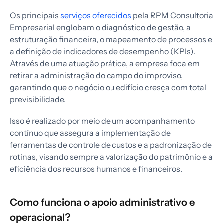
Os principais
serviços oferecidos
pela RPM Consultoria
Empresarial englobam o diagnóstico de gestão, a
estruturação financeira, o mapeamento de processos e
a definição de indicadores de desempenho (KPIs).
Através de uma atuação prática, a empresa foca em
retirar a administração do campo do improviso,
garantindo que o negócio ou edifício cresça com total
previsibilidade.
Isso é realizado por meio de um acompanhamento
contínuo que assegura a implementação de
ferramentas de controle de custos e a padronização de
rotinas, visando sempre a valorização do patrimônio e a
eficiência dos recursos humanos e financeiros.
Como funciona o apoio administrativo e
operacional?