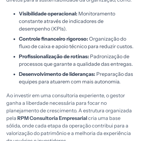
Visibilidade operacional:
Monitoramento
constante através de indicadores de
desempenho (KPIs).
Controle financeiro rigoroso:
Organização do
fluxo de caixa e apoio técnico para reduzir custos.
Profissionalização de rotinas:
Padronização de
processos que garante a qualidade das entregas.
Desenvolvimento de lideranças:
Preparação das
equipes para atuarem com mais autonomia.
Ao investir em uma consultoria experiente, o gestor
ganha a liberdade necessária para focar no
planejamento de crescimento. A estrutura organizada
pela
RPM Consultoria Empresarial
cria uma base
sólida, onde cada etapa da operação contribui para a
valorização do patrimônio e a melhoria da experiência
de usuários e investidores.