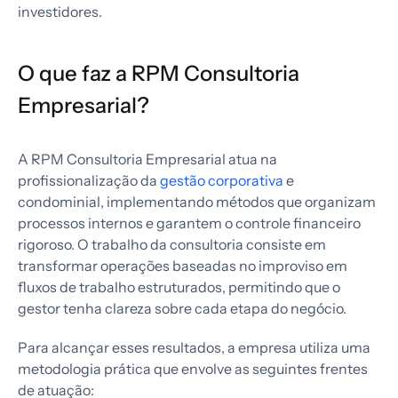
investidores.
O que faz a RPM Consultoria
Empresarial?
A RPM Consultoria Empresarial atua na
profissionalização da
gestão corporativa
e
condominial, implementando métodos que organizam
processos internos e garantem o controle financeiro
rigoroso. O trabalho da consultoria consiste em
transformar operações baseadas no improviso em
fluxos de trabalho estruturados, permitindo que o
gestor tenha clareza sobre cada etapa do negócio.
Para alcançar esses resultados, a empresa utiliza uma
metodologia prática que envolve as seguintes frentes
de atuação: