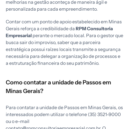
melhorias na gestão aconteça de maneira ágil e
personalizada para cada empreendimento.
Contar com um ponto de apoio estabelecido em Minas
Gerais reforça a credibilidade da
RPM Consultoria
Empresarial
perante o mercado local. Para o gestor que
busca sair do improviso, saber que a parceira
estratégica possui raízes locais transmite a segurança
necessária para delegar a organização de processos e
a estruturação financeira do seu patrimônio.
Como contatar a unidade de Passos em
Minas Gerais?
Para contatar a unidade de Passos em Minas Gerais, os
interessados podem utilizar o telefone (35) 3521-9000
ou o e-mail
contato@rpmconsultoriaempresarial.com.br. O