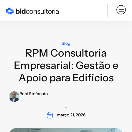
Serviço BPO
Blog
RPM Consultoria
Empresarial: Gestão e
Apoio para Edifícios
Roni Stefanuto
março 21, 2026