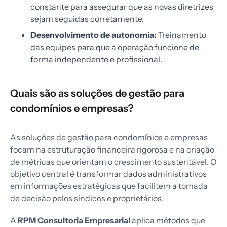
constante para assegurar que as novas diretrizes
sejam seguidas corretamente.
Desenvolvimento de autonomia:
Treinamento
das equipes para que a operação funcione de
forma independente e profissional.
Quais são as soluções de gestão para
condomínios e empresas?
As soluções de gestão para condomínios e empresas
focam na estruturação financeira rigorosa e na criação
de métricas que orientam o crescimento sustentável. O
objetivo central é transformar dados administrativos
em informações estratégicas que facilitem a tomada
de decisão pelos síndicos e proprietários.
A
RPM Consultoria Empresarial
aplica métodos que