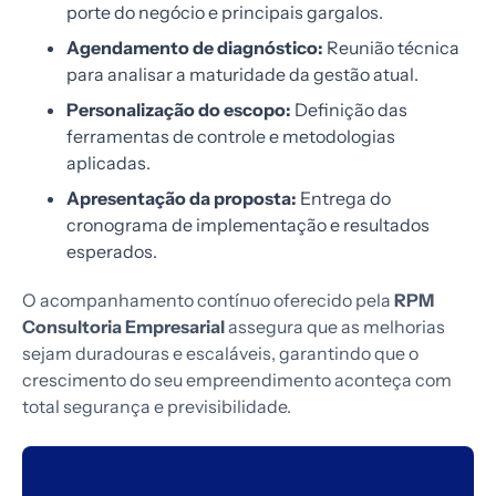
porte do negócio e principais gargalos.
Agendamento de diagnóstico:
Reunião técnica
para analisar a maturidade da gestão atual.
Personalização do escopo:
Definição das
ferramentas de controle e metodologias
aplicadas.
Apresentação da proposta:
Entrega do
cronograma de implementação e resultados
esperados.
O acompanhamento contínuo oferecido pela
RPM
Consultoria Empresarial
assegura que as melhorias
sejam duradouras e escaláveis, garantindo que o
crescimento do seu empreendimento aconteça com
total segurança e previsibilidade.