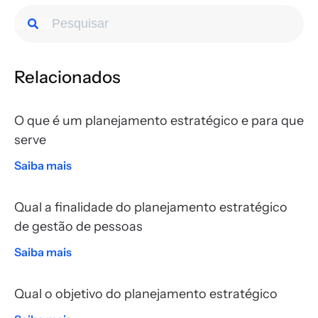
Relacionados
O que é um planejamento estratégico e para que
serve
Saiba mais
Qual a finalidade do planejamento estratégico
de gestão de pessoas
Saiba mais
Qual o objetivo do planejamento estratégico