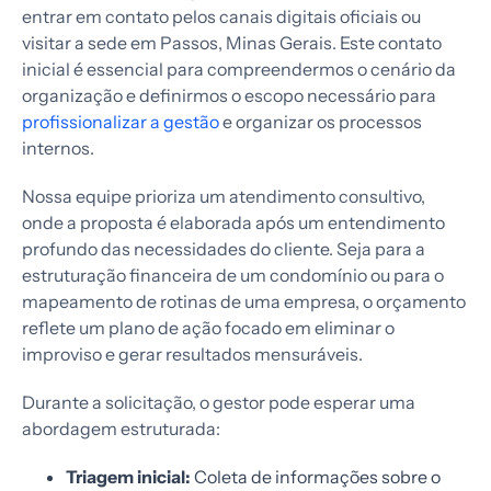
entrar em contato pelos canais digitais oficiais ou
visitar a sede em Passos, Minas Gerais. Este contato
inicial é essencial para compreendermos o cenário da
organização e definirmos o escopo necessário para
profissionalizar a gestão
e organizar os processos
internos.
Nossa equipe prioriza um atendimento consultivo,
onde a proposta é elaborada após um entendimento
profundo das necessidades do cliente. Seja para a
estruturação financeira de um condomínio ou para o
mapeamento de rotinas de uma empresa, o orçamento
reflete um plano de ação focado em eliminar o
improviso e gerar resultados mensuráveis.
Durante a solicitação, o gestor pode esperar uma
abordagem estruturada:
Triagem inicial:
Coleta de informações sobre o