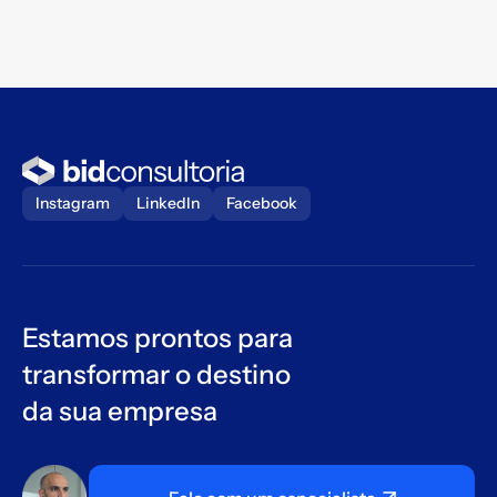
V
Instagram
LinkedIn
Facebook
Estamos prontos para
transformar o destino
da sua empresa