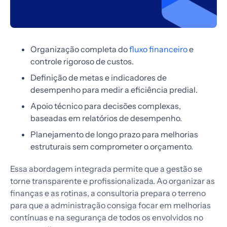
Organização completa do
fluxo financeiro
e
controle rigoroso de custos.
Definição de metas e indicadores de
desempenho para medir a eficiência predial.
Apoio técnico para decisões complexas,
baseadas em relatórios de desempenho.
Planejamento de longo prazo para melhorias
estruturais sem comprometer o orçamento.
Essa abordagem integrada permite que a gestão se
torne transparente e profissionalizada. Ao organizar as
finanças e as rotinas, a consultoria prepara o terreno
para que a administração consiga focar em melhorias
contínuas e na segurança de todos os envolvidos no