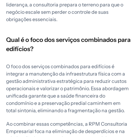
liderança, a consultoria prepara o terreno para que o
negócio escale sem perder o controle de suas
obrigações essenciais.
Qual é o foco dos serviços combinados para
edifícios?
O foco dos serviços combinados para edifícios é
integrar a manutenção da infraestrutura física com a
gestão administrativa estratégica para reduzir custos
operacionais e valorizar o patrimônio. Essa abordagem
unificada garante que a saúde financeira do
condomínio e a preservação predial caminhem em
total sintonia, eliminando a fragmentação na gestão.
Ao combinar essas competências, a RPM Consultoria
Empresarial foca na eliminação de desperdícios e na