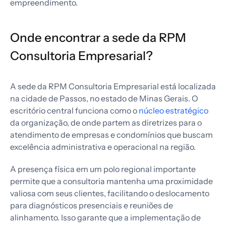
empreendimento.
Onde encontrar a sede da RPM
Consultoria Empresarial?
A sede da RPM Consultoria Empresarial está localizada
na cidade de Passos, no estado de Minas Gerais. O
escritório central funciona como o
núcleo estratégico
da organização, de onde partem as diretrizes para o
atendimento de empresas e condomínios que buscam
excelência administrativa e operacional na região.
A presença física em um polo regional importante
permite que a consultoria mantenha uma proximidade
valiosa com seus clientes, facilitando o deslocamento
para diagnósticos presenciais e reuniões de
alinhamento. Isso garante que a implementação de