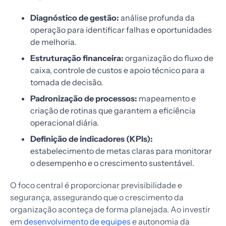
Diagnóstico de gestão:
análise profunda da
operação para identificar falhas e oportunidades
de melhoria.
Estruturação financeira:
organização do fluxo de
caixa, controle de custos e apoio técnico para a
tomada de decisão.
Padronização de processos:
mapeamento e
criação de rotinas que garantem a eficiência
operacional diária.
Definição de indicadores (KPIs):
estabelecimento de metas claras para monitorar
o desempenho e o crescimento sustentável.
O foco central é proporcionar previsibilidade e
segurança, assegurando que o crescimento da
organização aconteça de forma planejada. Ao investir
em
desenvolvimento de equipes
e autonomia da