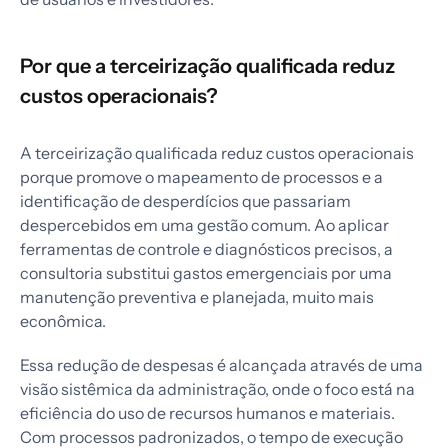
Por que a terceirização qualificada reduz
custos operacionais?
A terceirização qualificada reduz custos operacionais
porque promove o mapeamento de processos e a
identificação de desperdícios que passariam
despercebidos em uma gestão comum. Ao aplicar
ferramentas de controle e diagnósticos precisos, a
consultoria substitui gastos emergenciais por uma
manutenção preventiva e planejada, muito mais
econômica.
Essa redução de despesas é alcançada através de uma
visão sistêmica da administração, onde o foco está na
eficiência do uso de recursos humanos e materiais.
Com processos padronizados, o tempo de execução