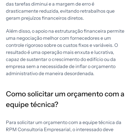
das tarefas diminui e a margem de erro é
drasticamente reduzida, evitando retrabalhos que
geram prejuízos financeiros diretos.
Além disso, o apoio na estruturação financeira permite
uma negociação melhor com fornecedores e um
controle rigoroso sobre os custos fixos e variáveis. O
resultado é uma operação mais enxuta e lucrativa,
capaz de sustentar o crescimento do edifício ou da
empresa sem a necessidade de inflar o orçamento
administrativo de maneira desordenada.
Como solicitar um orçamento com a
equipe técnica?
Para solicitar um orçamento com a equipe técnica da
RPM Consultoria Empresarial, o interessado deve