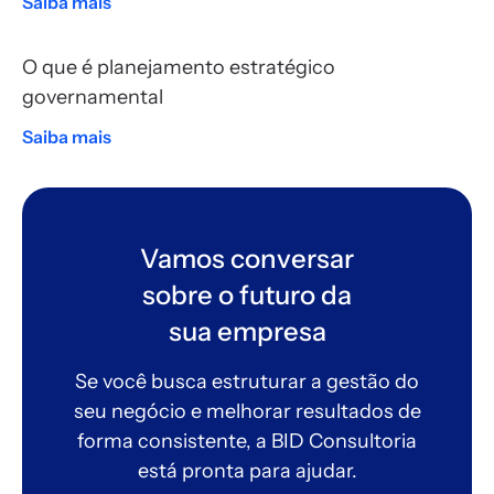
Saiba mais
O que é planejamento estratégico
governamental
Saiba mais
Vamos conversar
sobre o futuro da
sua empresa
Se você busca estruturar a gestão do
seu negócio e melhorar resultados de
forma consistente, a BID Consultoria
está pronta para ajudar.