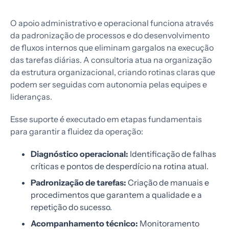
O apoio administrativo e operacional funciona através
da padronização de processos e do desenvolvimento
de fluxos internos que eliminam gargalos na execução
das tarefas diárias. A consultoria atua na organização
da estrutura organizacional, criando rotinas claras que
podem ser seguidas com autonomia pelas equipes e
lideranças.
Esse suporte é executado em etapas fundamentais
para garantir a fluidez da operação:
Diagnóstico operacional:
Identificação de falhas
críticas e pontos de desperdício na rotina atual.
Padronização de tarefas:
Criação de manuais e
procedimentos que garantem a qualidade e a
repetição do sucesso.
Acompanhamento técnico:
Monitoramento