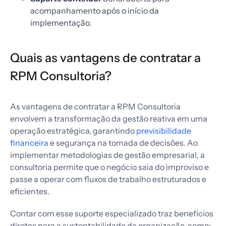
acompanhamento após o início da
implementação.
Quais as vantagens de contratar a
RPM Consultoria?
As vantagens de contratar a RPM Consultoria
envolvem a transformação da gestão reativa em uma
operação estratégica, garantindo
previsibilidade
financeira
e segurança na tomada de decisões. Ao
implementar metodologias de gestão empresarial, a
consultoria permite que o negócio saia do improviso e
passe a operar com fluxos de trabalho estruturados e
eficientes.
Contar com esse suporte especializado traz benefícios
diretos para a sustentabilidade da organização, como: