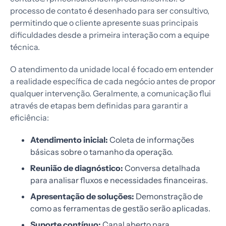
processo de contato é desenhado para ser consultivo,
permitindo que o cliente apresente suas principais
dificuldades desde a primeira interação com a equipe
técnica.
O atendimento da unidade local é focado em entender
a realidade específica de cada negócio antes de propor
qualquer intervenção. Geralmente, a comunicação flui
através de etapas bem definidas para garantir a
eficiência:
Atendimento inicial:
Coleta de informações
básicas sobre o tamanho da operação.
Reunião de diagnóstico:
Conversa detalhada
para analisar fluxos e necessidades financeiras.
Apresentação de soluções:
Demonstração de
como as ferramentas de gestão serão aplicadas.
Suporte contínuo:
Canal aberto para