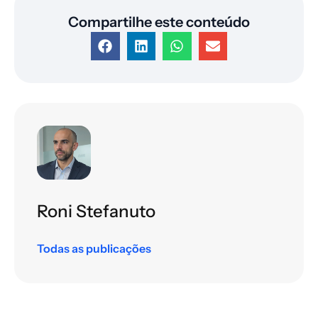
Compartilhe este conteúdo
Roni Stefanuto
Todas as publicações