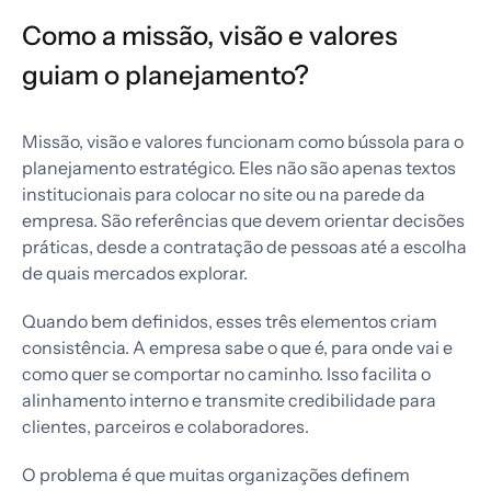
Como a missão, visão e valores
guiam o planejamento?
Missão, visão e valores funcionam como bússola para o
planejamento estratégico. Eles não são apenas textos
institucionais para colocar no site ou na parede da
empresa. São referências que devem orientar decisões
práticas, desde a contratação de pessoas até a escolha
de quais mercados explorar.
Quando bem definidos, esses três elementos criam
consistência. A empresa sabe o que é, para onde vai e
como quer se comportar no caminho. Isso facilita o
alinhamento interno e transmite credibilidade para
clientes, parceiros e colaboradores.
O problema é que muitas organizações definem