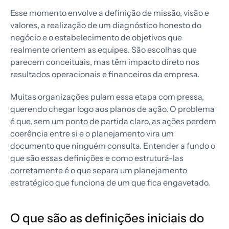
Esse momento envolve a definição de missão, visão e
valores, a realização de um diagnóstico honesto do
negócio e o estabelecimento de objetivos que
realmente orientem as equipes. São escolhas que
parecem conceituais, mas têm impacto direto nos
resultados operacionais e financeiros da empresa.
Muitas organizações pulam essa etapa com pressa,
querendo chegar logo aos planos de ação. O problema
é que, sem um ponto de partida claro, as ações perdem
coerência entre si e o planejamento vira um
documento que ninguém consulta. Entender a fundo o
que são essas definições e como estruturá-las
corretamente é o que separa um planejamento
estratégico que funciona de um que fica engavetado.
O que são as definições iniciais do