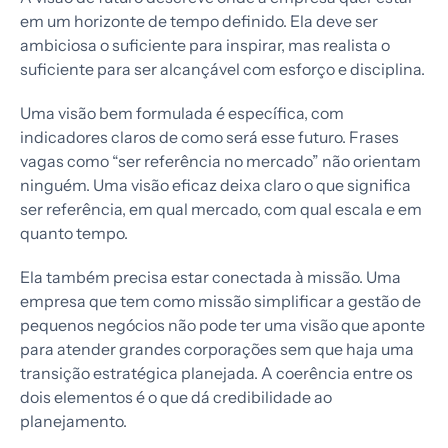
em um horizonte de tempo definido. Ela deve ser
ambiciosa o suficiente para inspirar, mas realista o
suficiente para ser alcançável com esforço e disciplina.
Uma visão bem formulada é específica, com
indicadores claros de como será esse futuro. Frases
vagas como “ser referência no mercado” não orientam
ninguém. Uma visão eficaz deixa claro o que significa
ser referência, em qual mercado, com qual escala e em
quanto tempo.
Ela também precisa estar conectada à missão. Uma
empresa que tem como missão simplificar a gestão de
pequenos negócios não pode ter uma visão que aponte
para atender grandes corporações sem que haja uma
transição estratégica planejada. A coerência entre os
dois elementos é o que dá credibilidade ao
planejamento.