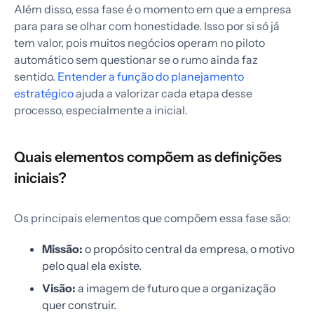
Além disso, essa fase é o momento em que a empresa
para para se olhar com honestidade. Isso por si só já
tem valor, pois muitos negócios operam no piloto
automático sem questionar se o rumo ainda faz
sentido.
Entender a função do planejamento
estratégico
ajuda a valorizar cada etapa desse
processo, especialmente a inicial.
Quais elementos compõem as definições
iniciais?
Os principais elementos que compõem essa fase são:
Missão:
o propósito central da empresa, o motivo
pelo qual ela existe.
Visão:
a imagem de futuro que a organização
quer construir.