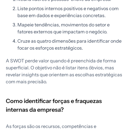
Liste pontos internos positivos e negativos com
base em dados e experiências concretas.
Mapeie tendências, movimentos do setor e
fatores externos que impactam o negócio.
Cruze as quatro dimensões para identificar onde
focar os esforços estratégicos.
A SWOT perde valor quando é preenchida de forma
superficial. O objetivo não é listar itens óbvios, mas
revelar insights que orientem as escolhas estratégicas
com mais precisão.
Como identificar forças e fraquezas
internas da empresa?
As forças são os recursos, competências e