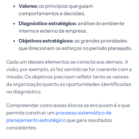
Valores:
os princípios que guiam
comportamentos e decisões.
Diagnóstico estratégico:
análise do ambiente
interno e externo da empresa.
Objetivos estratégicos:
as grandes prioridades
que direcionam os esforços no período planejado.
Cada um desses elementos se conecta aos demais. A
visão, por exemplo, só faz sentido se for coerente com a
missão. Os objetivos precisam refletir tanto os valores
da organização quanto as oportunidades identificadas
no diagnóstico.
Compreender como esses blocos se encaixam é o que
permite construir um
processo sistemático de
planejamento estratégico
que gera resultados
consistentes.