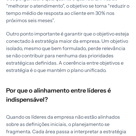
“melhorar o atendimento”, o objetivo se torna “reduzir o
tempo médio de resposta ao cliente em 30% nos
próximos seis meses”.
Outro ponto importante é garantir que o objetivo esteja
conectado à estratégia maior da empresa. Um objetivo
isolado, mesmo que bem formulado, perde relevância
se não contribuir para nenhuma das prioridades
estratégicas definidas. A coerência entre objetivos e
estratégia é o que mantém o plano unificado.
Por que o alinhamento entre líderes é
indispensável?
Quando os líderes da empresa não estão alinhados
sobre as definições iniciais, o planejamento se
fragmenta. Cada área passa a interpretar a estratégia