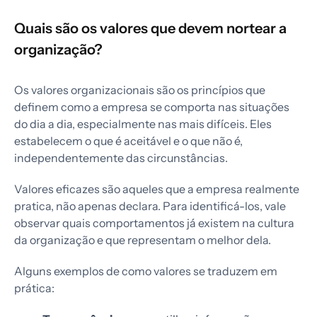
Quais são os valores que devem nortear a
organização?
Os valores organizacionais são os princípios que
definem como a empresa se comporta nas situações
do dia a dia, especialmente nas mais difíceis. Eles
estabelecem o que é aceitável e o que não é,
independentemente das circunstâncias.
Valores eficazes são aqueles que a empresa realmente
pratica, não apenas declara. Para identificá-los, vale
observar quais comportamentos já existem na cultura
da organização e que representam o melhor dela.
Alguns exemplos de como valores se traduzem em
prática: