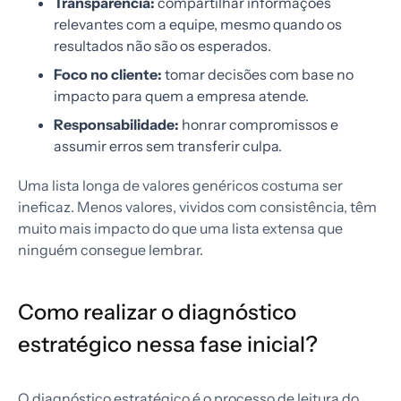
Transparência:
compartilhar informações
relevantes com a equipe, mesmo quando os
resultados não são os esperados.
Foco no cliente:
tomar decisões com base no
impacto para quem a empresa atende.
Responsabilidade:
honrar compromissos e
assumir erros sem transferir culpa.
Uma lista longa de valores genéricos costuma ser
ineficaz. Menos valores, vividos com consistência, têm
muito mais impacto do que uma lista extensa que
ninguém consegue lembrar.
Como realizar o diagnóstico
estratégico nessa fase inicial?
O diagnóstico estratégico é o processo de leitura do