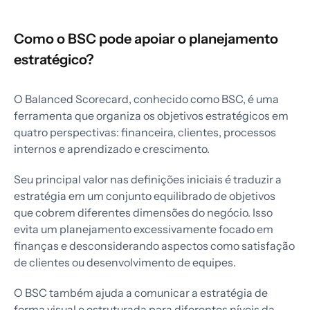
Como o BSC pode apoiar o planejamento
estratégico?
O Balanced Scorecard, conhecido como BSC, é uma
ferramenta que organiza os objetivos estratégicos em
quatro perspectivas: financeira, clientes, processos
internos e aprendizado e crescimento.
Seu principal valor nas definições iniciais é traduzir a
estratégia em um conjunto equilibrado de objetivos
que cobrem diferentes dimensões do negócio. Isso
evita um planejamento excessivamente focado em
finanças e desconsiderando aspectos como satisfação
de clientes ou desenvolvimento de equipes.
O BSC também ajuda a comunicar a estratégia de
forma visual e estruturada para diferentes níveis da