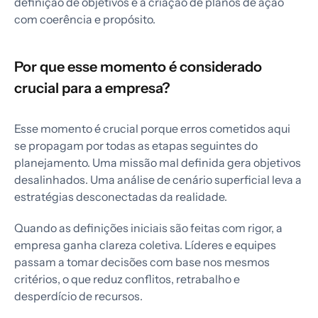
definição de objetivos e a criação de planos de ação
com coerência e propósito.
Por que esse momento é considerado
crucial para a empresa?
Esse momento é crucial porque erros cometidos aqui
se propagam por todas as etapas seguintes do
planejamento. Uma missão mal definida gera objetivos
desalinhados. Uma análise de cenário superficial leva a
estratégias desconectadas da realidade.
Quando as definições iniciais são feitas com rigor, a
empresa ganha clareza coletiva. Líderes e equipes
passam a tomar decisões com base nos mesmos
critérios, o que reduz conflitos, retrabalho e
desperdício de recursos.