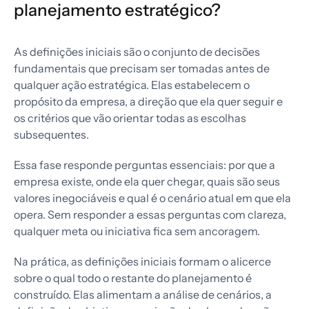
planejamento estratégico?
As definições iniciais são o conjunto de decisões
fundamentais que precisam ser tomadas antes de
qualquer ação estratégica. Elas estabelecem o
propósito da empresa, a direção que ela quer seguir e
os critérios que vão orientar todas as escolhas
subsequentes.
Essa fase responde perguntas essenciais: por que a
empresa existe, onde ela quer chegar, quais são seus
valores inegociáveis e qual é o cenário atual em que ela
opera. Sem responder a essas perguntas com clareza,
qualquer meta ou iniciativa fica sem ancoragem.
Na prática, as definições iniciais formam o alicerce
sobre o qual todo o restante do planejamento é
construído. Elas alimentam a análise de cenários, a