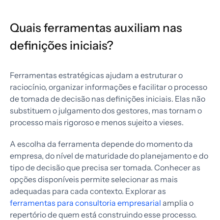
Quais ferramentas auxiliam nas
definições iniciais?
Ferramentas estratégicas ajudam a estruturar o
raciocínio, organizar informações e facilitar o processo
de tomada de decisão nas definições iniciais. Elas não
substituem o julgamento dos gestores, mas tornam o
processo mais rigoroso e menos sujeito a vieses.
A escolha da ferramenta depende do momento da
empresa, do nível de maturidade do planejamento e do
tipo de decisão que precisa ser tomada. Conhecer as
opções disponíveis permite selecionar as mais
adequadas para cada contexto. Explorar as
ferramentas para consultoria empresarial
amplia o
repertório de quem está construindo esse processo.