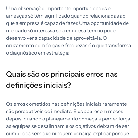
Uma observação importante: oportunidades e
ameaças só têm significado quando relacionadas ao
que a empresa é capaz de fazer. Uma oportunidade de
mercado só interessa se a empresa tem ou pode
desenvolver a capacidade de aproveitá-la. O
cruzamento com forças e fraquezas é o que transforma
o diagnóstico em estratégia.
Quais são os principais erros nas
definições iniciais?
Os erros cometidos nas definições iniciais raramente
são perceptíveis de imediato. Eles aparecem meses
depois, quando o planejamento começa a perder força,
as equipes se desalinham e os objetivos deixam de ser
cumpridos sem que ninguém consiga explicar por quê.