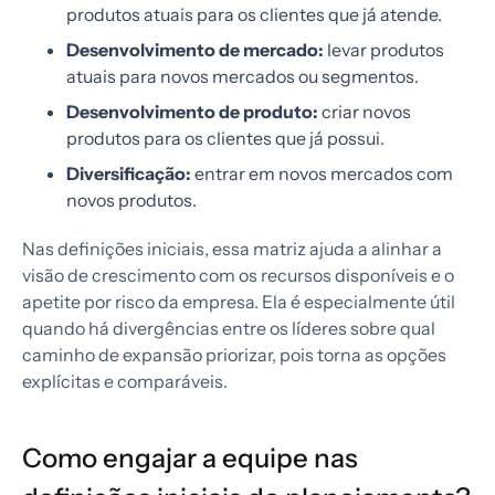
produtos atuais para os clientes que já atende.
Desenvolvimento de mercado:
levar produtos
atuais para novos mercados ou segmentos.
Desenvolvimento de produto:
criar novos
produtos para os clientes que já possui.
Diversificação:
entrar em novos mercados com
novos produtos.
Nas definições iniciais, essa matriz ajuda a alinhar a
visão de crescimento com os recursos disponíveis e o
apetite por risco da empresa. Ela é especialmente útil
quando há divergências entre os líderes sobre qual
caminho de expansão priorizar, pois torna as opções
explícitas e comparáveis.
Como engajar a equipe nas