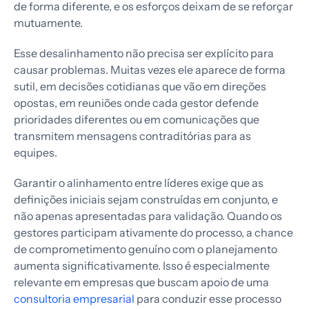
de forma diferente, e os esforços deixam de se reforçar
mutuamente.
Esse desalinhamento não precisa ser explícito para
causar problemas. Muitas vezes ele aparece de forma
sutil, em decisões cotidianas que vão em direções
opostas, em reuniões onde cada gestor defende
prioridades diferentes ou em comunicações que
transmitem mensagens contraditórias para as
equipes.
Garantir o alinhamento entre líderes exige que as
definições iniciais sejam construídas em conjunto, e
não apenas apresentadas para validação. Quando os
gestores participam ativamente do processo, a chance
de comprometimento genuíno com o planejamento
aumenta significativamente. Isso é especialmente
relevante em empresas que buscam apoio de uma
consultoria empresarial
para conduzir esse processo