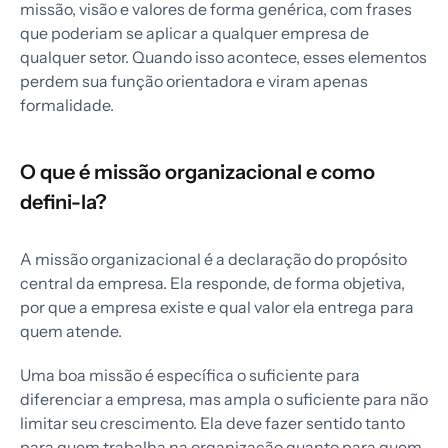
missão, visão e valores de forma genérica, com frases
que poderiam se aplicar a qualquer empresa de
qualquer setor. Quando isso acontece, esses elementos
perdem sua função orientadora e viram apenas
formalidade.
O que é missão organizacional e como
defini-la?
A missão organizacional é a declaração do propósito
central da empresa. Ela responde, de forma objetiva,
por que a empresa existe e qual valor ela entrega para
quem atende.
Uma boa missão é específica o suficiente para
diferenciar a empresa, mas ampla o suficiente para não
limitar seu crescimento. Ela deve fazer sentido tanto
para quem trabalha na organização quanto para quem