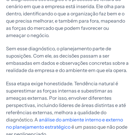
cenário em que a empresa está inserida. Ele olha para
dentro, identificando o que a organização faz bem e o
que precisa melhorar, e também para fora, mapeando
as forças do mercado que podem favorecer ou
ameaçar o negócio.
Sem esse diagnóstico, o planejamento parte de
suposições. Com ele, as decisões passam a ser
embasadas em dados e observações concretas sobre a
realidade da empresa e do ambiente em que ela opera.
Essa etapa exige honestidade. Tendência natural é
superestimar as forças internas e subestimar as
ameaças externas. Por isso, envolver diferentes
perspectivas, incluindo líderes de áreas distintas e até
referências externas, melhora a qualidade do
diagnóstico. A
análise do ambiente interno e externo
no planejamento estratégico
é um passo que não pode
ser negligenciado.