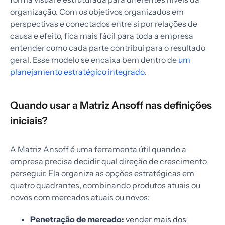
organização. Com os objetivos organizados em
perspectivas e conectados entre si por relações de
causa e efeito, fica mais fácil para toda a empresa
entender como cada parte contribui para o resultado
geral. Esse modelo se encaixa bem dentro de
um
planejamento estratégico integrado
.
Quando usar a Matriz Ansoff nas definições
iniciais?
A Matriz Ansoff é uma ferramenta útil quando a
empresa precisa decidir qual direção de crescimento
perseguir. Ela organiza as opções estratégicas em
quatro quadrantes, combinando produtos atuais ou
novos com mercados atuais ou novos:
Penetração de mercado:
vender mais dos