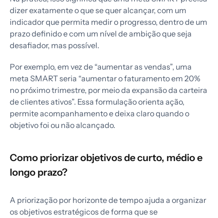
dizer exatamente o que se quer alcançar, com um
indicador que permita medir o progresso, dentro de um
prazo definido e com um nível de ambição que seja
desafiador, mas possível.
Por exemplo, em vez de “aumentar as vendas”, uma
meta SMART seria “aumentar o faturamento em 20%
no próximo trimestre, por meio da expansão da carteira
de clientes ativos”. Essa formulação orienta ação,
permite acompanhamento e deixa claro quando o
objetivo foi ou não alcançado.
Como priorizar objetivos de curto, médio e
longo prazo?
A priorização por horizonte de tempo ajuda a organizar
os objetivos estratégicos de forma que se