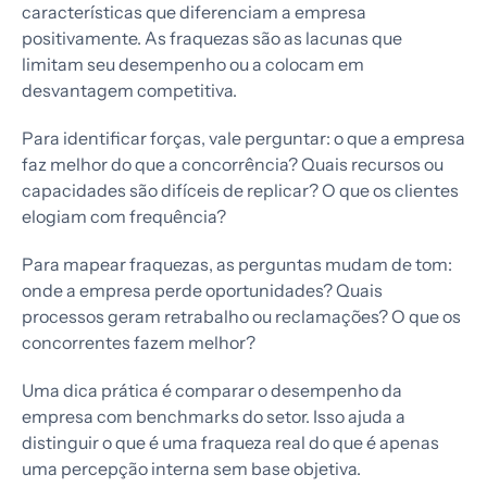
características que diferenciam a empresa
positivamente. As fraquezas são as lacunas que
limitam seu desempenho ou a colocam em
desvantagem competitiva.
Para identificar forças, vale perguntar: o que a empresa
faz melhor do que a concorrência? Quais recursos ou
capacidades são difíceis de replicar? O que os clientes
elogiam com frequência?
Para mapear fraquezas, as perguntas mudam de tom:
onde a empresa perde oportunidades? Quais
processos geram retrabalho ou reclamações? O que os
concorrentes fazem melhor?
Uma dica prática é comparar o desempenho da
empresa com benchmarks do setor. Isso ajuda a
distinguir o que é uma fraqueza real do que é apenas
uma percepção interna sem base objetiva.