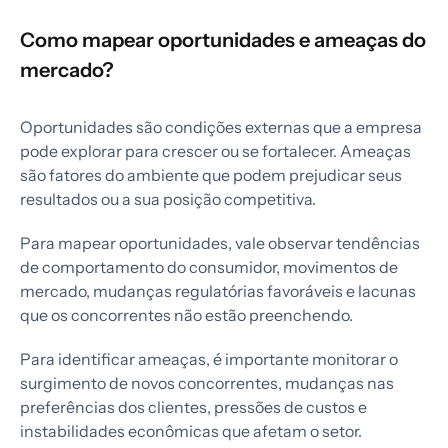
Como mapear oportunidades e ameaças do
mercado?
Oportunidades são condições externas que a empresa
pode explorar para crescer ou se fortalecer. Ameaças
são fatores do ambiente que podem prejudicar seus
resultados ou a sua posição competitiva.
Para mapear oportunidades, vale observar tendências
de comportamento do consumidor, movimentos de
mercado, mudanças regulatórias favoráveis e lacunas
que os concorrentes não estão preenchendo.
Para identificar ameaças, é importante monitorar o
surgimento de novos concorrentes, mudanças nas
preferências dos clientes, pressões de custos e
instabilidades econômicas que afetam o setor.