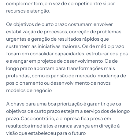
complementem, em vez de competir entre si por
recursos e atenção.
Os objetivos de curto prazo costumam envolver
estabilização de processos, correção de problemas
urgentes e geração de resultados rápidos que
sustentem as iniciativas maiores. Os de médio prazo
focam em consolidar capacidades, estruturar equipes
e avançar em projetos de desenvolvimento. Os de
longo prazo apontam para transformações mais
profundas, como expansão de mercado, mudança de
posicionamento ou desenvolvimento de novos
modelos de negócio.
A chave para uma boa priorização é garantir que os
objetivos de curto prazo estejam a serviço dos de longo
prazo. Caso contrário, a empresa fica presa em
resultados imediatos e nunca avança em direção à
visão que estabeleceu para o futuro.