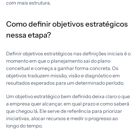
com mais estrutura.
Como definir objetivos estratégicos
nessa etapa?
Definir objetivos estratégicos nas definições iniciais é o
momento em que o planejamento sai do plano
conceitual e começa a ganhar forma concreta. Os
objetivos traduzem missão, visão e diagnóstico em
resultados esperados para um determinado período.
Um objetivo estratégico bem definido deixa claro o que
a empresa quer alcançar, em qual prazo e como saberá
que chegou lá. Ele serve de referência para priorizar
iniciativas, alocar recursos e medir o progresso ao
longo do tempo.