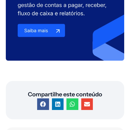
Compartilhe este conteúdo