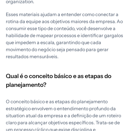
organization.
Esses materiais ajudam a entender como conectar a
rotina da equipe aos objetivos maiores da empresa. Ao
consumir esse tipo de conteúdo, você desenvolve a
habilidade de mapear processos e identificar gargalos
que impedem a escala, garantindo que cada
movimento do negócio seja pensado para gerar
resultados mensuráveis.
Qual é o conceito básico e as etapas do
planejamento?
O conceito básico e as etapas do planejamento
estratégico envolvem o entendimento profundo da
situation atual da empresa e a definição de um roteiro
claro para alcançar objetivos específicos. Trata-se de
um processo cíclico que exige disciplina e