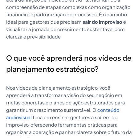
compreensão de etapas complexas como organização
financeira e padronização de processos. É o caminho
ideal para gestores que precisam
sair do improviso
e
visualizar a jornada de crescimento sustentável com
clareza e previsibilidade.
O que você aprenderá nos vídeos de
planejamento estratégico?
Nos vídeos de planejamento estratégico, você
aprenderá a transformar a visão do seu negócio em
metas concretas e planos de ação estruturados para
garantir um crescimento sustentável. O
conteúdo
audiovisual
foca em ensinar gestores a saírem do
improviso, oferecendo ferramentas práticas para
organizar a operação e ganhar clareza sobre o futuro da