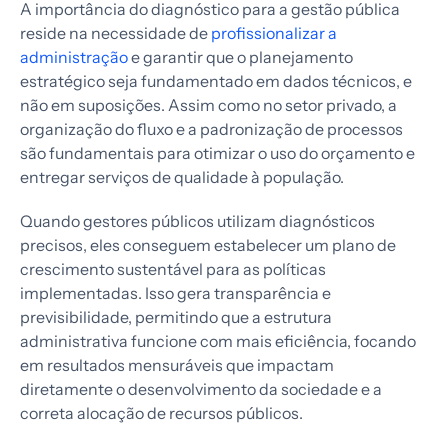
A importância do diagnóstico para a gestão pública
reside na necessidade de
profissionalizar a
administração
e garantir que o planejamento
estratégico seja fundamentado em dados técnicos, e
não em suposições. Assim como no setor privado, a
organização do fluxo e a padronização de processos
são fundamentais para otimizar o uso do orçamento e
entregar serviços de qualidade à população.
Quando gestores públicos utilizam diagnósticos
precisos, eles conseguem estabelecer um plano de
crescimento sustentável para as políticas
implementadas. Isso gera transparência e
previsibilidade, permitindo que a estrutura
administrativa funcione com mais eficiência, focando
em resultados mensuráveis que impactam
diretamente o desenvolvimento da sociedade e a
correta alocação de recursos públicos.