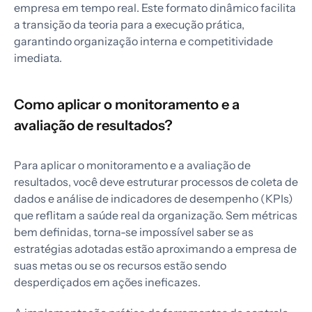
empresa em tempo real. Este formato dinâmico facilita
a transição da teoria para a execução prática,
garantindo organização interna e competitividade
imediata.
Como aplicar o monitoramento e a
avaliação de resultados?
Para aplicar o monitoramento e a avaliação de
resultados, você deve estruturar processos de coleta de
dados e análise de indicadores de desempenho (KPIs)
que reflitam a saúde real da organização. Sem métricas
bem definidas, torna-se impossível saber se as
estratégias adotadas estão aproximando a empresa de
suas metas ou se os recursos estão sendo
desperdiçados em ações ineficazes.