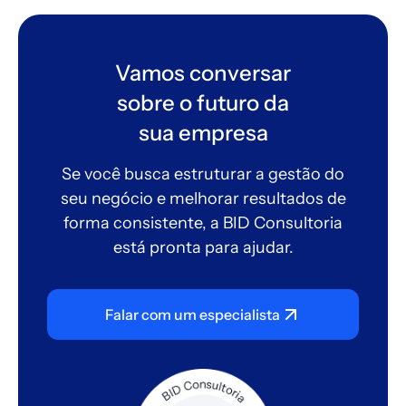
Vamos conversar
sobre o futuro da
sua empresa
Se você busca estruturar a gestão do
seu negócio e melhorar resultados de
forma consistente, a BID Consultoria
está pronta para ajudar.
Falar com um especialista