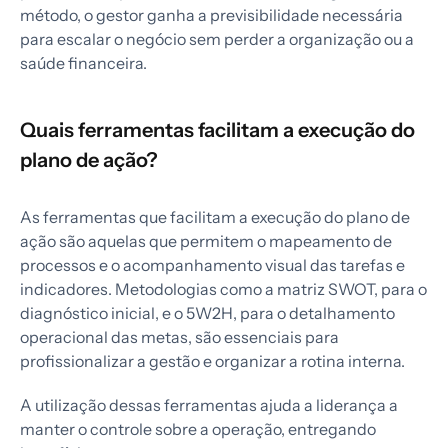
método, o gestor ganha a previsibilidade necessária
para escalar o negócio sem perder a organização ou a
saúde financeira.
Quais ferramentas facilitam a execução do
plano de ação?
As ferramentas que facilitam a execução do plano de
ação são aquelas que permitem o mapeamento de
processos e o acompanhamento visual das tarefas e
indicadores. Metodologias como a matriz SWOT, para o
diagnóstico inicial, e o 5W2H, para o detalhamento
operacional das metas, são essenciais para
profissionalizar a gestão e organizar a rotina interna.
A utilização dessas ferramentas ajuda a liderança a
manter o controle sobre a operação, entregando