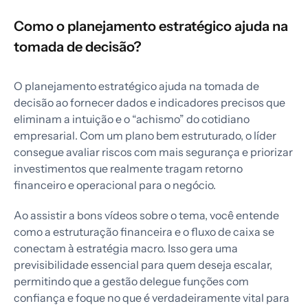
Como o planejamento estratégico ajuda na
tomada de decisão?
O planejamento estratégico ajuda na tomada de
decisão ao fornecer dados e indicadores precisos que
eliminam a intuição e o “achismo” do cotidiano
empresarial. Com um plano bem estruturado, o líder
consegue avaliar riscos com mais segurança e priorizar
investimentos que realmente tragam retorno
financeiro e operacional para o negócio.
Ao assistir a bons vídeos sobre o tema, você entende
como a estruturação financeira e o fluxo de caixa se
conectam à estratégia macro. Isso gera uma
previsibilidade essencial para quem deseja escalar,
permitindo que a gestão delegue funções com
confiança e foque no que é verdadeiramente vital para