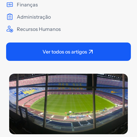
Finanças
Administração
Recursos Humanos
Ver todos os artigos