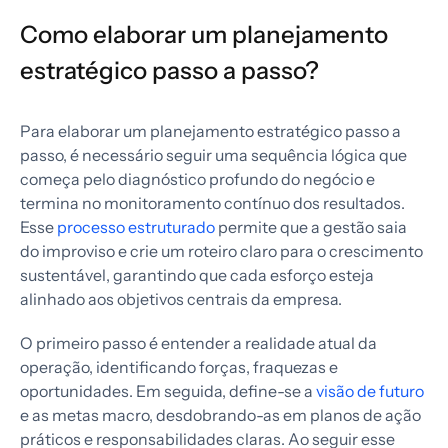
Como elaborar um planejamento
estratégico passo a passo?
Para elaborar um planejamento estratégico passo a
passo, é necessário seguir uma sequência lógica que
começa pelo diagnóstico profundo do negócio e
termina no monitoramento contínuo dos resultados.
Esse
processo estruturado
permite que a gestão saia
do improviso e crie um roteiro claro para o crescimento
sustentável, garantindo que cada esforço esteja
alinhado aos objetivos centrais da empresa.
O primeiro passo é entender a realidade atual da
operação, identificando forças, fraquezas e
oportunidades. Em seguida, define-se a
visão de futuro
e as metas macro, desdobrando-as em planos de ação
práticos e responsabilidades claras. Ao seguir esse