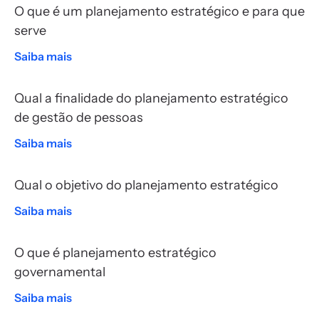
O que é um planejamento estratégico e para que
serve
Saiba mais
Qual a finalidade do planejamento estratégico
de gestão de pessoas
Saiba mais
Qual o objetivo do planejamento estratégico
Saiba mais
O que é planejamento estratégico
governamental
Saiba mais