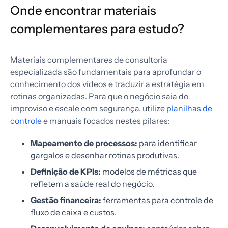
Onde encontrar materiais
complementares para estudo?
Materiais complementares de consultoria
especializada são fundamentais para aprofundar o
conhecimento dos vídeos e traduzir a estratégia em
rotinas organizadas. Para que o negócio saia do
improviso e escale com segurança, utilize
planilhas de
controle
e manuais focados nestes pilares:
Mapeamento de processos:
para identificar
gargalos e desenhar rotinas produtivas.
Definição de KPIs:
modelos de métricas que
refletem a saúde real do negócio.
Gestão financeira:
ferramentas para controle de
fluxo de caixa e custos.