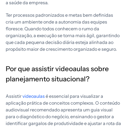
a saúde da empresa.
Ter processos padronizados e metas bem definidas
cria um ambiente onde a autonomia das equipes
floresce. Quando todos conhecem o rumo da
organização, a execução se torna mais ágil, garantindo
que cada pequena decisão diária esteja alinhada ao
propósito maior de crescimento organizado e seguro.
Por que assistir videoaulas sobre
planejamento situacional?
Assistir
videoaulas
é essencial para visualizar a
aplicação prática de conceitos complexos. O conteúdo
audiovisual recomendado apresenta um guia visual
para o diagnóstico do negócio, ensinando o gestor a
identificar gargalos de produtividade e ajustar a rota da