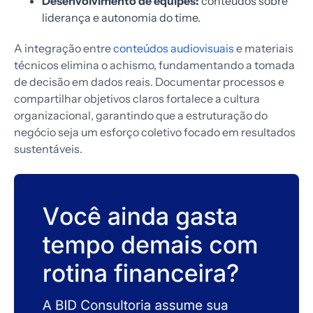
Desenvolvimento de equipes:
conteúdos sobre
liderança e autonomia do time.
A integração entre
conteúdos audiovisuais
e materiais
técnicos elimina o achismo, fundamentando a tomada
de decisão em dados reais. Documentar processos e
compartilhar objetivos claros fortalece a cultura
organizacional, garantindo que a estruturação do
negócio seja um esforço coletivo focado em resultados
sustentáveis.