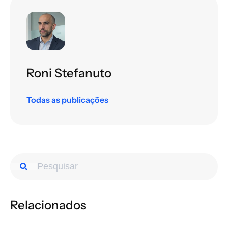
Roni Stefanuto
Todas as publicações
Relacionados