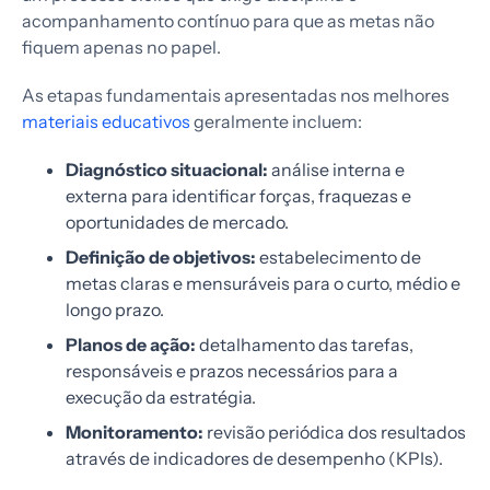
acompanhamento contínuo para que as metas não
fiquem apenas no papel.
As etapas fundamentais apresentadas nos melhores
materiais educativos
geralmente incluem:
Diagnóstico situacional:
análise interna e
externa para identificar forças, fraquezas e
oportunidades de mercado.
Definição de objetivos:
estabelecimento de
metas claras e mensuráveis para o curto, médio e
longo prazo.
Planos de ação:
detalhamento das tarefas,
responsáveis e prazos necessários para a
execução da estratégia.
Monitoramento:
revisão periódica dos resultados
através de indicadores de desempenho (KPIs).