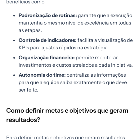
benefícios como:
Padronização de rotinas:
garante que a execução
mantenha o mesmo nível de excelência em todas
as etapas.
Controle de indicadores:
facilita a visualização de
KPIs para ajustes rápidos na estratégia.
Organização financeira:
permite monitorar
investimentos e custos atrelados a cada iniciativa.
Autonomia do time:
centraliza as informações
para que a equipe saiba exatamente o que deve
ser feito.
Como definir metas e objetivos que geram
resultados?
Para definir metas e objetivos que geram resultados,