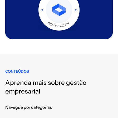
CONTEÚDOS
Aprenda mais sobre gestão
empresarial
Navegue por categorias