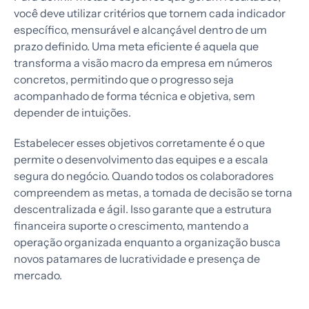
você deve utilizar critérios que tornem cada indicador
específico, mensurável e alcançável dentro de um
prazo definido. Uma meta eficiente é aquela que
transforma a visão macro da empresa em números
concretos, permitindo que o progresso seja
acompanhado de forma técnica e objetiva, sem
depender de intuições.
Estabelecer esses objetivos corretamente é o que
permite o desenvolvimento das equipes e a escala
segura do negócio. Quando todos os colaboradores
compreendem as metas, a tomada de decisão se torna
descentralizada e ágil. Isso garante que a estrutura
financeira suporte o crescimento, mantendo a
operação organizada enquanto a organização busca
novos patamares de lucratividade e presença de
mercado.