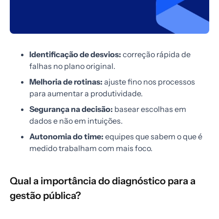
Identificação de desvios:
correção rápida de
falhas no plano original.
Melhoria de rotinas:
ajuste fino nos processos
para aumentar a produtividade.
Segurança na decisão:
basear escolhas em
dados e não em intuições.
Autonomia do time:
equipes que sabem o que é
medido trabalham com mais foco.
Qual a importância do diagnóstico para a
gestão pública?