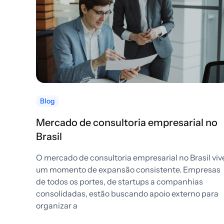
Blog
Mercado de consultoria empresarial no
Brasil
O mercado de consultoria empresarial no Brasil viv
um momento de expansão consistente. Empresas
de todos os portes, de startups a companhias
consolidadas, estão buscando apoio externo para
organizar a