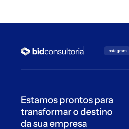
Instagram
Estamos prontos para
transformar o destino
da sua empresa