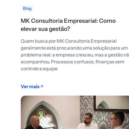
Blog
MK Consultoria Empresarial: Como
elevar sua gestão?
Quem busca por MK Consultoria Empresarial
geralmente está procurando uma solução para um
problema real: a empresa cresceu, mas a gestão n
acompanhou. Processos confusos, finanças sem
controle e equipe
Ver mais