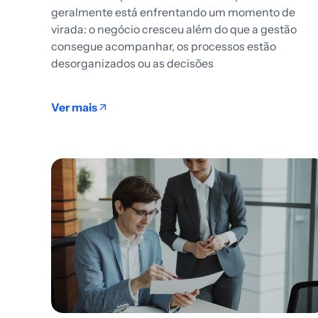
geralmente está enfrentando um momento de
virada: o negócio cresceu além do que a gestão
consegue acompanhar, os processos estão
desorganizados ou as decisões
Ver mais