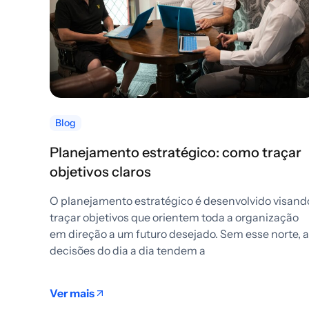
Blog
Planejamento estratégico: como traçar
objetivos claros
O planejamento estratégico é desenvolvido visand
traçar objetivos que orientem toda a organização
em direção a um futuro desejado. Sem esse norte, 
decisões do dia a dia tendem a
Ver mais