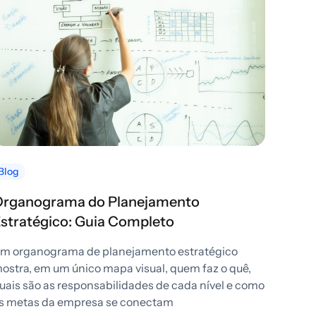
Blog
Organograma do Planejamento
stratégico: Guia Completo
m organograma de planejamento estratégico
ostra, em um único mapa visual, quem faz o quê,
uais são as responsabilidades de cada nível e como
s metas da empresa se conectam