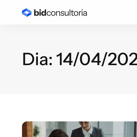
Dia: 14/04/20