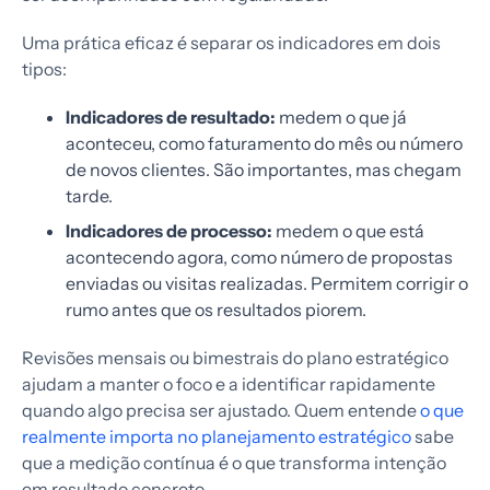
Uma prática eficaz é separar os indicadores em dois
tipos:
Indicadores de resultado:
medem o que já
aconteceu, como faturamento do mês ou número
de novos clientes. São importantes, mas chegam
tarde.
Indicadores de processo:
medem o que está
acontecendo agora, como número de propostas
enviadas ou visitas realizadas. Permitem corrigir o
rumo antes que os resultados piorem.
Revisões mensais ou bimestrais do plano estratégico
ajudam a manter o foco e a identificar rapidamente
quando algo precisa ser ajustado. Quem entende
o que
realmente importa no planejamento estratégico
sabe
que a medição contínua é o que transforma intenção
em resultado concreto.