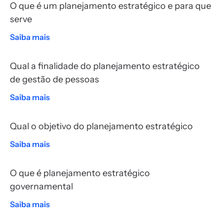
O que é um planejamento estratégico e para que
serve
Saiba mais
Qual a finalidade do planejamento estratégico
de gestão de pessoas
Saiba mais
Qual o objetivo do planejamento estratégico
Saiba mais
O que é planejamento estratégico
governamental
Saiba mais