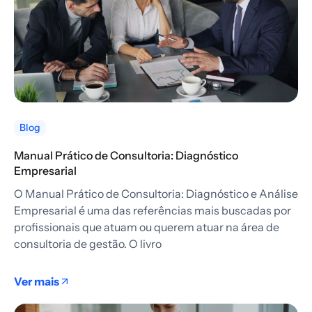
Blog
Manual Prático de Consultoria: Diagnóstico
Empresarial
O Manual Prático de Consultoria: Diagnóstico e Análise
Empresarial é uma das referências mais buscadas por
profissionais que atuam ou querem atuar na área de
consultoria de gestão. O livro
Ver mais