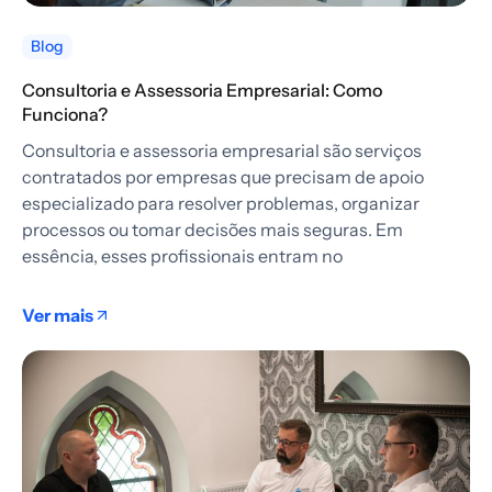
Blog
Consultoria e Assessoria Empresarial: Como
Funciona?
Consultoria e assessoria empresarial são serviços
contratados por empresas que precisam de apoio
especializado para resolver problemas, organizar
processos ou tomar decisões mais seguras. Em
essência, esses profissionais entram no
Ver mais