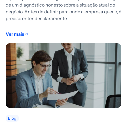
de um diagnóstico honesto sobre a situação atual do
negócio. Antes de definir para onde a empresa quer ir, é
preciso entender claramente
Ver mais
Blog