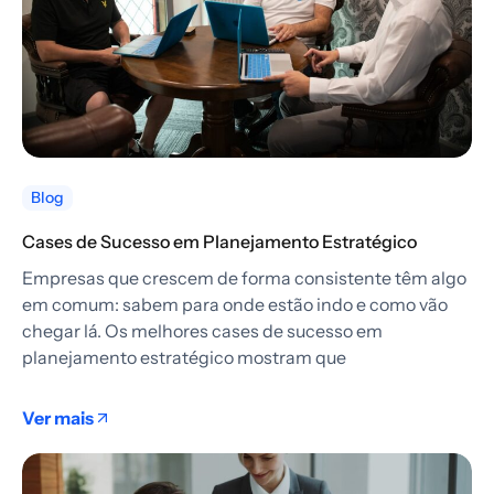
Blog
Cases de Sucesso em Planejamento Estratégico
Empresas que crescem de forma consistente têm algo
em comum: sabem para onde estão indo e como vão
chegar lá. Os melhores cases de sucesso em
planejamento estratégico mostram que
Ver mais