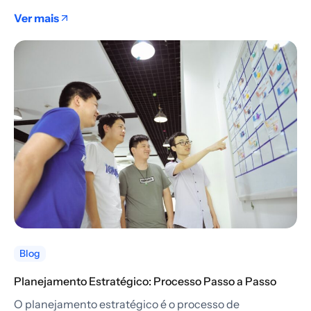
Ver mais
Blog
Planejamento Estratégico: Processo Passo a Passo
O planejamento estratégico é o processo de