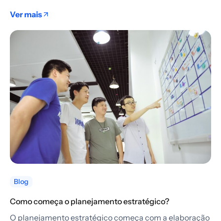
Ver mais
Blog
Como começa o planejamento estratégico?
O planejamento estratégico começa com a elaboração