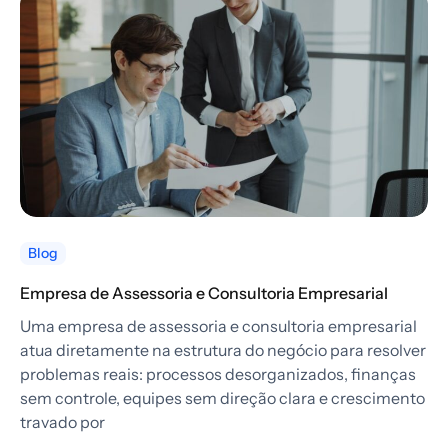
Blog
Empresa de Assessoria e Consultoria Empresarial
Uma empresa de assessoria e consultoria empresarial
atua diretamente na estrutura do negócio para resolver
problemas reais: processos desorganizados, finanças
sem controle, equipes sem direção clara e crescimento
travado por