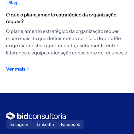
Blog
O que o planejamento estratégico da organização
requer?
O planejamento estratégico da organização requer
muito mais do que definir metas no início do ano. Ele
exige diagnóstico aprofundado, alinhamento entre
liderança e equipes, alocação consciente de recursos e
Ver mais
Instagram
LinkedIn
Facebook