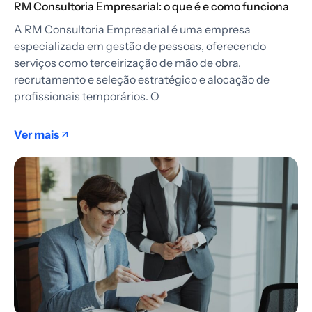
RM Consultoria Empresarial: o que é e como funciona
A RM Consultoria Empresarial é uma empresa
especializada em gestão de pessoas, oferecendo
serviços como terceirização de mão de obra,
recrutamento e seleção estratégico e alocação de
profissionais temporários. O
Ver mais