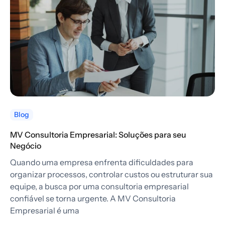
Blog
MV Consultoria Empresarial: Soluções para seu
Negócio
Quando uma empresa enfrenta dificuldades para
organizar processos, controlar custos ou estruturar sua
equipe, a busca por uma consultoria empresarial
confiável se torna urgente. A MV Consultoria
Empresarial é uma