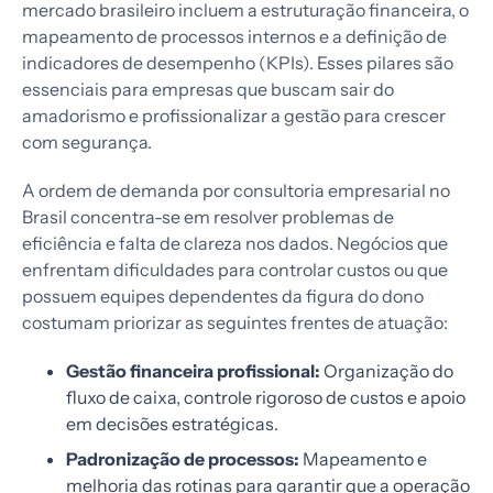
mercado brasileiro incluem a estruturação financeira, o
mapeamento de processos internos e a definição de
indicadores de desempenho (KPIs). Esses pilares são
essenciais para empresas que buscam sair do
amadorismo e profissionalizar a gestão para crescer
com segurança.
A ordem de demanda por consultoria empresarial no
Brasil concentra-se em resolver problemas de
eficiência e falta de clareza nos dados. Negócios que
enfrentam dificuldades para controlar custos ou que
possuem equipes dependentes da figura do dono
costumam priorizar as seguintes frentes de atuação:
Gestão financeira profissional:
Organização do
fluxo de caixa, controle rigoroso de custos e apoio
em decisões estratégicas.
Padronização de processos:
Mapeamento e
melhoria das rotinas para garantir que a operação