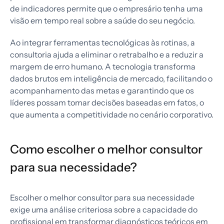
de indicadores permite que o empresário tenha uma
visão em tempo real sobre a saúde do seu negócio.
Ao integrar ferramentas tecnológicas às rotinas, a
consultoria ajuda a eliminar o retrabalho e a reduzir a
margem de erro humano. A tecnologia transforma
dados brutos em inteligência de mercado, facilitando o
acompanhamento das metas e garantindo que os
líderes possam tomar decisões baseadas em fatos, o
que aumenta a competitividade no cenário corporativo.
Como escolher o melhor consultor
para sua necessidade?
Escolher o melhor consultor para sua necessidade
exige uma análise criteriosa sobre a capacidade do
profissional em transformar diagnósticos teóricos em