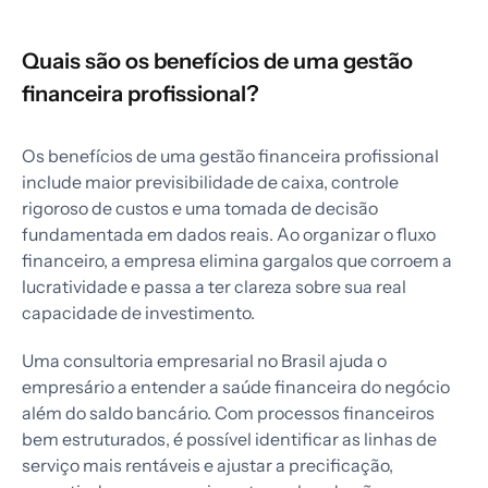
Quais são os benefícios de uma gestão
financeira profissional?
Os benefícios de uma gestão financeira profissional
include maior previsibilidade de caixa, controle
rigoroso de custos e uma tomada de decisão
fundamentada em dados reais. Ao organizar o fluxo
financeiro, a empresa elimina gargalos que corroem a
lucratividade e passa a ter clareza sobre sua real
capacidade de investimento.
Uma consultoria empresarial no Brasil ajuda o
empresário a entender a saúde financeira do negócio
além do saldo bancário. Com processos financeiros
bem estruturados, é possível identificar as linhas de
serviço mais rentáveis e ajustar a precificação,