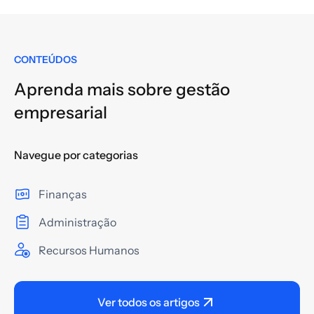
CONTEÚDOS
Aprenda mais sobre gestão
empresarial
Navegue por categorias
Finanças
Administração
Recursos Humanos
Ver todos os artigos