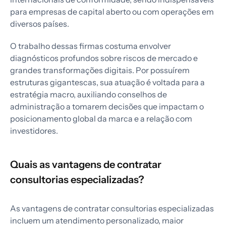
para empresas de capital aberto ou com operações em
diversos países.
O trabalho dessas firmas costuma envolver
diagnósticos profundos sobre riscos de mercado e
grandes transformações digitais. Por possuírem
estruturas gigantescas, sua atuação é voltada para a
estratégia macro, auxiliando conselhos de
administração a tomarem decisões que impactam o
posicionamento global da marca e a relação com
investidores.
Quais as vantagens de contratar
consultorias especializadas?
As vantagens de contratar consultorias especializadas
incluem um atendimento personalizado, maior