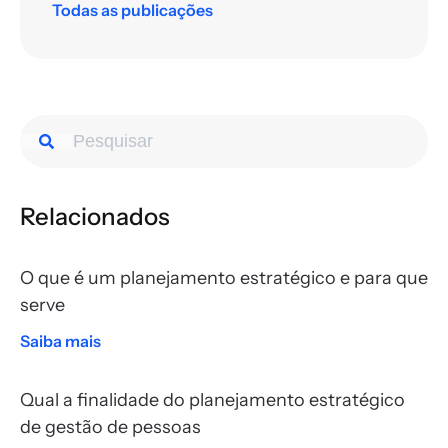
Todas as publicações
Relacionados
O que é um planejamento estratégico e para que
serve
Saiba mais
Qual a finalidade do planejamento estratégico
de gestão de pessoas