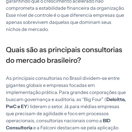
garantindo que o crescimento acelerado não
comprometa a estabilidade financeira da organização.
Esse nível de controle é o que diferencia empresas que
apenas sobrevivem daquelas que dominam seus
nichos de mercado.
Quais são as principais consultorias
do mercado brasileiro?
As principais consultorias no Brasil dividem-se entre
gigantes globais e empresas focadas em
implementação prática. Para grandes corporações que
buscam governança e auditoria, as “Big Four” (
Deloitte,
PwC e EY
) lideram o setor. Já para médias empresas
que precisam de agilidade e foco em processos
operacionais, consultorias nacionais como a
BID
Consultoria
e a Falconi destacam-se pela aplicação