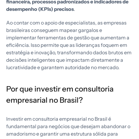
financeira, processos padronizados e indicadores de
desempenho (KPIs) precisos
.
Ao contar com o apoio de especialistas, as empresas
brasileiras conseguem mapear gargalos e
implementar ferramentas de gestão que aumentam a
eficiência. Isso permite que as lideranças foquem em
estratégia e inovação, transformando dados brutos em
decisões inteligentes que impactam diretamente a
lucratividade e garantem autoridade no mercado.
Por que investir em consultoria
empresarial no Brasil?
Investir em consultoria empresarial no Brasil é
fundamental para negócios que desejam abandonar o
amadorismo e garantir uma estrutura sólida para