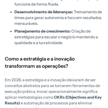
funcione de forma fluida.
Desenvolvimento de lideranças:
Treinamento de
times para gerar autonomia e foco em resultados
mensuráveis.
Planejamento de crescimento:
Criação de
estratégias para escalar o negócio mantendo a
qualidade e a lucratividade.
Como a estratégia e a inovação
transformam as operações?
Em 2026, a estratégia e a inovação deixaram de ser
conceitos abstratos para se tornarem ferramentas de
execução prática. Inovar operacionalmente significa
aplicar metodologias como
OKRs (Objectives and Key
Results)
e automação de processos para eliminar