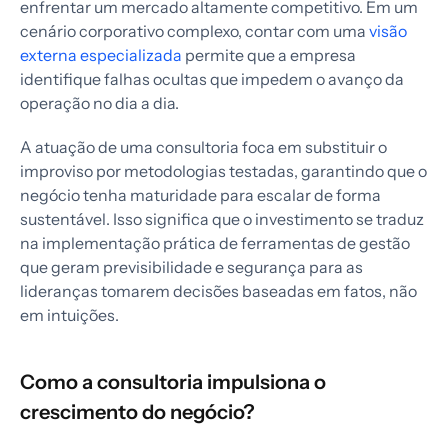
enfrentar um mercado altamente competitivo. Em um
cenário corporativo complexo, contar com uma
visão
externa especializada
permite que a empresa
identifique falhas ocultas que impedem o avanço da
operação no dia a dia.
A atuação de uma consultoria foca em substituir o
improviso por metodologias testadas, garantindo que o
negócio tenha maturidade para escalar de forma
sustentável. Isso significa que o investimento se traduz
na implementação prática de ferramentas de gestão
que geram previsibilidade e segurança para as
lideranças tomarem decisões baseadas em fatos, não
em intuições.
Como a consultoria impulsiona o
crescimento do negócio?