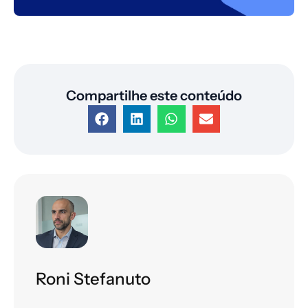
Compartilhe este conteúdo
Roni Stefanuto