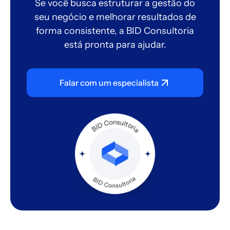
Se você busca estruturar a gestão do
seu negócio e melhorar resultados de
forma consistente, a BID Consultoria
está pronta para ajudar.
Falar com um especialista