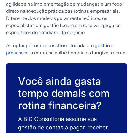
agilidade na implementação de mudanças e um foco
direto na execução prática das rotinas empresariais.
Diferente dos modelos puramente teóricos, os
especialistas em gestão focam em resolver gargalos
específicos do cotidiano do negócio.
Ao optar por uma consultoria focada em
gestão e
processos
, a empresa colhe benefícios tangíveis como: