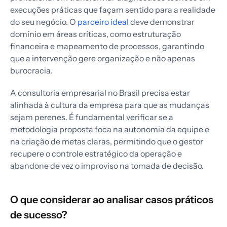
execuções práticas que façam sentido para a realidade
do seu negócio. O
parceiro ideal
deve demonstrar
domínio em áreas críticas, como estruturação
financeira e mapeamento de processos, garantindo
que a intervenção gere organização e não apenas
burocracia.
A consultoria empresarial no Brasil precisa estar
alinhada à cultura da empresa para que as mudanças
sejam perenes. É fundamental verificar se a
metodologia proposta foca na autonomia da equipe e
na criação de metas claras, permitindo que o gestor
recupere o controle estratégico da operação e
abandone de vez o improviso na tomada de decisão.
O que considerar ao analisar casos práticos
de sucesso?