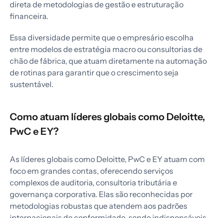
direta de metodologias de gestão e estruturação
financeira.
Essa diversidade permite que o empresário escolha
entre modelos de estratégia macro ou consultorias de
chão de fábrica, que atuam diretamente na automação
de rotinas para garantir que o crescimento seja
sustentável.
Como atuam líderes globais como Deloitte,
PwC e EY?
As líderes globais como Deloitte, PwC e EY atuam com
foco em grandes contas, oferecendo serviços
complexos de auditoria, consultoria tributária e
governança corporativa. Elas são reconhecidas por
metodologias robustas que atendem aos padrões
internacionais de conformidade, sendo indispensáveis