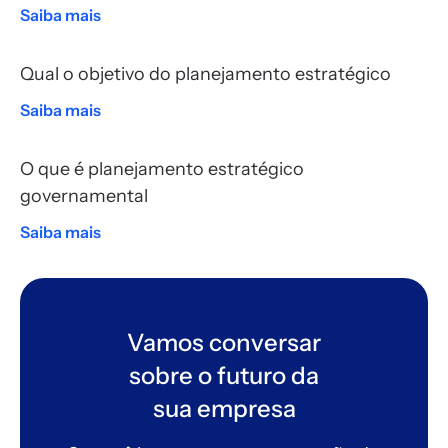
Saiba mais
Qual o objetivo do planejamento estratégico
Saiba mais
O que é planejamento estratégico
governamental
Saiba mais
Vamos conversar
sobre o futuro da
sua empresa