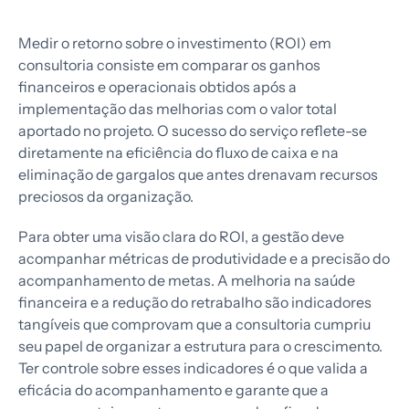
Medir o retorno sobre o investimento (ROI) em
consultoria consiste em comparar os ganhos
financeiros e operacionais obtidos após a
implementação das melhorias com o valor total
aportado no projeto. O sucesso do serviço reflete-se
diretamente na eficiência do fluxo de caixa e na
eliminação de gargalos que antes drenavam recursos
preciosos da organização.
Para obter uma visão clara do ROI, a gestão deve
acompanhar métricas de produtividade e a precisão do
acompanhamento de metas. A melhoria na saúde
financeira e a redução do retrabalho são indicadores
tangíveis que comprovam que a consultoria cumpriu
seu papel de organizar a estrutura para o crescimento.
Ter controle sobre esses indicadores é o que valida a
eficácia do acompanhamento e garante que a