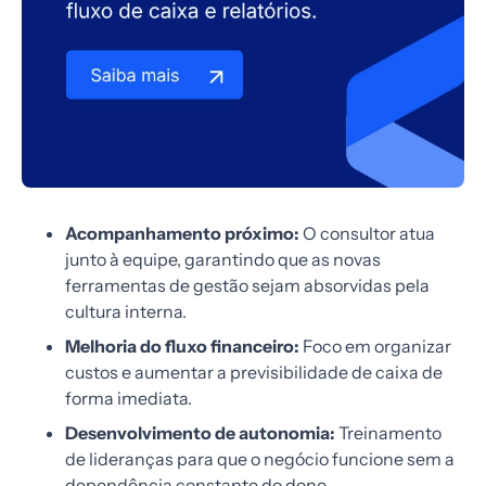
Acompanhamento próximo:
O consultor atua
junto à equipe, garantindo que as novas
ferramentas de gestão sejam absorvidas pela
cultura interna.
Melhoria do fluxo financeiro:
Foco em organizar
custos e aumentar a previsibilidade de caixa de
forma imediata.
Desenvolvimento de autonomia:
Treinamento
de lideranças para que o negócio funcione sem a
dependência constante do dono.