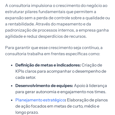
A consultoria impulsiona o crescimento do negócio ao
estruturar pilares fundamentais que permitem a
expansão sem a perda de controle sobre a qualidade ou
a rentabilidade. Através do mapeamento e da
padronização de processos internos, a empresa ganha
agilidade e reduz desperdícios de recursos.
Para garantir que esse crescimento seja contínuo, a
consultoria trabalha em frentes específicas como:
Definição de metas e indicadores:
Criação de
KPIs claros para acompanhar o desempenho de
cada setor.
Desenvolvimento de equipes:
Apoio à liderança
para gerar autonomia e engajamento nos times.
Planejamento estratégico
:
Elaboração de planos
de ação focados em metas de curto, médio e
longo prazo.