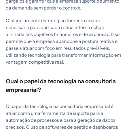
gargalos e garantir que a empresa suporte o aumento
da demanda sem perder o controle.
O planejamento estratégico fornece o mapa
necessário para que cada rotina interna esteja
alinhada aos objetivos financeiros e de expansão. Isso
permite que a empresa abandone a postura reativa e
passe a atuar com foco em resultados previsíveis,
utilizando tecnologia para transformar informação em
vantagem competitiva real.
Qual o papel da tecnologia na consultoria
empresarial?
O papel da tecnologia na consultoria empresarial é
atuar como uma ferramenta de suporte para a
automação de processos e para a geração de dados
precisos. O uso de softwares de gestão e dashboards