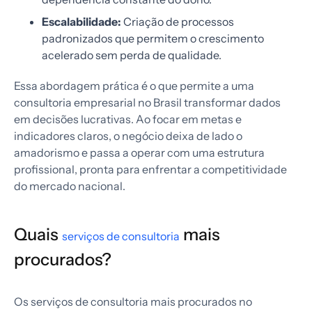
Escalabilidade:
Criação de processos
padronizados que permitem o crescimento
acelerado sem perda de qualidade.
Essa abordagem prática é o que permite a uma
consultoria empresarial no Brasil transformar dados
em decisões lucrativas. Ao focar em metas e
indicadores claros, o negócio deixa de lado o
amadorismo e passa a operar com uma estrutura
profissional, pronta para enfrentar a competitividade
do mercado nacional.
Quais
mais
serviços de consultoria
procurados?
Os serviços de consultoria mais procurados no