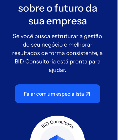
sobre o futuro da
sua empresa
Se você busca estruturar a gestão
do seu negócio e melhorar
resultados de forma consistente, a
BID Consultoria está pronta para
ajudar.
Falar com um especialista