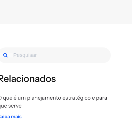
Relacionados
O que é um planejamento estratégico e para
que serve
Saiba mais