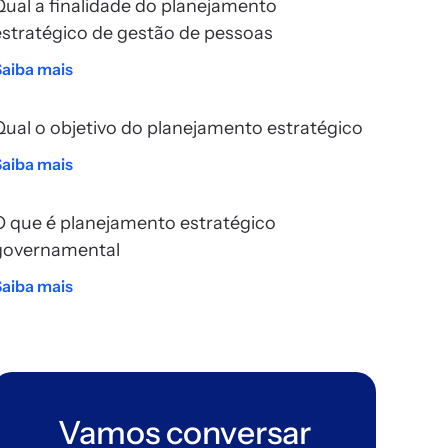
Qual a finalidade do planejamento
estratégico de gestão de pessoas
Saiba mais
Qual o objetivo do planejamento estratégico
Saiba mais
O que é planejamento estratégico
governamental
Saiba mais
Vamos conversar