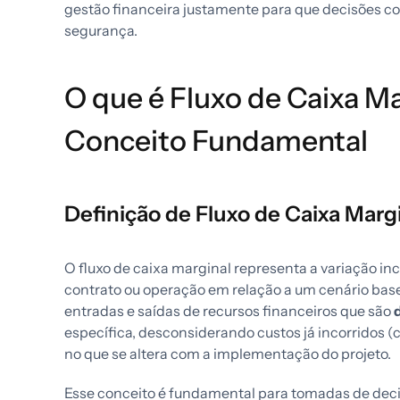
gestão financeira justamente para que decisões c
segurança.
O que é Fluxo de Caixa Ma
Conceito Fundamental
Definição de Fluxo de Caixa Marg
O fluxo de caixa marginal representa a variação in
contrato ou operação em relação a um cenário base
entradas e saídas de recursos financeiros que são
específica, desconsiderando custos já incorridos 
no que se altera com a implementação do projeto.
Esse conceito é fundamental para tomadas de dec