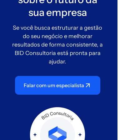
sua empresa
Se você busca estruturar a gestão
do seu negócio e melhorar
resultados de forma consistente, a
BID Consultoria está pronta para
ajudar.
Falar com um especialista