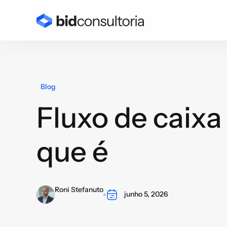
Blog
Fluxo de caixa
que é
Roni Stefanuto
junho 5, 2026