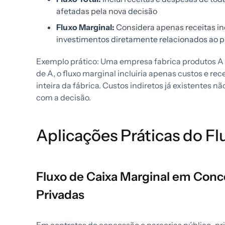
afetadas pela nova decisão
Fluxo Marginal:
Considera apenas receitas in
investimentos diretamente relacionados ao p
Exemplo prático: Uma empresa fabrica produtos A e
de A, o fluxo marginal incluiria apenas custos e re
inteira da fábrica. Custos indiretos já existentes n
com a decisão.
Aplicações Práticas do Fl
Fluxo de Caixa Marginal em Conce
Privadas