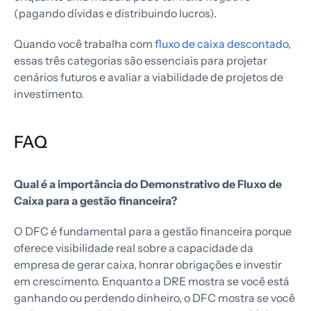
(pagando dívidas e distribuindo lucros).
Quando você trabalha com
fluxo de caixa descontado
,
essas três categorias são essenciais para projetar
cenários futuros e avaliar a viabilidade de projetos de
investimento.
FAQ
Qual é a importância do Demonstrativo de Fluxo de
Caixa para a gestão financeira?
O DFC é fundamental para a gestão financeira porque
oferece visibilidade real sobre a capacidade da
empresa de gerar caixa, honrar obrigações e investir
em crescimento. Enquanto a DRE mostra se você está
ganhando ou perdendo dinheiro, o DFC mostra se você