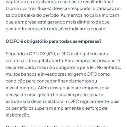
captando ou devolvendo recursos. O resultado final
(soma dos três fluxos) deve corresponder à variação no
saldo de caixa do período. Aumentos no caixa indicam
que a empresa está gerando mais dinheiro do que
gastando, enquanto reduções indicam o oposto.
O DFC é obrigatório para todas as empresas?
Segundo o CPC 03 (R2), o DFC é obrigatório para
empresas de capital aberto. Para empresas privadas, é
recomendado, mas não obrigatório pela lei. No entanto,
muitos bancos e investidores exigem o DFC como
condição para conceder financiamentos ou
investimentos. Além disso, qualquer empresa que
deseja ter uma gestão financeira profissional e
estruturada deveria elaborar o DFC regularmente, pois
os benefícios superam amplamente o esforço de
elaboração.