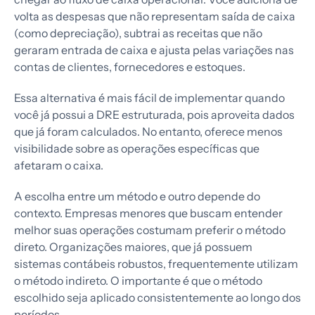
volta as despesas que não representam saída de caixa
(como depreciação), subtrai as receitas que não
geraram entrada de caixa e ajusta pelas variações nas
contas de clientes, fornecedores e estoques.
Essa alternativa é mais fácil de implementar quando
você já possui a DRE estruturada, pois aproveita dados
que já foram calculados. No entanto, oferece menos
visibilidade sobre as operações específicas que
afetaram o caixa.
A escolha entre um método e outro depende do
contexto. Empresas menores que buscam entender
melhor suas operações costumam preferir o método
direto. Organizações maiores, que já possuem
sistemas contábeis robustos, frequentemente utilizam
o método indireto. O importante é que o método
escolhido seja aplicado consistentemente ao longo dos
períodos.