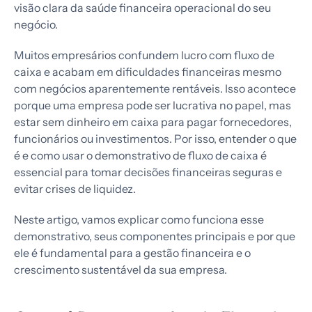
visão clara da saúde financeira operacional do seu
negócio.
Muitos empresários confundem lucro com fluxo de
caixa e acabam em dificuldades financeiras mesmo
com negócios aparentemente rentáveis. Isso acontece
porque uma empresa pode ser lucrativa no papel, mas
estar sem dinheiro em caixa para pagar fornecedores,
funcionários ou investimentos. Por isso, entender o que
é e como usar o demonstrativo de fluxo de caixa é
essencial para tomar decisões financeiras seguras e
evitar crises de liquidez.
Neste artigo, vamos explicar como funciona esse
demonstrativo, seus componentes principais e por que
ele é fundamental para a gestão financeira e o
crescimento sustentável da sua empresa.