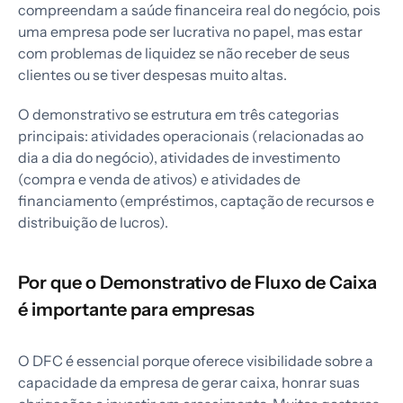
compreendam a saúde financeira real do negócio, pois
uma empresa pode ser lucrativa no papel, mas estar
com problemas de liquidez se não receber de seus
clientes ou se tiver despesas muito altas.
O demonstrativo se estrutura em três categorias
principais: atividades operacionais (relacionadas ao
dia a dia do negócio), atividades de investimento
(compra e venda de ativos) e atividades de
financiamento (empréstimos, captação de recursos e
distribuição de lucros).
Por que o Demonstrativo de Fluxo de Caixa
é importante para empresas
O DFC é essencial porque oferece visibilidade sobre a
capacidade da empresa de gerar caixa, honrar suas