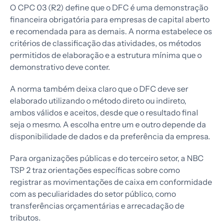
O CPC 03 (R2) define que o DFC é uma demonstração
financeira obrigatória para empresas de capital aberto
e recomendada para as demais. A norma estabelece os
critérios de classificação das atividades, os métodos
permitidos de elaboração e a estrutura mínima que o
demonstrativo deve conter.
A norma também deixa claro que o DFC deve ser
elaborado utilizando o método direto ou indireto,
ambos válidos e aceitos, desde que o resultado final
seja o mesmo. A escolha entre um e outro depende da
disponibilidade de dados e da preferência da empresa.
Para organizações públicas e do terceiro setor, a NBC
TSP 2 traz orientações específicas sobre como
registrar as movimentações de caixa em conformidade
com as peculiaridades do setor público, como
transferências orçamentárias e arrecadação de
tributos.