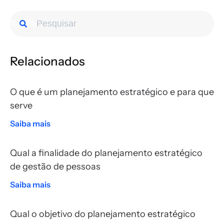
Relacionados
O que é um planejamento estratégico e para que
serve
Saiba mais
Qual a finalidade do planejamento estratégico
de gestão de pessoas
Saiba mais
Qual o objetivo do planejamento estratégico