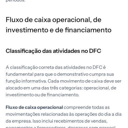
Fluxo de caixa operacional, de
investimento e de financiamento
Classificação das atividades no DFC
A classificação correta das atividades no DFC é
fundamental para que o demonstrativo cumpra sua
função informativa. Cada movimento de caixa deve ser
alocado em uma das três categorias: operacional, de
investimento ou de financiamento.
Fluxo de caixa operacional
compreende todas as
movimentações relacionadas às operações do dia a dia
da empresa. Isso inclui recebimentos de vendas,
pagamentos a fornecedores, despesas com pessoal,