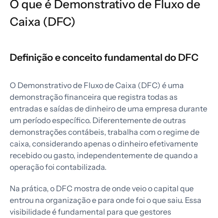
O que é Demonstrativo de Fluxo de
Caixa (DFC)
Definição e conceito fundamental do DFC
O Demonstrativo de Fluxo de Caixa (DFC) é uma
demonstração financeira que registra todas as
entradas e saídas de dinheiro de uma empresa durante
um período específico. Diferentemente de outras
demonstrações contábeis, trabalha com o regime de
caixa, considerando apenas o dinheiro efetivamente
recebido ou gasto, independentemente de quando a
operação foi contabilizada.
Na prática, o DFC mostra de onde veio o capital que
entrou na organização e para onde foi o que saiu. Essa
visibilidade é fundamental para que gestores