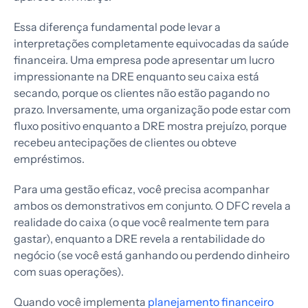
Essa diferença fundamental pode levar a
interpretações completamente equivocadas da saúde
financeira. Uma empresa pode apresentar um lucro
impressionante na DRE enquanto seu caixa está
secando, porque os clientes não estão pagando no
prazo. Inversamente, uma organização pode estar com
fluxo positivo enquanto a DRE mostra prejuízo, porque
recebeu antecipações de clientes ou obteve
empréstimos.
Para uma gestão eficaz, você precisa acompanhar
ambos os demonstrativos em conjunto. O DFC revela a
realidade do caixa (o que você realmente tem para
gastar), enquanto a DRE revela a rentabilidade do
negócio (se você está ganhando ou perdendo dinheiro
com suas operações).
Quando você implementa
planejamento financeiro