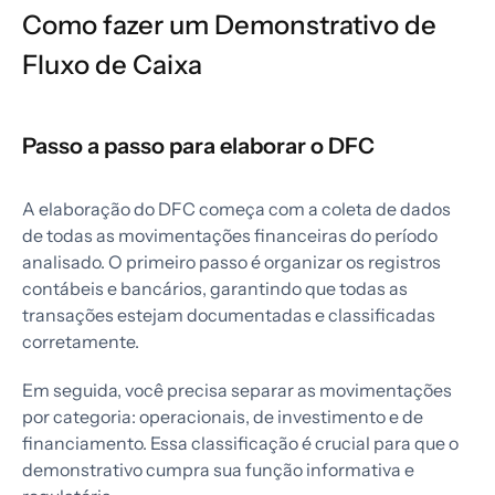
Como fazer um Demonstrativo de
Fluxo de Caixa
Passo a passo para elaborar o DFC
A elaboração do DFC começa com a coleta de dados
de todas as movimentações financeiras do período
analisado. O primeiro passo é organizar os registros
contábeis e bancários, garantindo que todas as
transações estejam documentadas e classificadas
corretamente.
Em seguida, você precisa separar as movimentações
por categoria: operacionais, de investimento e de
financiamento. Essa classificação é crucial para que o
demonstrativo cumpra sua função informativa e