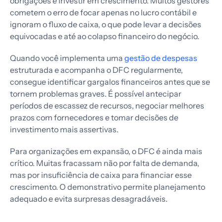
obrigações e investir em crescimento. Muitos gestores
cometem o erro de focar apenas no lucro contábil e
ignoram o fluxo de caixa, o que pode levar a decisões
equivocadas e até ao colapso financeiro do negócio.
Quando você implementa uma
gestão de despesas
estruturada e acompanha o DFC regularmente,
consegue identificar gargalos financeiros antes que se
tornem problemas graves. É possível antecipar
períodos de escassez de recursos, negociar melhores
prazos com fornecedores e tomar decisões de
investimento mais assertivas.
Para organizações em expansão, o DFC é ainda mais
crítico. Muitas fracassam não por falta de demanda,
mas por insuficiência de caixa para financiar esse
crescimento. O demonstrativo permite planejamento
adequado e evita surpresas desagradáveis.