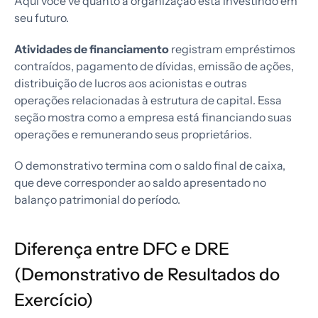
Aqui você vê quanto a organização está investindo em
seu futuro.
Atividades de financiamento
registram empréstimos
contraídos, pagamento de dívidas, emissão de ações,
distribuição de lucros aos acionistas e outras
operações relacionadas à estrutura de capital. Essa
seção mostra como a empresa está financiando suas
operações e remunerando seus proprietários.
O demonstrativo termina com o saldo final de caixa,
que deve corresponder ao saldo apresentado no
balanço patrimonial do período.
Diferença entre DFC e DRE
(Demonstrativo de Resultados do
Exercício)