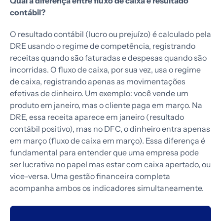
Qual a diferença entre fluxo de caixa e resultado
contábil?
O resultado contábil (lucro ou prejuízo) é calculado pela
DRE usando o regime de competência, registrando
receitas quando são faturadas e despesas quando são
incorridas. O fluxo de caixa, por sua vez, usa o regime
de caixa, registrando apenas as movimentações
efetivas de dinheiro. Um exemplo: você vende um
produto em janeiro, mas o cliente paga em março. Na
DRE, essa receita aparece em janeiro (resultado
contábil positivo), mas no DFC, o dinheiro entra apenas
em março (fluxo de caixa em março). Essa diferença é
fundamental para entender que uma empresa pode
ser lucrativa no papel mas estar com caixa apertado, ou
vice-versa. Uma gestão financeira completa
acompanha ambos os indicadores simultaneamente.