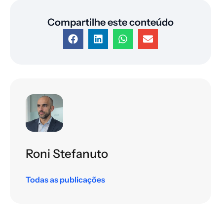
Compartilhe este conteúdo
Roni Stefanuto
Todas as publicações