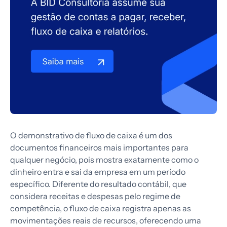
O demonstrativo de fluxo de caixa é um dos
documentos financeiros mais importantes para
qualquer negócio, pois mostra exatamente como o
dinheiro entra e sai da empresa em um período
específico. Diferente do resultado contábil, que
considera receitas e despesas pelo regime de
competência, o fluxo de caixa registra apenas as
movimentações reais de recursos, oferecendo uma