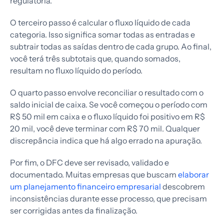
regulatória.
O terceiro passo é calcular o fluxo líquido de cada
categoria. Isso significa somar todas as entradas e
subtrair todas as saídas dentro de cada grupo. Ao final,
você terá três subtotais que, quando somados,
resultam no fluxo líquido do período.
O quarto passo envolve reconciliar o resultado com o
saldo inicial de caixa. Se você começou o período com
R$ 50 mil em caixa e o fluxo líquido foi positivo em R$
20 mil, você deve terminar com R$ 70 mil. Qualquer
discrepância indica que há algo errado na apuração.
Por fim, o DFC deve ser revisado, validado e
documentado. Muitas empresas que buscam
elaborar
um planejamento financeiro empresarial
descobrem
inconsistências durante esse processo, que precisam
ser corrigidas antes da finalização.