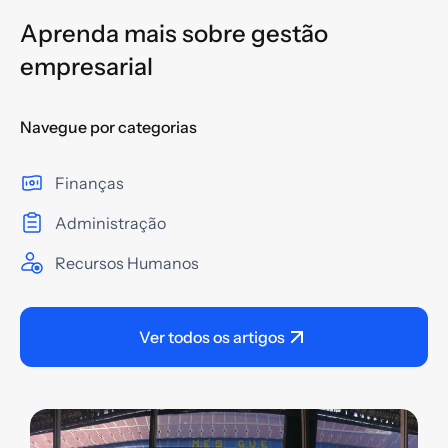
Aprenda mais sobre gestão
empresarial
Navegue por categorias
Finanças
Administração
Recursos Humanos
Ver todos os artigos