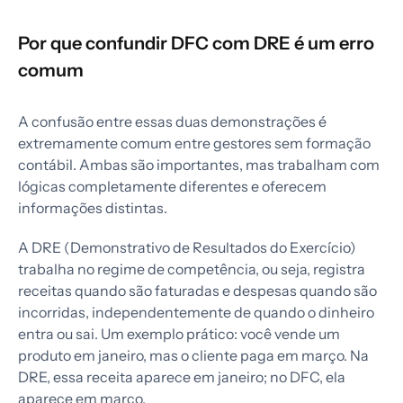
Por que confundir DFC com DRE é um erro
comum
A confusão entre essas duas demonstrações é
extremamente comum entre gestores sem formação
contábil. Ambas são importantes, mas trabalham com
lógicas completamente diferentes e oferecem
informações distintas.
A DRE (Demonstrativo de Resultados do Exercício)
trabalha no regime de competência, ou seja, registra
receitas quando são faturadas e despesas quando são
incorridas, independentemente de quando o dinheiro
entra ou sai. Um exemplo prático: você vende um
produto em janeiro, mas o cliente paga em março. Na
DRE, essa receita aparece em janeiro; no DFC, ela
aparece em março.