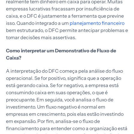
realmente tem dinheiro em caixa para operar. Muitas
empresas lucrativas fracassam por insuficiência de
caixa, e o DFC é justamente a ferramenta que previne
isso. Quando integrado a um
planejamento financeiro
bem estruturado, o DFC permite antecipar problemas e
tomar decisões mais assertivas.
Como interpretar um Demonstrativo de Fluxo de
Caixa?
A interpretação do DFC começa pela análise do fluxo
operacional. Se for positivo, significa que a operação
está gerando caixa. Se for negativo, a empresa está
consumindo caixa em suas operações, o que é
preocupante. Em seguida, você analisa o fluxo de
investimento. Um fluxo negativo é normal em
empresas em crescimento, pois elas estão investindo
em expansão. Por fim, analisa-se o fluxo de
financiamento para entender como a organização está