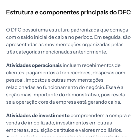
Estrutura e componentes principais do DFC
O DFC possui uma estrutura padronizada que começa
com o saldo inicial de caixa no período. Em seguida, são
apresentadas as movimentações organizadas pelas
três categorias mencionadas anteriormente.
Atividades operacionais
incluem recebimentos de
clientes, pagamentos a fornecedores, despesas com
pessoal, impostos e outras movimentações
relacionadas ao funcionamento do negócio. Essa é a
seção mais importante do demonstrativo, pois revela
se a operação core da empresa está gerando caixa.
Atividades de investimento
compreendem a compra e
venda de imobilizado, investimentos em outras
empresas, aquisição de títulos e valores mobiliários.