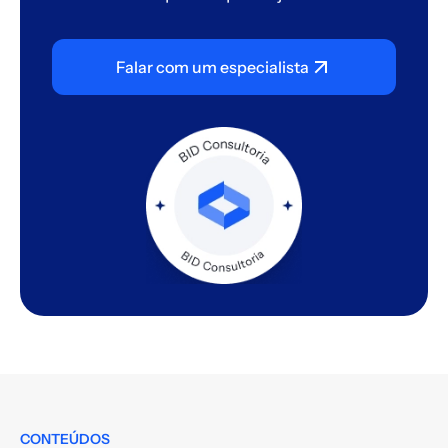
Falar com um especialista
CONTEÚDOS