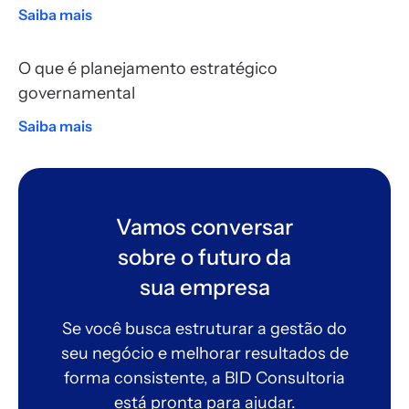
Saiba mais
O que é planejamento estratégico
governamental
Saiba mais
Vamos conversar
sobre o futuro da
sua empresa
Se você busca estruturar a gestão do
seu negócio e melhorar resultados de
forma consistente, a BID Consultoria
está pronta para ajudar.