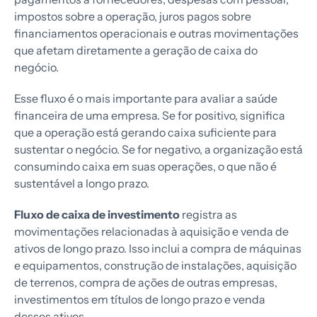
impostos sobre a operação, juros pagos sobre
financiamentos operacionais e outras movimentações
que afetam diretamente a geração de caixa do
negócio.
Esse fluxo é o mais importante para avaliar a saúde
financeira de uma empresa. Se for positivo, significa
que a operação está gerando caixa suficiente para
sustentar o negócio. Se for negativo, a organização está
consumindo caixa em suas operações, o que não é
sustentável a longo prazo.
Fluxo de caixa de investimento
registra as
movimentações relacionadas à aquisição e venda de
ativos de longo prazo. Isso inclui a compra de máquinas
e equipamentos, construção de instalações, aquisição
de terrenos, compra de ações de outras empresas,
investimentos em títulos de longo prazo e venda
desses ativos.