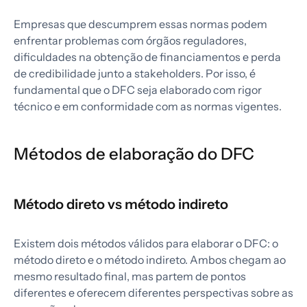
Empresas que descumprem essas normas podem
enfrentar problemas com órgãos reguladores,
dificuldades na obtenção de financiamentos e perda
de credibilidade junto a stakeholders. Por isso, é
fundamental que o DFC seja elaborado com rigor
técnico e em conformidade com as normas vigentes.
Métodos de elaboração do DFC
Método direto vs método indireto
Existem dois métodos válidos para elaborar o DFC: o
método direto e o método indireto. Ambos chegam ao
mesmo resultado final, mas partem de pontos
diferentes e oferecem diferentes perspectivas sobre as