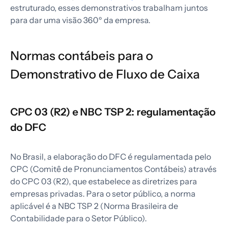
estruturado, esses demonstrativos trabalham juntos
para dar uma visão 360º da empresa.
Normas contábeis para o
Demonstrativo de Fluxo de Caixa
CPC 03 (R2) e NBC TSP 2: regulamentação
do DFC
No Brasil, a elaboração do DFC é regulamentada pelo
CPC (Comitê de Pronunciamentos Contábeis) através
do CPC 03 (R2), que estabelece as diretrizes para
empresas privadas. Para o setor público, a norma
aplicável é a NBC TSP 2 (Norma Brasileira de
Contabilidade para o Setor Público).