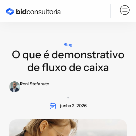
Serviço BPO
Blog
O que é demonstrativo
de fluxo de caixa
Roni Stefanuto
junho 2, 2026