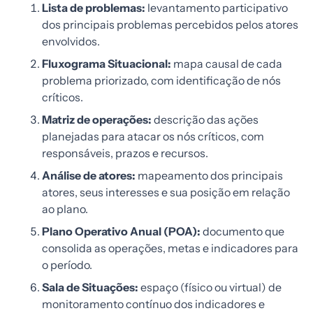
Lista de problemas:
levantamento participativo
dos principais problemas percebidos pelos atores
envolvidos.
Fluxograma Situacional:
mapa causal de cada
problema priorizado, com identificação de nós
críticos.
Matriz de operações:
descrição das ações
planejadas para atacar os nós críticos, com
responsáveis, prazos e recursos.
Análise de atores:
mapeamento dos principais
atores, seus interesses e sua posição em relação
ao plano.
Plano Operativo Anual (POA):
documento que
consolida as operações, metas e indicadores para
o período.
Sala de Situações:
espaço (físico ou virtual) de
monitoramento contínuo dos indicadores e