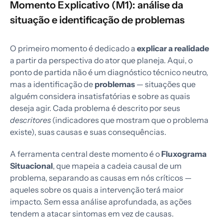
Momento Explicativo (M1): análise da
situação e identificação de problemas
O primeiro momento é dedicado a
explicar a realidade
a partir da perspectiva do ator que planeja. Aqui, o
ponto de partida não é um diagnóstico técnico neutro,
mas a identificação de
problemas
— situações que
alguém considera insatisfatórias e sobre as quais
deseja agir. Cada problema é descrito por seus
descritores
(indicadores que mostram que o problema
existe), suas causas e suas consequências.
A ferramenta central deste momento é o
Fluxograma
Situacional
, que mapeia a cadeia causal de um
problema, separando as causas em nós críticos —
aqueles sobre os quais a intervenção terá maior
impacto. Sem essa análise aprofundada, as ações
tendem a atacar sintomas em vez de causas.