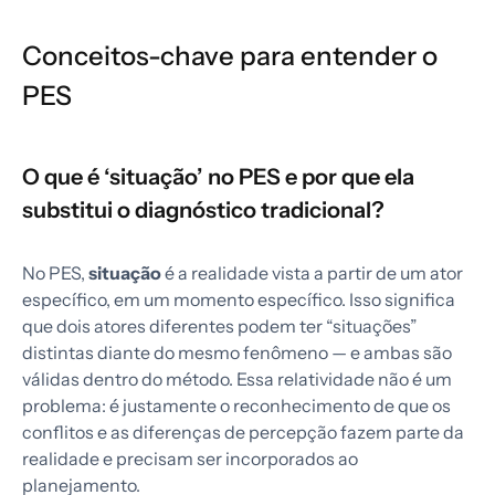
Conceitos-chave para entender o
PES
O que é ‘situação’ no PES e por que ela
substitui o diagnóstico tradicional?
No PES,
situação
é a realidade vista a partir de um ator
específico, em um momento específico. Isso significa
que dois atores diferentes podem ter “situações”
distintas diante do mesmo fenômeno — e ambas são
válidas dentro do método. Essa relatividade não é um
problema: é justamente o reconhecimento de que os
conflitos e as diferenças de percepção fazem parte da
realidade e precisam ser incorporados ao
planejamento.