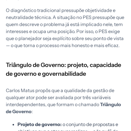
O diagnóstico tradicional pressupõe objetividade e
neutralidade técnica. A situação no PES pressupõe que
quem descreve o problema já está implicado nele, tem
interesses e ocupa uma posição. Por isso, o PES exige
que o planejador seja explícito sobre seu ponto de vista
— o que torna o processo mais honesto e mais eficaz.
Triângulo de Governo: projeto, capacidade
de governo e governabilidade
Carlos Matus propôs que a qualidade da gestão de
qualquer ator pode ser avaliada por três variáveis
interdependentes, que formam o chamado
Triângulo
de Governo
:
Projeto de governo:
o conjunto de propostas e