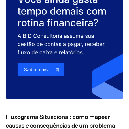
Fluxograma Situacional: como mapear
causas e consequências de um problema