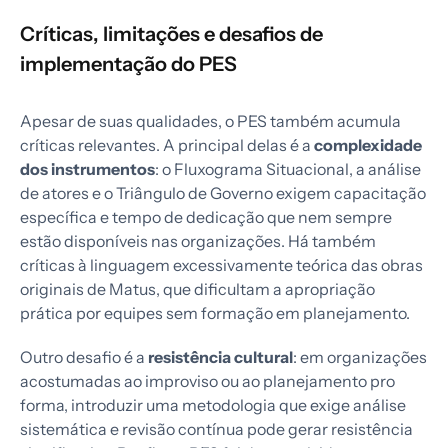
Críticas, limitações e desafios de
implementação do PES
Apesar de suas qualidades, o PES também acumula
críticas relevantes. A principal delas é a
complexidade
dos instrumentos
: o Fluxograma Situacional, a análise
de atores e o Triângulo de Governo exigem capacitação
específica e tempo de dedicação que nem sempre
estão disponíveis nas organizações. Há também
críticas à linguagem excessivamente teórica das obras
originais de Matus, que dificultam a apropriação
prática por equipes sem formação em planejamento.
Outro desafio é a
resistência cultural
: em organizações
acostumadas ao improviso ou ao planejamento pro
forma, introduzir uma metodologia que exige análise
sistemática e revisão contínua pode gerar resistência