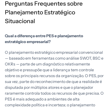
Perguntas Frequentes sobre
Planejamento Estratégico
Situacional
Qual a diferença entre PES e planejamento
estratégico empresarial?
O planejamento estratégico empresarial convencional
— baseado em ferramentas como análise SWOT, BSC e
OKRs — parte de um diagnóstico relativamente
objetivo e pressupõe que a liderança tem controle
sobre os principais recursos da organização. O PES, por
sua vez, parte do reconhecimento de que a realidade é
disputada por múltiplos atores e que o planejador
raramente controla todos os recursos de que precisa. O
PES é mais adequado a ambientes de alta
complexidade política e incerteza; o planejamento