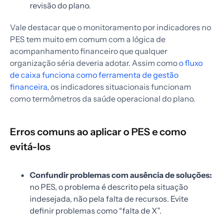
revisão do plano.
Vale destacar que o monitoramento por indicadores no
PES tem muito em comum com a lógica de
acompanhamento financeiro que qualquer
organização séria deveria adotar. Assim como
o fluxo
de caixa funciona como ferramenta de gestão
financeira
, os indicadores situacionais funcionam
como termômetros da saúde operacional do plano.
Erros comuns ao aplicar o PES e como
evitá-los
Confundir problemas com ausência de soluções:
no PES, o problema é descrito pela situação
indesejada, não pela falta de recursos. Evite
definir problemas como “falta de X”.