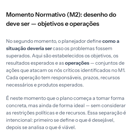
Momento Normativo (M2): desenho do
deve ser — objetivos e operações
No segundo momento, o planejador define
como a
situação deveria ser
caso os problemas fossem
superados. Aqui são estabelecidos os objetivos, os
resultados esperados e as
operações
— conjuntos de
ações que atacam os nós críticos identificados no M1.
Cada operação tem responsáveis, prazos, recursos
necessários e produtos esperados.
É neste momento que o plano começa a tomar forma
concreta, mas ainda de forma ideal — sem considerar
as restrições políticas e de recursos. Essa separação é
intencional: primeiro se define o que é desejável,
depois se analisa o que é viável.