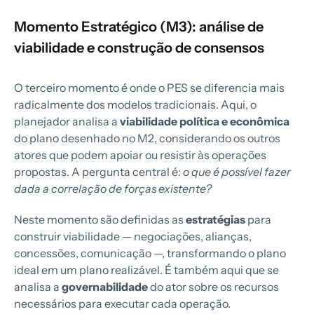
Momento Estratégico (M3): análise de
viabilidade e construção de consensos
O terceiro momento é onde o PES se diferencia mais
radicalmente dos modelos tradicionais. Aqui, o
planejador analisa a
viabilidade política e econômica
do plano desenhado no M2, considerando os outros
atores que podem apoiar ou resistir às operações
propostas. A pergunta central é:
o que é possível fazer
dada a correlação de forças existente?
Neste momento são definidas as
estratégias
para
construir viabilidade — negociações, alianças,
concessões, comunicação —, transformando o plano
ideal em um plano realizável. É também aqui que se
analisa a
governabilidade
do ator sobre os recursos
necessários para executar cada operação.