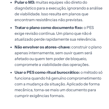
Pular o M3:
muitas equipes vão direto do
diagnóstico para a execução, ignorando a análise
de viabilidade. Isso resulta em planos que
encontram resistências não previstas.
Tratar o plano como documento fixo:
o PES
exige revisão contínua. Um plano que não é
atualizado perde rapidamente sua relevância.
Não envolver os atores-chave:
construir o plano
apenas internamente, sem ouvir quem será
afetado ou quem tem poder de bloqueio,
compromete a viabilidade das operações.
Usar o PES como ritual burocrático:
o método só
funciona quando há genuíno comprometimento
com a mudança da situação. Aplicado de forma
mecânica, torna-se mais um documento para
cumprir exigências formais.