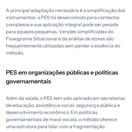
A principal adaptação necessária é a simplificação dos
instrumentos: o PES foi desenvolvido para contextos
complexos e sua aplicação integral pode ser pesada
para equipes pequenas. Versões simplificadas do
Fluxograma Situacional e da análise de atores são
frequentemente utilizadas sem perder a essência do
método.
PES em organizações públicas e políticas
governamentais
Além da saúde, o PES tem sido aplicado em secretarias
de educação, assistência social, segurança pública e
desenvolvimento econômico. Em políticas
governamentais de maior escala, o método oferece
uma estrutura para lidar com a fragmentação