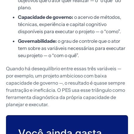
objetivos que o ator quer realizar — o “o quê” do
plano.
Capacidade de governo:
o acervo de métodos,
técnicas, experiência e capital cognitivo
disponíveis para executar o projeto — o “como”.
Governabilidade:
o grau de controle que o ator
tem sobre as variáveis necessárias para executar
seu projeto — o “com o quê”.
Quando há desequilíbrio entre essas três variáveis —
por exemplo, um projeto ambicioso com baixa
capacidade de governo —, o resultado é quase sempre
frustração e ineficácia. O PES usa esse triângulo como
ferramenta diagnóstica da própria capacidade de
planejar e executar.