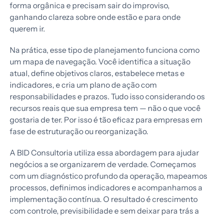
forma orgânica e precisam sair do improviso,
ganhando clareza sobre onde estão e para onde
querem ir.
Na prática, esse tipo de planejamento funciona como
um mapa de navegação. Você identifica a situação
atual, define objetivos claros, estabelece metas e
indicadores, e cria um plano de ação com
responsabilidades e prazos. Tudo isso considerando os
recursos reais que sua empresa tem — não o que você
gostaria de ter. Por isso é tão eficaz para empresas em
fase de estruturação ou reorganização.
A BID Consultoria utiliza essa abordagem para ajudar
negócios a se organizarem de verdade. Começamos
com um diagnóstico profundo da operação, mapeamos
processos, definimos indicadores e acompanhamos a
implementação contínua. O resultado é crescimento
com controle, previsibilidade e sem deixar para trás a