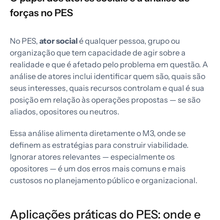
forças no PES
No PES,
ator social
é qualquer pessoa, grupo ou
organização que tem capacidade de agir sobre a
realidade e que é afetado pelo problema em questão. A
análise de atores inclui identificar quem são, quais são
seus interesses, quais recursos controlam e qual é sua
posição em relação às operações propostas — se são
aliados, opositores ou neutros.
Essa análise alimenta diretamente o M3, onde se
definem as estratégias para construir viabilidade.
Ignorar atores relevantes — especialmente os
opositores — é um dos erros mais comuns e mais
custosos no planejamento público e organizacional.
Aplicações práticas do PES: onde e