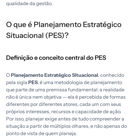
qualidade da gestão.
O que é Planejamento Estratégico
Situacional (PES)?
Definição e conceito central do PES
O
Planejamento Estratégico Situacional
, conhecido
pela sigla
PES
, é uma metodologia de planejamento
que parte de uma premissa fundamental: a realidade
não é única nem objetiva — ela é percebida de formas
diferentes por diferentes atores, cada um com seus
próprios interesses, recursos e capacidade de ação.
Por isso, planejar exige antes de tudo compreender a
situação a partir de múltiplos olhares, e não apenas do
ponto de vista de quem planeja.