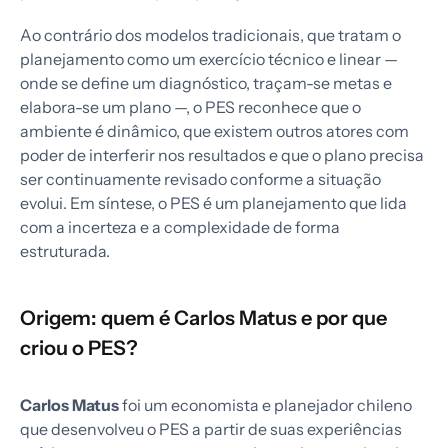
Ao contrário dos modelos tradicionais, que tratam o
planejamento como um exercício técnico e linear —
onde se define um diagnóstico, traçam-se metas e
elabora-se um plano —, o PES reconhece que o
ambiente é dinâmico, que existem outros atores com
poder de interferir nos resultados e que o plano precisa
ser continuamente revisado conforme a situação
evolui. Em síntese, o PES é um planejamento que lida
com a incerteza e a complexidade de forma
estruturada.
Origem: quem é Carlos Matus e por que
criou o PES?
Carlos Matus
foi um economista e planejador chileno
que desenvolveu o PES a partir de suas experiências