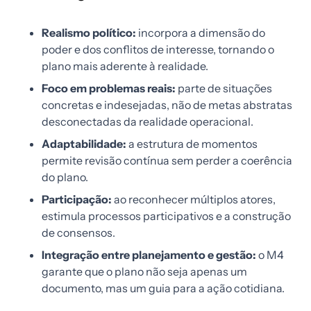
Realismo político:
incorpora a dimensão do
poder e dos conflitos de interesse, tornando o
plano mais aderente à realidade.
Foco em problemas reais:
parte de situações
concretas e indesejadas, não de metas abstratas
desconectadas da realidade operacional.
Adaptabilidade:
a estrutura de momentos
permite revisão contínua sem perder a coerência
do plano.
Participação:
ao reconhecer múltiplos atores,
estimula processos participativos e a construção
de consensos.
Integração entre planejamento e gestão:
o M4
garante que o plano não seja apenas um
documento, mas um guia para a ação cotidiana.