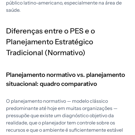
público latino-americano, especialmente na área de
saúde.
Diferenças entre o PES e o
Planejamento Estratégico
Tradicional (Normativo)
Planejamento normativo vs. planejamento
situacional: quadro comparativo
O planejamento normativo — modelo clássico
predominante até hoje em muitas organizações —
pressupõe que existe um diagnóstico objetivo da
realidade, que o planejador tem controle sobre os
recursos e que o ambiente é suficientemente estável