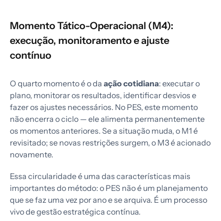
Momento Tático-Operacional (M4):
execução, monitoramento e ajuste
contínuo
O quarto momento é o da
ação cotidiana
: executar o
plano, monitorar os resultados, identificar desvios e
fazer os ajustes necessários. No PES, este momento
não encerra o ciclo — ele alimenta permanentemente
os momentos anteriores. Se a situação muda, o M1 é
revisitado; se novas restrições surgem, o M3 é acionado
novamente.
Essa circularidade é uma das características mais
importantes do método: o PES não é um planejamento
que se faz uma vez por ano e se arquiva. É um processo
vivo de gestão estratégica contínua.