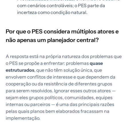
com cenários controláveis; o PES parte da
incerteza como condição natural.
Por que o PES considera múltiplos atores e
não apenas um planejador central?
A resposta está na própria natureza dos problemas que
o PES se propõe a enfrentar: problemas
quase
estruturados
, que não têm solução única, que
envolvem conflitos de interesse e que dependem da
cooperação ou da resistência de diferentes grupos
para serem resolvidos. Ignorar esses outros atores —
sejam eles grupos políticos, comunidades, equipes
internas ou parceiros — é uma das principais razões
pelas quais planos bem elaborados fracassam na
implementação.