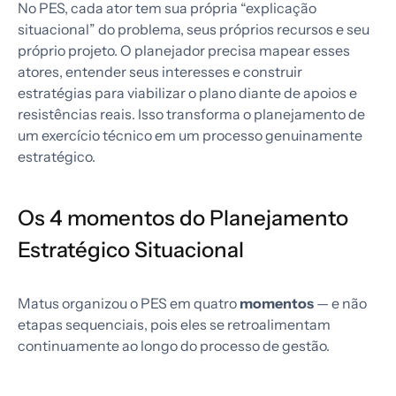
No PES, cada ator tem sua própria “explicação
situacional” do problema, seus próprios recursos e seu
próprio projeto. O planejador precisa mapear esses
atores, entender seus interesses e construir
estratégias para viabilizar o plano diante de apoios e
resistências reais. Isso transforma o planejamento de
um exercício técnico em um processo genuinamente
estratégico.
Os 4 momentos do Planejamento
Estratégico Situacional
Matus organizou o PES em quatro
momentos
— e não
etapas sequenciais, pois eles se retroalimentam
continuamente ao longo do processo de gestão.