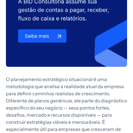
O planejamento estratégico situacional é uma
metodologia que analisa a realidade atual da empresa
para definir caminhos realistas de crescimento.
Diferente de planos genéricos, ele parte do diagnóstico
específico do seu negócio — seus pontos fortes,
desafios, mercado e recursos disponíveis — para
construir estratégias viáveis e mensuráveis. É
especialmente útil para empresas que cresceram de