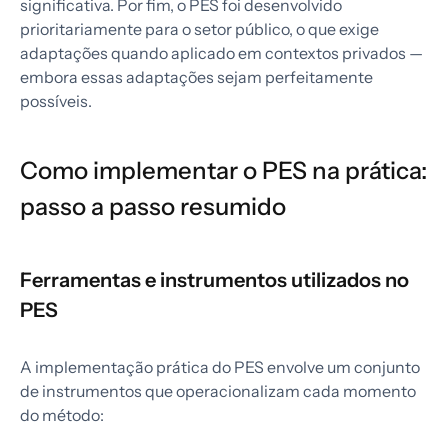
significativa. Por fim, o PES foi desenvolvido
prioritariamente para o setor público, o que exige
adaptações quando aplicado em contextos privados —
embora essas adaptações sejam perfeitamente
possíveis.
Como implementar o PES na prática:
passo a passo resumido
Ferramentas e instrumentos utilizados no
PES
A implementação prática do PES envolve um conjunto
de instrumentos que operacionalizam cada momento
do método: