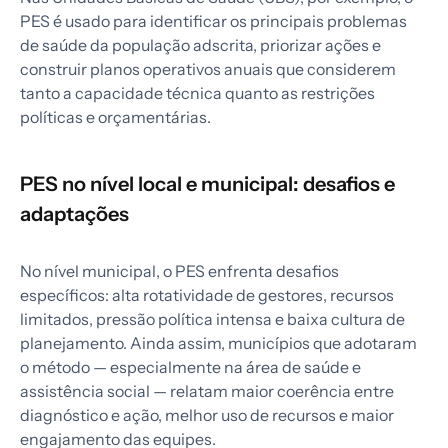
PES é usado para identificar os principais problemas
de saúde da população adscrita, priorizar ações e
construir planos operativos anuais que considerem
tanto a capacidade técnica quanto as restrições
políticas e orçamentárias.
PES no nível local e municipal: desafios e
adaptações
No nível municipal, o PES enfrenta desafios
específicos: alta rotatividade de gestores, recursos
limitados, pressão política intensa e baixa cultura de
planejamento. Ainda assim, municípios que adotaram
o método — especialmente na área de saúde e
assistência social — relatam maior coerência entre
diagnóstico e ação, melhor uso de recursos e maior
engajamento das equipes.