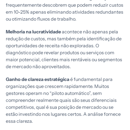
frequentemente descobrem que podem reduzir custos
em 10-25% apenas eliminando atividades redundantes
ou otimizando fluxos de trabalho.
Melhoria na lucratividade
acontece não apenas pela
redução de custos, mas também pela identificação de
oportunidades de receita não exploradas. O
diagnóstico pode revelar produtos ou serviços com
maior potencial, clientes mais rentáveis ou segmentos
de mercado não aproveitados.
Ganho de clareza estratégica
é fundamental para
organizações que crescem rapidamente. Muitos
gestores operam no “piloto automático”, sem
compreender realmente quais são seus diferenciais
competitivos, qual é sua posição de mercado ou se
estão investindo nos lugares certos. A análise fornece
essa clareza.