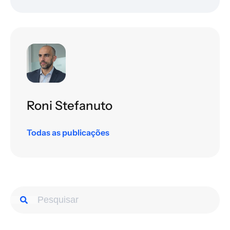
Roni Stefanuto
Todas as publicações