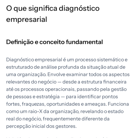
O que significa diagnóstico
empresarial
Definição e conceito fundamental
Diagnóstico empresarial é um processo sistemático e
estruturado de análise profunda da situação atual de
uma organização. Envolve examinar todos os aspectos
relevantes do negócio — desde a estrutura financeira
até os processos operacionais, passando pela gestão
de pessoas e estratégia — para identificar pontos
fortes, fraquezas, oportunidades e ameaças. Funciona
como um raio-X da organização, revelando o estado
real do negócio, frequentemente diferente da
percepção inicial dos gestores.