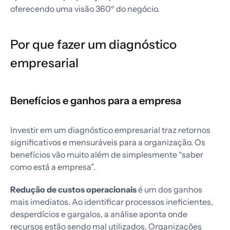
oferecendo uma visão 360º do negócio.
Por que fazer um diagnóstico
empresarial
Benefícios e ganhos para a empresa
Investir em um diagnóstico empresarial traz retornos
significativos e mensuráveis para a organização. Os
benefícios vão muito além de simplesmente “saber
como está a empresa”.
Redução de custos operacionais
é um dos ganhos
mais imediatos. Ao identificar processos ineficientes,
desperdícios e gargalos, a análise aponta onde
recursos estão sendo mal utilizados. Organizações