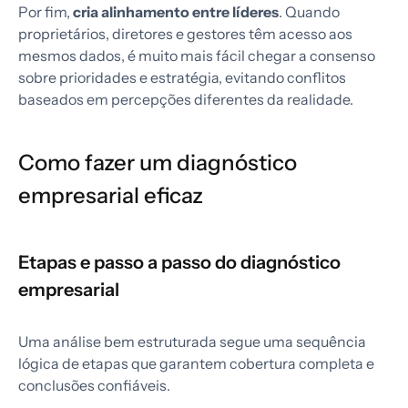
Por fim,
cria alinhamento entre líderes
. Quando
proprietários, diretores e gestores têm acesso aos
mesmos dados, é muito mais fácil chegar a consenso
sobre prioridades e estratégia, evitando conflitos
baseados em percepções diferentes da realidade.
Como fazer um diagnóstico
empresarial eficaz
Etapas e passo a passo do diagnóstico
empresarial
Uma análise bem estruturada segue uma sequência
lógica de etapas que garantem cobertura completa e
conclusões confiáveis.