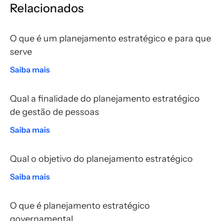
Relacionados
O que é um planejamento estratégico e para que
serve
Saiba mais
Qual a finalidade do planejamento estratégico
de gestão de pessoas
Saiba mais
Qual o objetivo do planejamento estratégico
Saiba mais
O que é planejamento estratégico
governamental