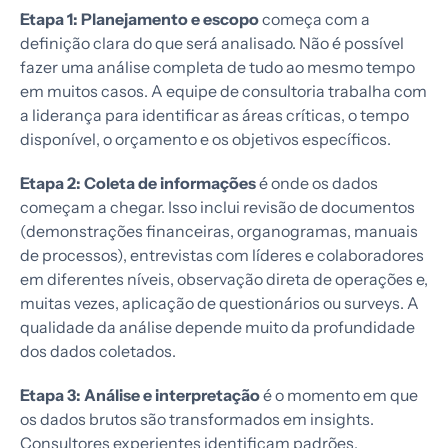
Etapa 1: Planejamento e escopo
começa com a
definição clara do que será analisado. Não é possível
fazer uma análise completa de tudo ao mesmo tempo
em muitos casos. A equipe de consultoria trabalha com
a liderança para identificar as áreas críticas, o tempo
disponível, o orçamento e os objetivos específicos.
Etapa 2: Coleta de informações
é onde os dados
começam a chegar. Isso inclui revisão de documentos
(demonstrações financeiras, organogramas, manuais
de processos), entrevistas com líderes e colaboradores
em diferentes níveis, observação direta de operações e,
muitas vezes, aplicação de questionários ou surveys. A
qualidade da análise depende muito da profundidade
dos dados coletados.
Etapa 3: Análise e interpretação
é o momento em que
os dados brutos são transformados em insights.
Consultores experientes identificam padrões,