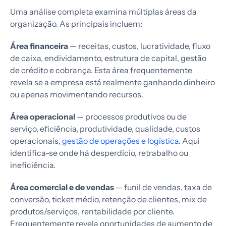
Uma análise completa examina múltiplas áreas da
organização. As principais incluem:
Área financeira
— receitas, custos, lucratividade, fluxo
de caixa, endividamento, estrutura de capital, gestão
de crédito e cobrança. Esta área frequentemente
revela se a empresa está realmente ganhando dinheiro
ou apenas movimentando recursos.
Área operacional
— processos produtivos ou de
serviço, eficiência, produtividade, qualidade, custos
operacionais,
gestão de operações e logística
. Aqui
identifica-se onde há desperdício, retrabalho ou
ineficiência.
Área comercial e de vendas
— funil de vendas, taxa de
conversão, ticket médio, retenção de clientes, mix de
produtos/serviços, rentabilidade por cliente.
Frequentemente revela oportunidades de aumento de