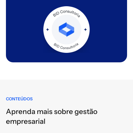
CONTEÚDOS
Aprenda mais sobre gestão
empresarial