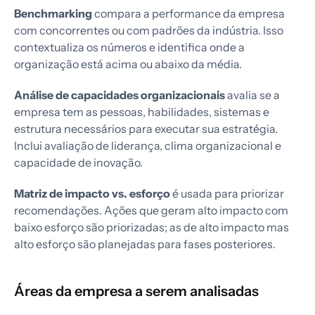
Benchmarking
compara a performance da empresa
com concorrentes ou com padrões da indústria. Isso
contextualiza os números e identifica onde a
organização está acima ou abaixo da média.
Análise de capacidades organizacionais
avalia se a
empresa tem as pessoas, habilidades, sistemas e
estrutura necessários para executar sua estratégia.
Inclui avaliação de liderança, clima organizacional e
capacidade de inovação.
Matriz de impacto vs. esforço
é usada para priorizar
recomendações. Ações que geram alto impacto com
baixo esforço são priorizadas; as de alto impacto mas
alto esforço são planejadas para fases posteriores.
Áreas da empresa a serem analisadas