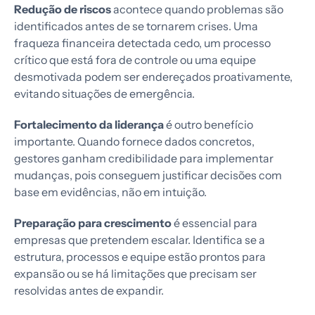
Redução de riscos
acontece quando problemas são
identificados antes de se tornarem crises. Uma
fraqueza financeira detectada cedo, um processo
crítico que está fora de controle ou uma equipe
desmotivada podem ser endereçados proativamente,
evitando situações de emergência.
Fortalecimento da liderança
é outro benefício
importante. Quando fornece dados concretos,
gestores ganham credibilidade para implementar
mudanças, pois conseguem justificar decisões com
base em evidências, não em intuição.
Preparação para crescimento
é essencial para
empresas que pretendem escalar. Identifica se a
estrutura, processos e equipe estão prontos para
expansão ou se há limitações que precisam ser
resolvidas antes de expandir.