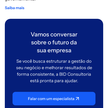
Saiba mais
Vamos conversar
sobre o futuro da
sua empresa
Se você busca estruturar a gestão do
seu negócio e melhorar resultados de
forma consistente, a BID Consultoria
está pronta para ajudar.
Falar com um especialista