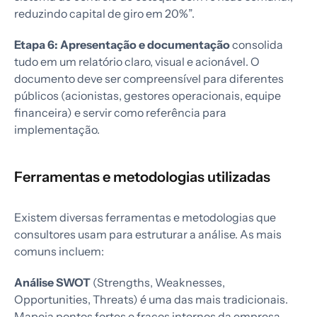
reduzindo capital de giro em 20%”.
Etapa 6: Apresentação e documentação
consolida
tudo em um relatório claro, visual e acionável. O
documento deve ser compreensível para diferentes
públicos (acionistas, gestores operacionais, equipe
financeira) e servir como referência para
implementação.
Ferramentas e metodologias utilizadas
Existem diversas ferramentas e metodologias que
consultores usam para estruturar a análise. As mais
comuns incluem:
Análise SWOT
(Strengths, Weaknesses,
Opportunities, Threats) é uma das mais tradicionais.
Mapeia pontos fortes e fracos internos da empresa,