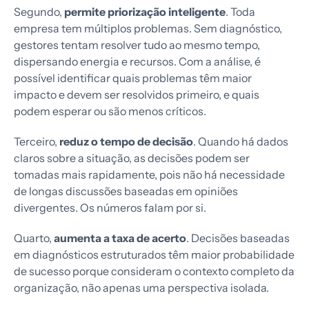
Segundo,
permite priorização inteligente
. Toda
empresa tem múltiplos problemas. Sem diagnóstico,
gestores tentam resolver tudo ao mesmo tempo,
dispersando energia e recursos. Com a análise, é
possível identificar quais problemas têm maior
impacto e devem ser resolvidos primeiro, e quais
podem esperar ou são menos críticos.
Terceiro,
reduz o tempo de decisão
. Quando há dados
claros sobre a situação, as decisões podem ser
tomadas mais rapidamente, pois não há necessidade
de longas discussões baseadas em opiniões
divergentes. Os números falam por si.
Quarto,
aumenta a taxa de acerto
. Decisões baseadas
em diagnósticos estruturados têm maior probabilidade
de sucesso porque consideram o contexto completo da
organização, não apenas uma perspectiva isolada.