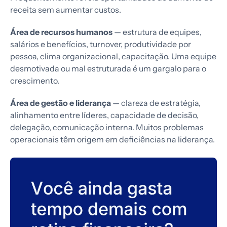
receita sem aumentar custos.
Área de recursos humanos
— estrutura de equipes,
salários e benefícios, turnover, produtividade por
pessoa, clima organizacional, capacitação. Uma equipe
desmotivada ou mal estruturada é um gargalo para o
crescimento.
Área de gestão e liderança
— clareza de estratégia,
alinhamento entre líderes, capacidade de decisão,
delegação, comunicação interna. Muitos problemas
operacionais têm origem em deficiências na liderança.