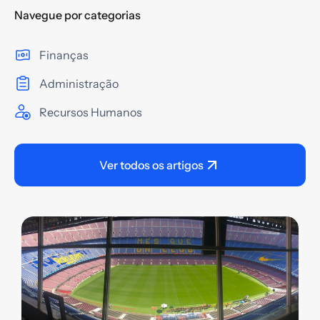
Navegue por categorias
Finanças
Administração
Recursos Humanos
Ver todos os artigos