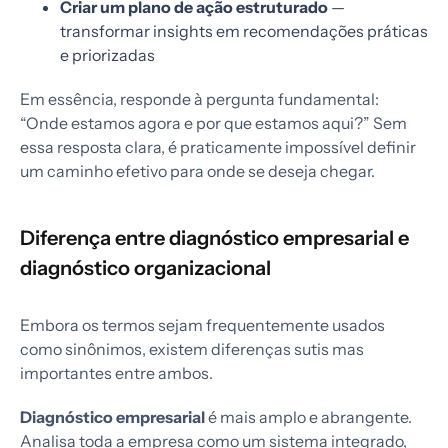
Criar um plano de ação estruturado
—
transformar insights em recomendações práticas
e priorizadas
Em essência, responde à pergunta fundamental:
“Onde estamos agora e por que estamos aqui?” Sem
essa resposta clara, é praticamente impossível definir
um caminho efetivo para onde se deseja chegar.
Diferença entre diagnóstico empresarial e
diagnóstico organizacional
Embora os termos sejam frequentemente usados
como sinônimos, existem diferenças sutis mas
importantes entre ambos.
Diagnóstico empresarial
é mais amplo e abrangente.
Analisa toda a empresa como um sistema integrado,