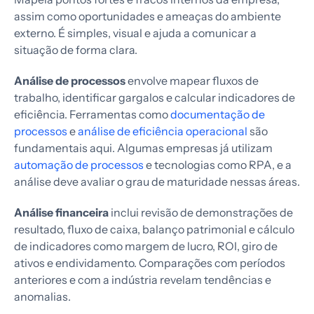
assim como oportunidades e ameaças do ambiente
externo. É simples, visual e ajuda a comunicar a
situação de forma clara.
Análise de processos
envolve mapear fluxos de
trabalho, identificar gargalos e calcular indicadores de
eficiência. Ferramentas como
documentação de
processos
e
análise de eficiência operacional
são
fundamentais aqui. Algumas empresas já utilizam
automação de processos
e tecnologias como RPA, e a
análise deve avaliar o grau de maturidade nessas áreas.
Análise financeira
inclui revisão de demonstrações de
resultado, fluxo de caixa, balanço patrimonial e cálculo
de indicadores como margem de lucro, ROI, giro de
ativos e endividamento. Comparações com períodos
anteriores e com a indústria revelam tendências e
anomalias.