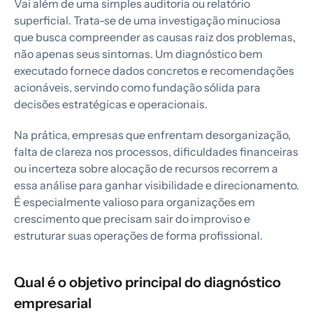
Vai além de uma simples auditoria ou relatório
superficial. Trata-se de uma investigação minuciosa
que busca compreender as causas raiz dos problemas,
não apenas seus sintomas. Um diagnóstico bem
executado fornece dados concretos e recomendações
acionáveis, servindo como fundação sólida para
decisões estratégicas e operacionais.
Na prática, empresas que enfrentam desorganização,
falta de clareza nos processos, dificuldades financeiras
ou incerteza sobre alocação de recursos recorrem a
essa análise para ganhar visibilidade e direcionamento.
É especialmente valioso para organizações em
crescimento que precisam sair do improviso e
estruturar suas operações de forma profissional.
Qual é o objetivo principal do diagnóstico
empresarial