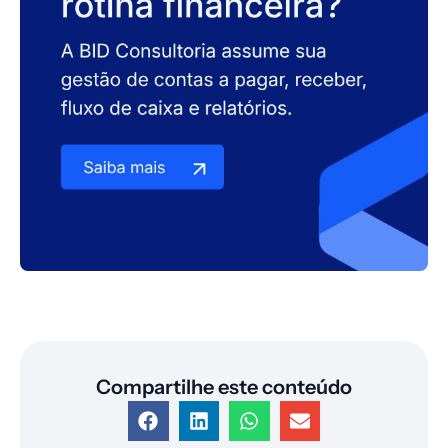
Compartilhe este conteúdo