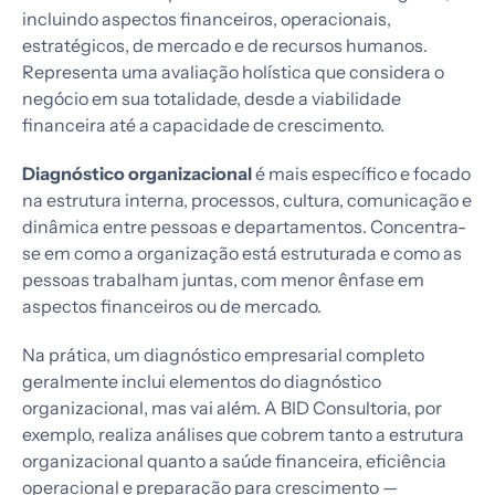
incluindo aspectos financeiros, operacionais,
estratégicos, de mercado e de recursos humanos.
Representa uma avaliação holística que considera o
negócio em sua totalidade, desde a viabilidade
financeira até a capacidade de crescimento.
Diagnóstico organizacional
é mais específico e focado
na estrutura interna, processos, cultura, comunicação e
dinâmica entre pessoas e departamentos. Concentra-
se em como a organização está estruturada e como as
pessoas trabalham juntas, com menor ênfase em
aspectos financeiros ou de mercado.
Na prática, um diagnóstico empresarial completo
geralmente inclui elementos do diagnóstico
organizacional, mas vai além. A BID Consultoria, por
exemplo, realiza análises que cobrem tanto a estrutura
organizacional quanto a saúde financeira, eficiência
operacional e preparação para crescimento —