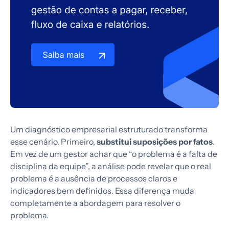
Um diagnóstico empresarial estruturado transforma
esse cenário. Primeiro,
substitui suposições por fatos
.
Em vez de um gestor achar que “o problema é a falta de
disciplina da equipe”, a análise pode revelar que o real
problema é a ausência de processos claros e
indicadores bem definidos. Essa diferença muda
completamente a abordagem para resolver o
problema.