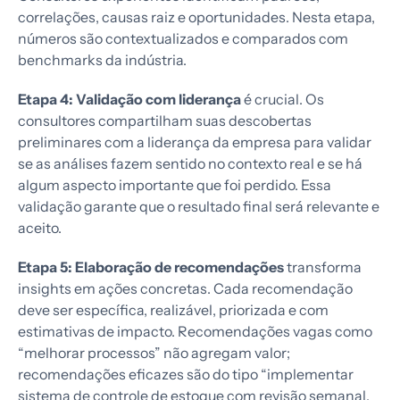
correlações, causas raiz e oportunidades. Nesta etapa,
números são contextualizados e comparados com
benchmarks da indústria.
Etapa 4: Validação com liderança
é crucial. Os
consultores compartilham suas descobertas
preliminares com a liderança da empresa para validar
se as análises fazem sentido no contexto real e se há
algum aspecto importante que foi perdido. Essa
validação garante que o resultado final será relevante e
aceito.
Etapa 5: Elaboração de recomendações
transforma
insights em ações concretas. Cada recomendação
deve ser específica, realizável, priorizada e com
estimativas de impacto. Recomendações vagas como
“melhorar processos” não agregam valor;
recomendações eficazes são do tipo “implementar
sistema de controle de estoque com revisão semanal,