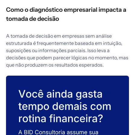
Como o diagnóstico empresarial impacta a
tomada de decisão
A tomada de decisão em empresas sem análise
estruturada é frequentemente baseada em intuição,
suposições ou informações parciais. Isso leva a
decisões que podem parecer lógicas no momento, mas
que não produzem os resultados esperados.