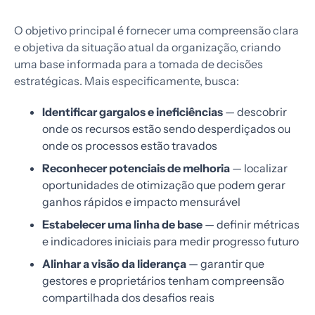
O objetivo principal é fornecer uma compreensão clara
e objetiva da situação atual da organização, criando
uma base informada para a tomada de decisões
estratégicas. Mais especificamente, busca:
Identificar gargalos e ineficiências
— descobrir
onde os recursos estão sendo desperdiçados ou
onde os processos estão travados
Reconhecer potenciais de melhoria
— localizar
oportunidades de otimização que podem gerar
ganhos rápidos e impacto mensurável
Estabelecer uma linha de base
— definir métricas
e indicadores iniciais para medir progresso futuro
Alinhar a visão da liderança
— garantir que
gestores e proprietários tenham compreensão
compartilhada dos desafios reais