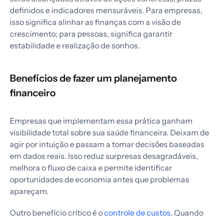
definidos e indicadores mensuráveis. Para empresas,
isso significa alinhar as finanças com a visão de
crescimento; para pessoas, significa garantir
estabilidade e realização de sonhos.
Benefícios de fazer um planejamento
financeiro
Empresas que implementam essa prática ganham
visibilidade total sobre sua saúde financeira. Deixam de
agir por intuição e passam a tomar decisões baseadas
em dados reais. Isso reduz surpresas desagradáveis,
melhora o fluxo de caixa e permite identificar
oportunidades de economia antes que problemas
apareçam.
Outro benefício crítico é o
controle de custos
. Quando