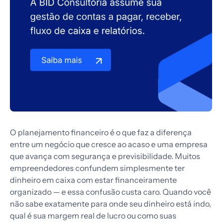
O planejamento financeiro é o que faz a diferença
entre um negócio que cresce ao acaso e uma empresa
que avança com segurança e previsibilidade. Muitos
empreendedores confundem simplesmente ter
dinheiro em caixa com estar financeiramente
organizado — e essa confusão custa caro. Quando você
não sabe exatamente para onde seu dinheiro está indo,
qual é sua margem real de lucro ou como suas