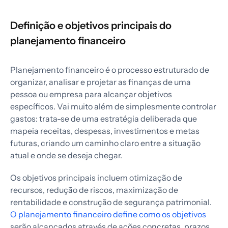
Definição e objetivos principais do
planejamento financeiro
Planejamento financeiro é o processo estruturado de
organizar, analisar e projetar as finanças de uma
pessoa ou empresa para alcançar objetivos
específicos. Vai muito além de simplesmente controlar
gastos: trata-se de uma estratégia deliberada que
mapeia receitas, despesas, investimentos e metas
futuras, criando um caminho claro entre a situação
atual e onde se deseja chegar.
Os objetivos principais incluem otimização de
recursos, redução de riscos, maximização de
rentabilidade e construção de segurança patrimonial.
O planejamento financeiro define como os objetivos
serão alcançados através de ações concretas, prazos