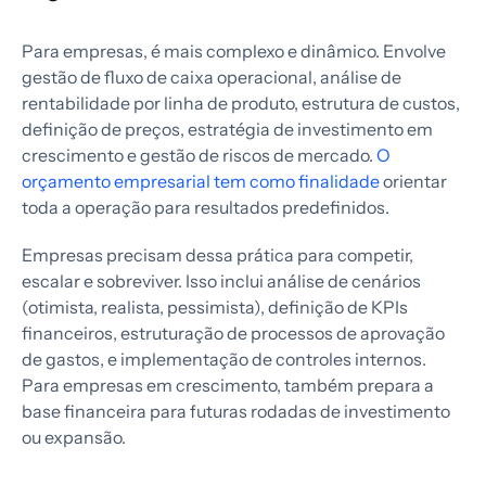
Para empresas, é mais complexo e dinâmico. Envolve
gestão de fluxo de caixa operacional, análise de
rentabilidade por linha de produto, estrutura de custos,
definição de preços, estratégia de investimento em
crescimento e gestão de riscos de mercado.
O
orçamento empresarial tem como finalidade
orientar
toda a operação para resultados predefinidos.
Empresas precisam dessa prática para competir,
escalar e sobreviver. Isso inclui análise de cenários
(otimista, realista, pessimista), definição de KPIs
financeiros, estruturação de processos de aprovação
de gastos, e implementação de controles internos.
Para empresas em crescimento, também prepara a
base financeira para futuras rodadas de investimento
ou expansão.