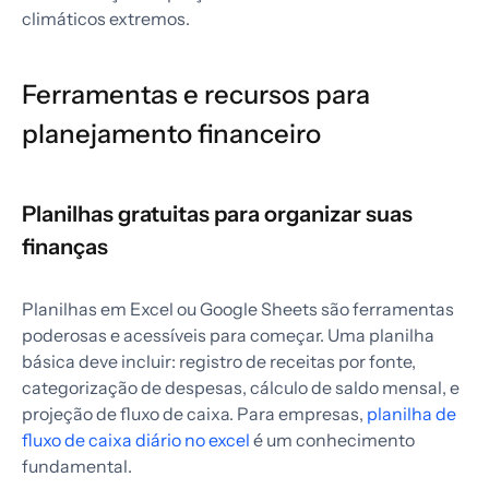
climáticos extremos.
Ferramentas e recursos para
planejamento financeiro
Planilhas gratuitas para organizar suas
finanças
Planilhas em Excel ou Google Sheets são ferramentas
poderosas e acessíveis para começar. Uma planilha
básica deve incluir: registro de receitas por fonte,
categorização de despesas, cálculo de saldo mensal, e
projeção de fluxo de caixa. Para empresas,
planilha de
fluxo de caixa diário no excel
é um conhecimento
fundamental.