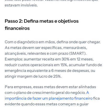
estavam invisíveis.
Passo 2: Defina metas e objetivos
financeiros
Com o diagnóstico em mãos, defina onde quer chegar.
As metas devem ser específicas, mensuráveis,
alcançáveis, relevantes e com prazo (SMART).
Exemplos: aumentar receita em 30% em 12 meses,
reduzir custos operacionais em 15%, acumular fundo de
emergência equivalente a 6 meses de despesas, ou
atingir margem de lucro de 25%.
Para empresas, essas metas devem estar alinhadas
com o plano de crescimento geral do negócio.
A
importância de fazer um planejamento financeiro
fica
evidente quando essas metas começam a guiar