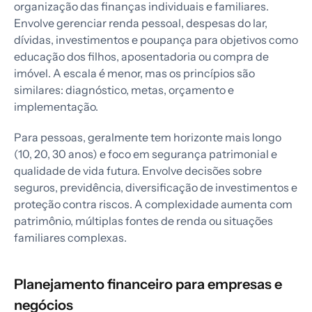
organização das finanças individuais e familiares.
Envolve gerenciar renda pessoal, despesas do lar,
dívidas, investimentos e poupança para objetivos como
educação dos filhos, aposentadoria ou compra de
imóvel. A escala é menor, mas os princípios são
similares: diagnóstico, metas, orçamento e
implementação.
Para pessoas, geralmente tem horizonte mais longo
(10, 20, 30 anos) e foco em segurança patrimonial e
qualidade de vida futura. Envolve decisões sobre
seguros, previdência, diversificação de investimentos e
proteção contra riscos. A complexidade aumenta com
patrimônio, múltiplas fontes de renda ou situações
familiares complexas.
Planejamento financeiro para empresas e
negócios