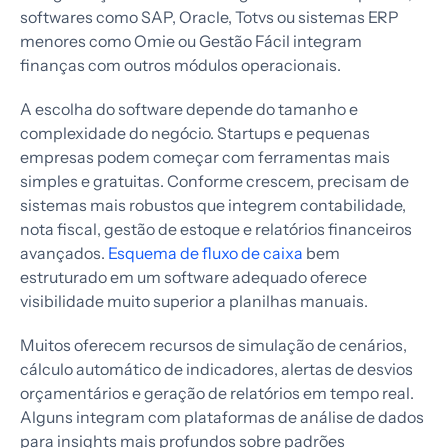
softwares como SAP, Oracle, Totvs ou sistemas ERP
menores como Omie ou Gestão Fácil integram
finanças com outros módulos operacionais.
A escolha do software depende do tamanho e
complexidade do negócio. Startups e pequenas
empresas podem começar com ferramentas mais
simples e gratuitas. Conforme crescem, precisam de
sistemas mais robustos que integrem contabilidade,
nota fiscal, gestão de estoque e relatórios financeiros
avançados.
Esquema de fluxo de caixa
bem
estruturado em um software adequado oferece
visibilidade muito superior a planilhas manuais.
Muitos oferecem recursos de simulação de cenários,
cálculo automático de indicadores, alertas de desvios
orçamentários e geração de relatórios em tempo real.
Alguns integram com plataformas de análise de dados
para insights mais profundos sobre padrões