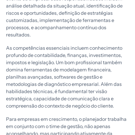
análise detalhada da situação atual, identificação de
riscos e oportunidades, definição de estratégias
customizadas, implementação de ferramentas e
processos, e acompanhamento contínuo dos
resultados.
As competências essenciais incluem conhecimento
profundo de contabilidade, finanças, investimentos,
impostos e legislação. Um bom profissional também
domina ferramentas de modelagem financeira,
planilhas avançadas, softwares de gestão e
metodologias de diagnóstico empresarial. Além das
habilidades técnicas, é fundamental ter visão
estratégica, capacidade de comunicação clara e
compreensão do contexto de negócio do cliente.
Para empresas em crescimento, o planejador trabalha
em conjunto com o time de gestão, não apenas
aconselhando, mas participando ativamente da