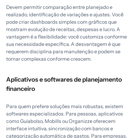
Devem permitir comparação entre planejado e
realizado, identificação de variações e ajustes. Você
pode criar dashboards simples com gráficos que
mostram evolução de receitas, despesas e lucro. A
vantagem é a flexibilidade: você customiza conforme
sua necessidade específica. A desvantagem é que
requerem disciplina para manutenção e podem se
tornar complexas conforme crescem.
Aplicativos e softwares de planejamento
financeiro
Para quem prefere soluções mais robustas, existem
softwares especializados. Para pessoas, aplicativos
como Guiabolso, Mobills ou Organizze oferecem
interface intuitiva, sincronização com bancos e
categorização automática de gastos. Para empresas,