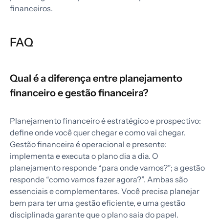
financeiros.
FAQ
Qual é a diferença entre planejamento
financeiro e gestão financeira?
Planejamento financeiro é estratégico e prospectivo:
define onde você quer chegar e como vai chegar.
Gestão financeira é operacional e presente:
implementa e executa o plano dia a dia. O
planejamento responde “para onde vamos?”; a gestão
responde “como vamos fazer agora?”. Ambas são
essenciais e complementares. Você precisa planejar
bem para ter uma gestão eficiente, e uma gestão
disciplinada garante que o plano saia do papel.