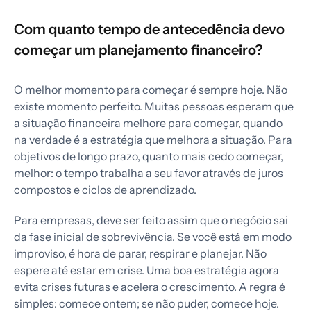
Com quanto tempo de antecedência devo
começar um planejamento financeiro?
O melhor momento para começar é sempre hoje. Não
existe momento perfeito. Muitas pessoas esperam que
a situação financeira melhore para começar, quando
na verdade é a estratégia que melhora a situação. Para
objetivos de longo prazo, quanto mais cedo começar,
melhor: o tempo trabalha a seu favor através de juros
compostos e ciclos de aprendizado.
Para empresas, deve ser feito assim que o negócio sai
da fase inicial de sobrevivência. Se você está em modo
improviso, é hora de parar, respirar e planejar. Não
espere até estar em crise. Uma boa estratégia agora
evita crises futuras e acelera o crescimento. A regra é
simples: comece ontem; se não puder, comece hoje.