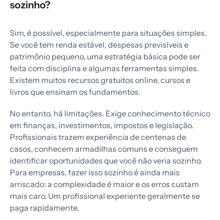
sozinho?
Sim, é possível, especialmente para situações simples.
Se você tem renda estável, despesas previsíveis e
patrimônio pequeno, uma estratégia básica pode ser
feita com disciplina e algumas ferramentas simples.
Existem muitos recursos gratuitos online, cursos e
livros que ensinam os fundamentos.
No entanto, há limitações. Exige conhecimento técnico
em finanças, investimentos, impostos e legislação.
Profissionais trazem experiência de centenas de
casos, conhecem armadilhas comuns e conseguem
identificar oportunidades que você não veria sozinho.
Para empresas, fazer isso sozinho é ainda mais
arriscado: a complexidade é maior e os erros custam
mais caro. Um profissional experiente geralmente se
paga rapidamente.