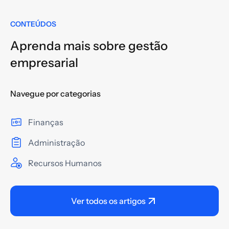
CONTEÚDOS
Aprenda mais sobre gestão
empresarial
Navegue por categorias
Finanças
Administração
Recursos Humanos
Ver todos os artigos