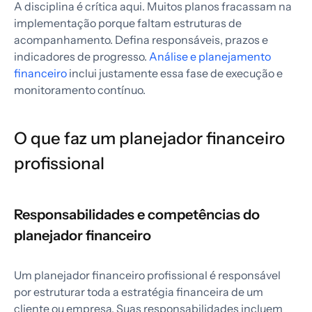
A disciplina é crítica aqui. Muitos planos fracassam na
implementação porque faltam estruturas de
acompanhamento. Defina responsáveis, prazos e
indicadores de progresso.
Análise e planejamento
financeiro
inclui justamente essa fase de execução e
monitoramento contínuo.
O que faz um planejador financeiro
profissional
Responsabilidades e competências do
planejador financeiro
Um planejador financeiro profissional é responsável
por estruturar toda a estratégia financeira de um
cliente ou empresa. Suas responsabilidades incluem