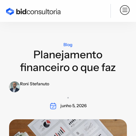
Serviço BPO
Blog
Planejamento
financeiro o que faz
Roni Stefanuto
junho 5, 2026