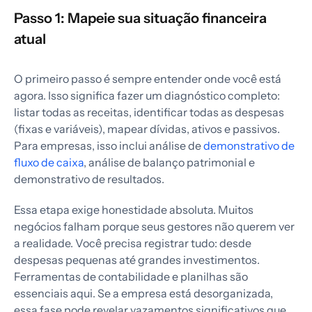
Passo 1: Mapeie sua situação financeira
atual
O primeiro passo é sempre entender onde você está
agora. Isso significa fazer um diagnóstico completo:
listar todas as receitas, identificar todas as despesas
(fixas e variáveis), mapear dívidas, ativos e passivos.
Para empresas, isso inclui análise de
demonstrativo de
fluxo de caixa
, análise de balanço patrimonial e
demonstrativo de resultados.
Essa etapa exige honestidade absoluta. Muitos
negócios falham porque seus gestores não querem ver
a realidade. Você precisa registrar tudo: desde
despesas pequenas até grandes investimentos.
Ferramentas de contabilidade e planilhas são
essenciais aqui. Se a empresa está desorganizada,
essa fase pode revelar vazamentos significativos que