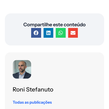
Compartilhe este conteúdo
Roni Stefanuto
Todas as publicações