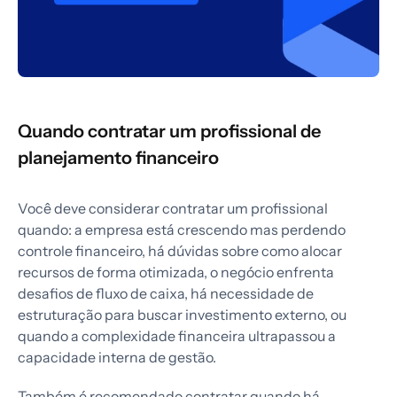
Quando contratar um profissional de
planejamento financeiro
Você deve considerar contratar um profissional
quando: a empresa está crescendo mas perdendo
controle financeiro, há dúvidas sobre como alocar
recursos de forma otimizada, o negócio enfrenta
desafios de fluxo de caixa, há necessidade de
estruturação para buscar investimento externo, ou
quando a complexidade financeira ultrapassou a
capacidade interna de gestão.
Também é recomendado contratar quando há