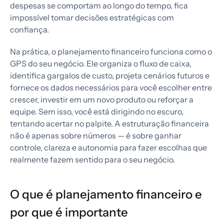
despesas se comportam ao longo do tempo, fica
impossível tomar decisões estratégicas com
confiança.
Na prática, o planejamento financeiro funciona como o
GPS do seu negócio. Ele organiza o fluxo de caixa,
identifica gargalos de custo, projeta cenários futuros e
fornece os dados necessários para você escolher entre
crescer, investir em um novo produto ou reforçar a
equipe. Sem isso, você está dirigindo no escuro,
tentando acertar no palpite. A estruturação financeira
não é apenas sobre números — é sobre ganhar
controle, clareza e autonomia para fazer escolhas que
realmente fazem sentido para o seu negócio.
O que é planejamento financeiro e
por que é importante