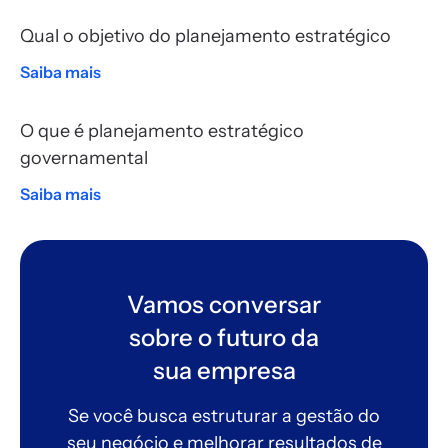
Qual o objetivo do planejamento estratégico
Saiba mais
O que é planejamento estratégico
governamental
Saiba mais
Vamos conversar
sobre o futuro da
sua empresa
Se você busca estruturar a gestão do
seu negócio e melhorar resultados de