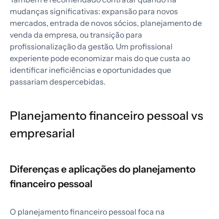
mudanças significativas: expansão para novos
mercados, entrada de novos sócios, planejamento de
venda da empresa, ou transição para
profissionalização da gestão. Um profissional
experiente pode economizar mais do que custa ao
identificar ineficiências e oportunidades que
passariam despercebidas.
Planejamento financeiro pessoal vs
empresarial
Diferenças e aplicações do planejamento
financeiro pessoal
O planejamento financeiro pessoal foca na