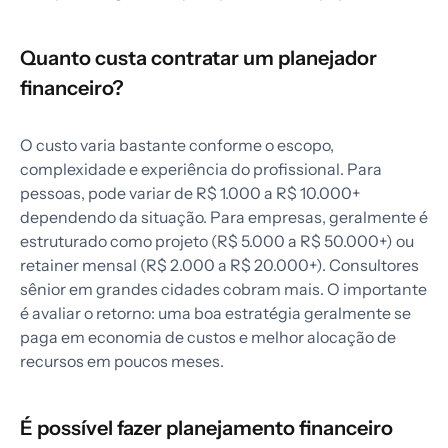
Quanto custa contratar um planejador
financeiro?
O custo varia bastante conforme o escopo,
complexidade e experiência do profissional. Para
pessoas, pode variar de R$ 1.000 a R$ 10.000+
dependendo da situação. Para empresas, geralmente é
estruturado como projeto (R$ 5.000 a R$ 50.000+) ou
retainer mensal (R$ 2.000 a R$ 20.000+). Consultores
sênior em grandes cidades cobram mais. O importante
é avaliar o retorno: uma boa estratégia geralmente se
paga em economia de custos e melhor alocação de
recursos em poucos meses.
É possível fazer planejamento financeiro