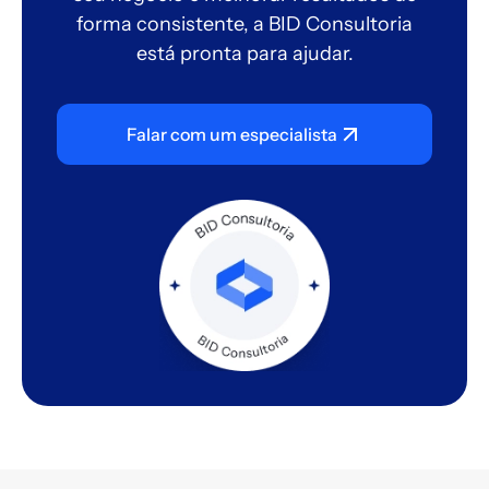
forma consistente, a BID Consultoria
está pronta para ajudar.
Falar com um especialista