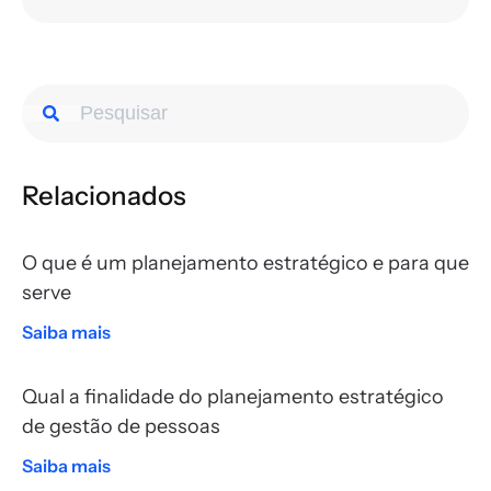
Relacionados
O que é um planejamento estratégico e para que
serve
Saiba mais
Qual a finalidade do planejamento estratégico
de gestão de pessoas
Saiba mais