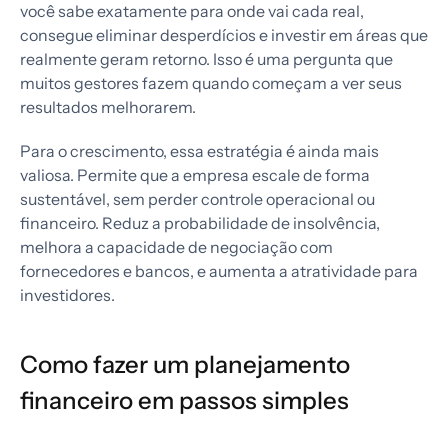
você sabe exatamente para onde vai cada real,
consegue eliminar desperdícios e investir em áreas que
realmente geram retorno. Isso é uma pergunta que
muitos gestores fazem quando começam a ver seus
resultados melhorarem.
Para o crescimento, essa estratégia é ainda mais
valiosa. Permite que a empresa escale de forma
sustentável, sem perder controle operacional ou
financeiro. Reduz a probabilidade de insolvência,
melhora a capacidade de negociação com
fornecedores e bancos, e aumenta a atratividade para
investidores.
Como fazer um planejamento
financeiro em passos simples