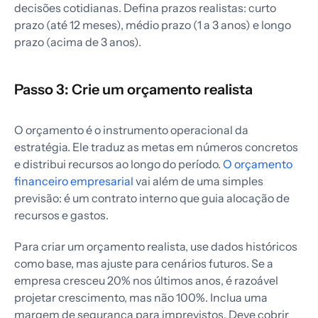
decisões cotidianas. Defina prazos realistas: curto
prazo (até 12 meses), médio prazo (1 a 3 anos) e longo
prazo (acima de 3 anos).
Passo 3: Crie um orçamento realista
O orçamento é o instrumento operacional da
estratégia. Ele traduz as metas em números concretos
e distribui recursos ao longo do período.
O orçamento
financeiro empresarial
vai além de uma simples
previsão: é um contrato interno que guia alocação de
recursos e gastos.
Para criar um orçamento realista, use dados históricos
como base, mas ajuste para cenários futuros. Se a
empresa cresceu 20% nos últimos anos, é razoável
projetar crescimento, mas não 100%. Inclua uma
margem de segurança para imprevistos. Deve cobrir