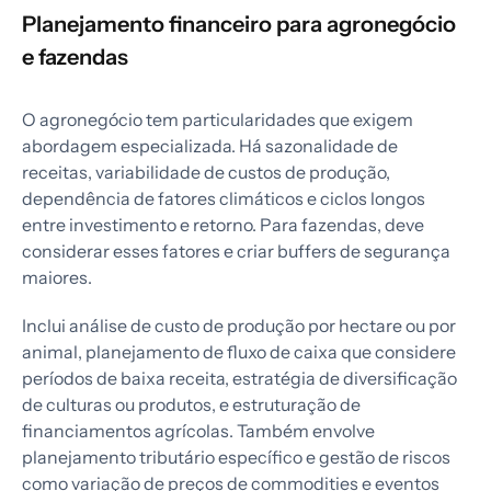
Planejamento financeiro para agronegócio
e fazendas
O agronegócio tem particularidades que exigem
abordagem especializada. Há sazonalidade de
receitas, variabilidade de custos de produção,
dependência de fatores climáticos e ciclos longos
entre investimento e retorno. Para fazendas, deve
considerar esses fatores e criar buffers de segurança
maiores.
Inclui análise de custo de produção por hectare ou por
animal, planejamento de fluxo de caixa que considere
períodos de baixa receita, estratégia de diversificação
de culturas ou produtos, e estruturação de
financiamentos agrícolas. Também envolve
planejamento tributário específico e gestão de riscos
como variação de preços de commodities e eventos