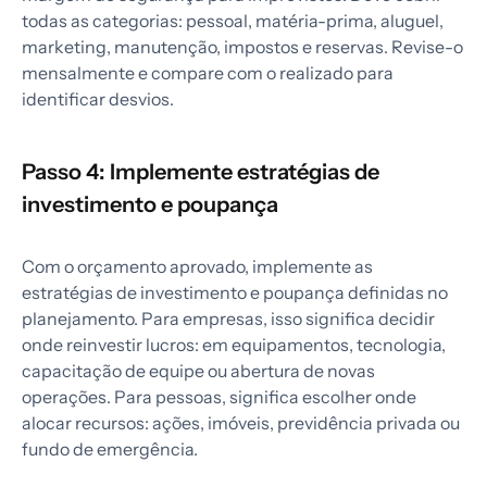
todas as categorias: pessoal, matéria-prima, aluguel,
marketing, manutenção, impostos e reservas. Revise-o
mensalmente e compare com o realizado para
identificar desvios.
Passo 4: Implemente estratégias de
investimento e poupança
Com o orçamento aprovado, implemente as
estratégias de investimento e poupança definidas no
planejamento. Para empresas, isso significa decidir
onde reinvestir lucros: em equipamentos, tecnologia,
capacitação de equipe ou abertura de novas
operações. Para pessoas, significa escolher onde
alocar recursos: ações, imóveis, previdência privada ou
fundo de emergência.