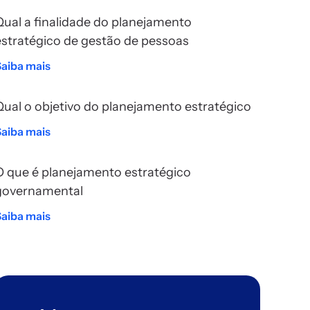
Qual a finalidade do planejamento
estratégico de gestão de pessoas
Saiba mais
Qual o objetivo do planejamento estratégico
Saiba mais
O que é planejamento estratégico
governamental
Saiba mais