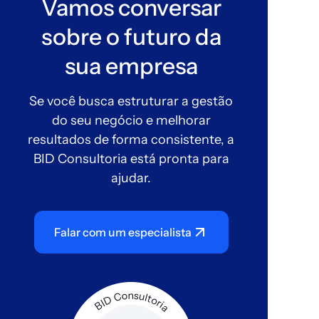
Vamos conversar
sobre o futuro da
sua empresa
Se você busca estruturar a gestão
do seu negócio e melhorar
resultados de forma consistente, a
BID Consultoria está pronta para
ajudar.
Falar com um especialista