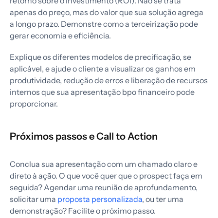
retorno sobre o investimento (ROI). Não se trata
apenas do preço, mas do valor que sua solução agrega
a longo prazo. Demonstre como a terceirização pode
gerar economia e eficiência.
Explique os diferentes modelos de precificação, se
aplicável, e ajude o cliente a visualizar os ganhos em
produtividade, redução de erros e liberação de recursos
internos que sua apresentação bpo financeiro pode
proporcionar.
Próximos passos e Call to Action
Conclua sua apresentação com um chamado claro e
direto à ação. O que você quer que o prospect faça em
seguida? Agendar uma reunião de aprofundamento,
solicitar uma
proposta personalizada
, ou ter uma
demonstração? Facilite o próximo passo.