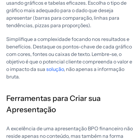
usando gráficos e tabelas eficazes. Escolha o tipo de
gráfico mais adequado para o dado que deseja
apresentar (barras para comparação, linhas para
tendências, pizzas para proporções).
Simplifique a complexidade focando nos resultados e
benefícios. Destaque os pontos-chave de cada gráfico
com cores, fontes ou caixas de texto. Lembre-se, o
objetivo é que o potencial cliente compreenda o valor e
o impacto da sua
solução
, não apenas a informação
bruta.
Ferramentas para Criar sua
Apresentação
A excelência de uma apresentação BPO financeiro não
reside apenas no conteúdo, mas também na forma