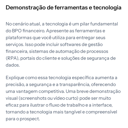
Demonstração de ferramentas e tecnologia
No cenário atual, a tecnologia é um pilar fundamental
do BPO financeiro. Apresente as ferramentas e
plataformas que você utiliza para entregar seus
serviços. Isso pode incluir softwares de gestão
financeira, sistemas de automação de processos
(RPA), portais do cliente e soluções de segurança de
dados.
Explique como essa tecnologia específica aumenta a
precisão, a segurança e a transparência, oferecendo
uma vantagem competitiva. Uma breve demonstração
visual (screenshots ou vídeo curto) pode ser muito
eficaz para ilustrar o fluxo de trabalho e a interface,
tornando a tecnologia mais tangível e compreensível
para o prospect.