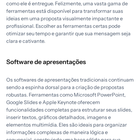
como ele é entregue. Felizmente, uma vasta gama de
ferramentas está disponível para transformar suas
ideias em uma proposta visualmente impactante e
profissional. Escolher as ferramentas certas pode
otimizar seu tempo e garantir que sua mensagem seja
clara e cativante.
Software de apresentações
Os softwares de apresentações tradicionais continuam
sendo a espinha dorsal para a criação de propostas
robustas. Ferramentas como Microsoft PowerPoint,
Google Slides e Apple Keynote oferecem
funcionalidades completas para estruturar seus slides,
inserir textos, gráficos detalhados, imagens e
elementos multimídia. Eles são ideais para organizar
informações complexas de maneira lógica e
sequencial, construindo uma base sólida para sua