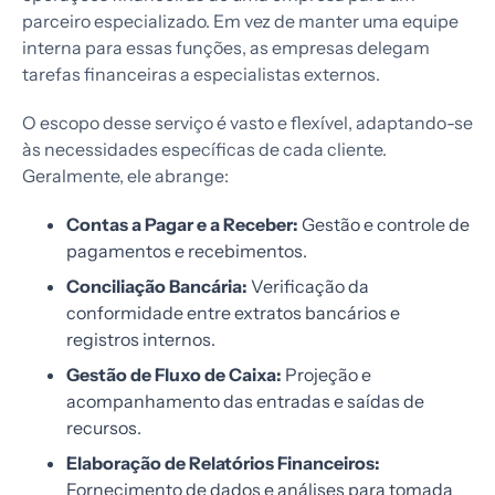
parceiro especializado. Em vez de manter uma equipe
interna para essas funções, as empresas delegam
tarefas financeiras a especialistas externos.
O escopo desse serviço é vasto e flexível, adaptando-se
às necessidades específicas de cada cliente.
Geralmente, ele abrange:
Contas a Pagar e a Receber:
Gestão e controle de
pagamentos e recebimentos.
Conciliação Bancária:
Verificação da
conformidade entre extratos bancários e
registros internos.
Gestão de Fluxo de Caixa:
Projeção e
acompanhamento das entradas e saídas de
recursos.
Elaboração de Relatórios Financeiros:
Fornecimento de dados e análises para tomada