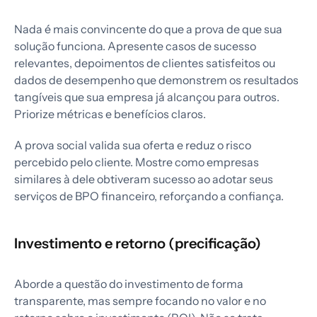
Nada é mais convincente do que a prova de que sua
solução funciona. Apresente casos de sucesso
relevantes, depoimentos de clientes satisfeitos ou
dados de desempenho que demonstrem os resultados
tangíveis que sua empresa já alcançou para outros.
Priorize métricas e benefícios claros.
A prova social valida sua oferta e reduz o risco
percebido pelo cliente. Mostre como empresas
similares à dele obtiveram sucesso ao adotar seus
serviços de BPO financeiro, reforçando a confiança.
Investimento e retorno (precificação)
Aborde a questão do investimento de forma
transparente, mas sempre focando no valor e no