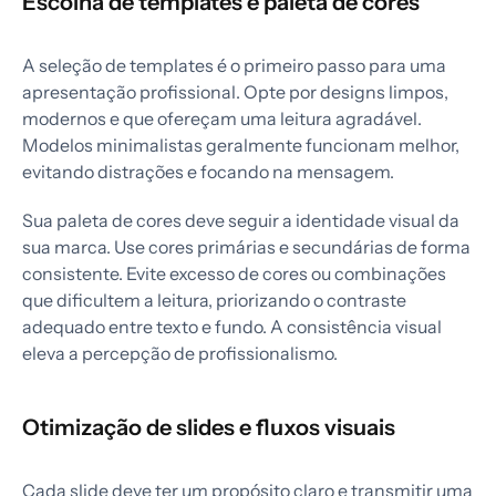
Escolha de templates e paleta de cores
A seleção de templates é o primeiro passo para uma
apresentação profissional. Opte por designs limpos,
modernos e que ofereçam uma leitura agradável.
Modelos minimalistas geralmente funcionam melhor,
evitando distrações e focando na mensagem.
Sua paleta de cores deve seguir a identidade visual da
sua marca. Use cores primárias e secundárias de forma
consistente. Evite excesso de cores ou combinações
que dificultem a leitura, priorizando o contraste
adequado entre texto e fundo. A consistência visual
eleva a percepção de profissionalismo.
Otimização de slides e fluxos visuais
Cada slide deve ter um propósito claro e transmitir uma