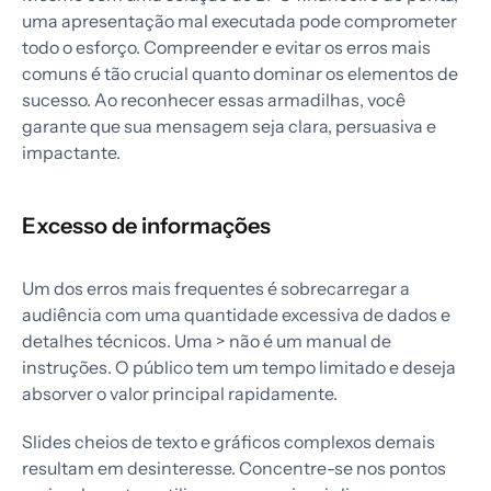
uma apresentação mal executada pode comprometer
todo o esforço. Compreender e evitar os erros mais
comuns é tão crucial quanto dominar os elementos de
sucesso. Ao reconhecer essas armadilhas, você
garante que sua mensagem seja clara, persuasiva e
impactante.
Excesso de informações
Um dos erros mais frequentes é sobrecarregar a
audiência com uma quantidade excessiva de dados e
detalhes técnicos. Uma
> não é um manual de
instruções. O público tem um tempo limitado e deseja
absorver o valor principal rapidamente.
Slides cheios de texto e gráficos complexos demais
resultam em desinteresse. Concentre-se nos pontos