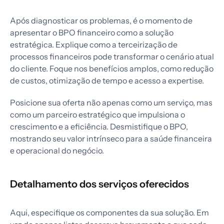
Após diagnosticar os problemas, é o momento de
apresentar o BPO financeiro como a solução
estratégica. Explique como a terceirização de
processos financeiros pode transformar o cenário atual
do cliente. Foque nos benefícios amplos, como redução
de custos, otimização de tempo e acesso a expertise.
Posicione sua oferta não apenas como um serviço, mas
como um parceiro estratégico que impulsiona o
crescimento e a eficiência. Desmistifique o BPO,
mostrando seu valor intrínseco para a saúde financeira
e operacional do negócio.
Detalhamento dos serviços oferecidos
Aqui, especifique os componentes da sua solução. Em