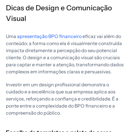
Dicas de Design e Comunicação
Visual
Uma
apresentação BPO financeiro
eficaz vai além do
conteúdo; a forma como ela é visualmente construída
impacta diretamente a percepção do seu potencial
cliente. O design e a comunicação visual são cruciais
para captar e manter a atenção, transformando dados
complexos em informações claras e persuasivas.
Investir em um design profissional demonstra o
cuidado e a excelência que sua empresa aplica aos
serviços, reforçando a confiança e credibilidade. É a
ponte entre a complexidade do BPO financeiro e a
compreensão do público.