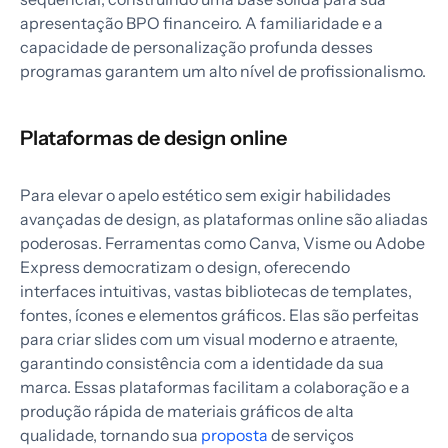
apresentação BPO financeiro. A familiaridade e a
capacidade de personalização profunda desses
programas garantem um alto nível de profissionalismo.
Plataformas de design online
Para elevar o apelo estético sem exigir habilidades
avançadas de design, as plataformas online são aliadas
poderosas. Ferramentas como Canva, Visme ou Adobe
Express democratizam o design, oferecendo
interfaces intuitivas, vastas bibliotecas de templates,
fontes, ícones e elementos gráficos. Elas são perfeitas
para criar slides com um visual moderno e atraente,
garantindo consistência com a identidade da sua
marca. Essas plataformas facilitam a colaboração e a
produção rápida de materiais gráficos de alta
qualidade, tornando sua
proposta
de serviços