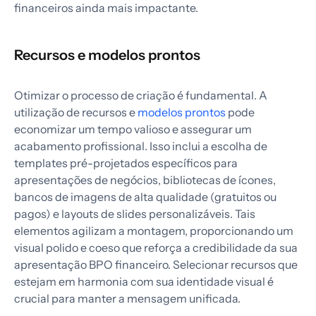
financeiros ainda mais impactante.
Recursos e modelos prontos
Otimizar o processo de criação é fundamental. A
utilização de recursos e
modelos prontos
pode
economizar um tempo valioso e assegurar um
acabamento profissional. Isso inclui a escolha de
templates pré-projetados específicos para
apresentações de negócios, bibliotecas de ícones,
bancos de imagens de alta qualidade (gratuitos ou
pagos) e layouts de slides personalizáveis. Tais
elementos agilizam a montagem, proporcionando um
visual polido e coeso que reforça a credibilidade da sua
apresentação BPO financeiro. Selecionar recursos que
estejam em harmonia com sua identidade visual é
crucial para manter a mensagem unificada.