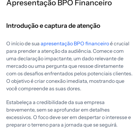
Apresentação BPO Financeiro
Introdução e captura de atenção
O início de sua
apresentação BPO financeiro
é crucial
para prender a atenção da audiência. Comece com
uma declaração impactante, um dado relevante de
mercado ou uma pergunta que ressoe diretamente
com os desafios enfrentados pelos potenciais clientes.
O objetivo é criar conexão imediata, mostrando que
você compreende as suas dores.
Estabeleça a credibilidade da sua empresa
brevemente, sem se aprofundar em detalhes
excessivos. O foco deve ser em despertar o interesse e
preparar o terreno para a jornada que se seguirá.