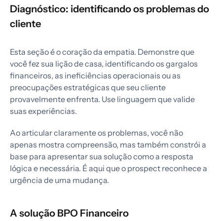
Diagnóstico: identificando os problemas do
cliente
Esta seção é o coração da empatia. Demonstre que
você fez sua lição de casa, identificando os gargalos
financeiros, as ineficiências operacionais ou as
preocupações estratégicas que seu cliente
provavelmente enfrenta. Use linguagem que valide
suas experiências.
Ao articular claramente os problemas, você não
apenas mostra compreensão, mas também constrói a
base para apresentar sua solução como a resposta
lógica e necessária. É aqui que o prospect reconhece a
urgência de uma mudança.
A solução BPO Financeiro