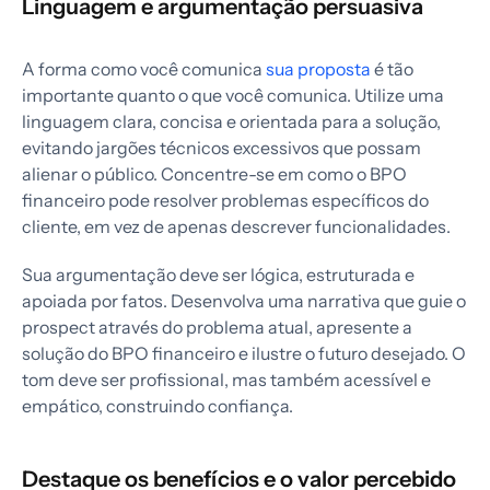
Linguagem e argumentação persuasiva
A forma como você comunica
sua proposta
é tão
importante quanto o que você comunica. Utilize uma
linguagem clara, concisa e orientada para a solução,
evitando jargões técnicos excessivos que possam
alienar o público. Concentre-se em como o BPO
financeiro pode resolver problemas específicos do
cliente, em vez de apenas descrever funcionalidades.
Sua argumentação deve ser lógica, estruturada e
apoiada por fatos. Desenvolva uma narrativa que guie o
prospect através do problema atual, apresente a
solução do BPO financeiro e ilustre o futuro desejado. O
tom deve ser profissional, mas também acessível e
empático, construindo confiança.
Destaque os benefícios e o valor percebido