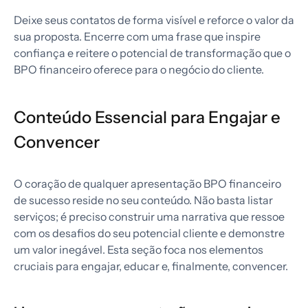
Deixe seus contatos de forma visível e reforce o valor da
sua proposta. Encerre com uma frase que inspire
confiança e reitere o potencial de transformação que o
BPO financeiro oferece para o negócio do cliente.
Conteúdo Essencial para Engajar e
Convencer
O coração de qualquer apresentação BPO financeiro
de sucesso reside no seu conteúdo. Não basta listar
serviços; é preciso construir uma narrativa que ressoe
com os desafios do seu potencial cliente e demonstre
um valor inegável. Esta seção foca nos elementos
cruciais para engajar, educar e, finalmente, convencer.