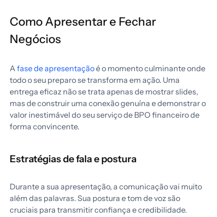
Como Apresentar e Fechar
Negócios
A
fase de apresentação
é o momento culminante onde
todo o seu preparo se transforma em ação. Uma
entrega eficaz não se trata apenas de mostrar slides,
mas de construir uma conexão genuína e demonstrar o
valor inestimável do seu serviço de BPO financeiro de
forma convincente.
Estratégias de fala e postura
Durante a sua apresentação, a comunicação vai muito
além das palavras. Sua postura e tom de voz são
cruciais para transmitir confiança e credibilidade.