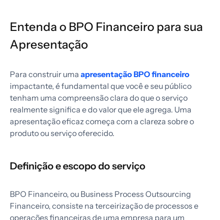
Entenda o BPO Financeiro para sua
Apresentação
Para construir uma
apresentação BPO financeiro
impactante, é fundamental que você e seu público
tenham uma compreensão clara do que o serviço
realmente significa e do valor que ele agrega. Uma
apresentação eficaz começa com a clareza sobre o
produto ou serviço oferecido.
Definição e escopo do serviço
BPO Financeiro, ou Business Process Outsourcing
Financeiro, consiste na terceirização de processos e
operações financeiras de uma empresa para um