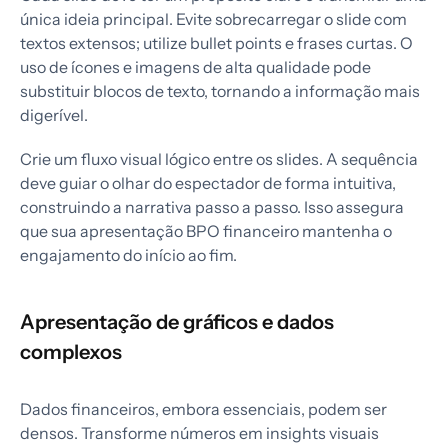
única ideia principal. Evite sobrecarregar o slide com
textos extensos; utilize bullet points e frases curtas. O
uso de ícones e imagens de alta qualidade pode
substituir blocos de texto, tornando a informação mais
digerível.
Crie um fluxo visual lógico entre os slides. A sequência
deve guiar o olhar do espectador de forma intuitiva,
construindo a narrativa passo a passo. Isso assegura
que sua apresentação BPO financeiro mantenha o
engajamento do início ao fim.
Apresentação de gráficos e dados
complexos
Dados financeiros, embora essenciais, podem ser
densos. Transforme números em insights visuais