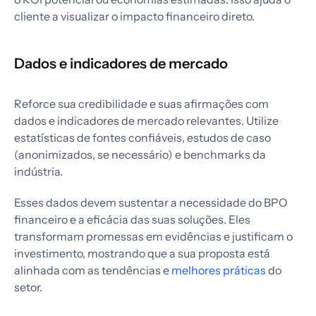
cliente a visualizar o impacto financeiro direto.
Dados e indicadores de mercado
Reforce sua credibilidade e suas afirmações com
dados e indicadores de mercado relevantes. Utilize
estatísticas de fontes confiáveis, estudos de caso
(anonimizados, se necessário) e benchmarks da
indústria.
Esses dados devem sustentar a necessidade do BPO
financeiro e a eficácia das suas soluções. Eles
transformam promessas em evidências e justificam o
investimento, mostrando que a sua proposta está
alinhada com as tendências e
melhores práticas
do
setor.