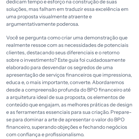
dedicam tempo e esforço na construção de suas
soluções, mas falham em traduzir essa excelência em
uma proposta visualmente atraente e
argumentativamente poderosa.
Você se pergunta como criar uma demonstração que
realmente ressoe com as necessidades de potenciais
clientes, destacando seus diferenciais e o retorno
sobre o investimento? Este guia foi cuidadosamente
elaborado para desvendar os segredos de uma
apresentação de serviços financeiros que impressiona,
educa e, o mais importante, converte. Abordaremos
desde a compreensão profunda do BPO financeiro até
a arquitetura ideal de sua proposta, os elementos de
conteúdo que engajam, as melhores práticas de design
e as ferramentas essenciais para sua criação. Prepare-
se para dominar a arte de apresentar o valor do BPO
financeiro, superando objeções e fechando negócios
com confiança e profissionalismo.