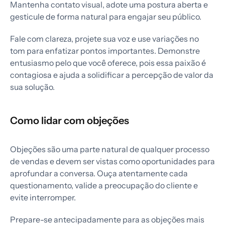
Mantenha contato visual, adote uma postura aberta e
gesticule de forma natural para engajar seu público.
Fale com clareza, projete sua voz e use variações no
tom para enfatizar pontos importantes. Demonstre
entusiasmo pelo que você oferece, pois essa paixão é
contagiosa e ajuda a solidificar a percepção de valor da
sua solução.
Como lidar com objeções
Objeções são uma parte natural de qualquer processo
de vendas e devem ser vistas como oportunidades para
aprofundar a conversa. Ouça atentamente cada
questionamento, valide a preocupação do cliente e
evite interromper.
Prepare-se antecipadamente para as objeções mais