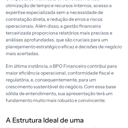
otimização de tempo e recursos internos, acesso a
expertise especializada sem a necessidade de
contratação direta, e redução de erros e riscos
operacionais. Além disso, a gestão financeira
terceirizada proporciona relatórios mais precisos e
análises aprofundadas, que são cruciais para um
planejamento estratégico eficaz e decisões de negócio
mais acertadas.
Em última instância, o BPO Financeiro contribui para
maior eficiência operacional, conformidade fiscal e
regulatória, e, consequentemente, para um
crescimento sustentável do negócio. Com essa base
sólida de entendimento, sua apresentação terá um
fundamento muito mais robusto e convincente.
A Estrutura Ideal de uma