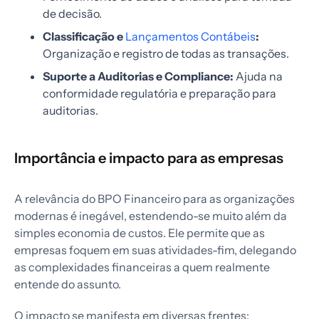
de decisão.
Classificação e
Lançamentos Contábeis
:
Organização e registro de todas as transações.
Suporte a Auditorias e Compliance:
Ajuda na
conformidade regulatória e preparação para
auditorias.
Importância e impacto para as empresas
A relevância do BPO Financeiro para as organizações
modernas é inegável, estendendo-se muito além da
simples economia de custos. Ele permite que as
empresas foquem em suas atividades-fim, delegando
as complexidades financeiras a quem realmente
entende do assunto.
O impacto se manifesta em diversas frentes: