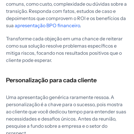
comuns, como custo, complexidade ou dúvidas sobre a
transição. Responda com fatos, estudos de caso e
depoimentos que comprovem o ROI e os benefícios da
sua
apresentação BPO financeiro
.
Transforme cada objeção em uma chance de reiterar
como sua solução resolve problemas específicos e
mitiga riscos, focando nos resultados positivos que o
cliente pode esperar.
Personalização para cada cliente
Uma apresentação genérica raramente ressoa. A
personalização é a chave para o sucesso, pois mostra
ao cliente que você dedicou tempo para entender suas
necessidades e desafios únicos. Antes da reunião,
pesquise a fundo sobre a empresa e o setor do
prospect.