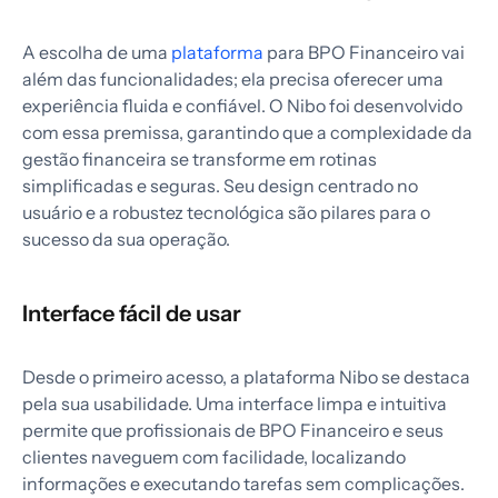
A escolha de uma
plataforma
para BPO Financeiro vai
além das funcionalidades; ela precisa oferecer uma
experiência fluida e confiável. O Nibo foi desenvolvido
com essa premissa, garantindo que a complexidade da
gestão financeira se transforme em rotinas
simplificadas e seguras. Seu design centrado no
usuário e a robustez tecnológica são pilares para o
sucesso da sua operação.
Interface fácil de usar
Desde o primeiro acesso, a plataforma Nibo se destaca
pela sua usabilidade. Uma interface limpa e intuitiva
permite que profissionais de BPO Financeiro e seus
clientes naveguem com facilidade, localizando
informações e executando tarefas sem complicações.