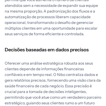
atendidos sem a necessidade de expandir sua equipe
na mesma proporção. A padronização dos fluxos e a
automatização de processos liberam capacidade
operacional, transformando o desafio de gerenciar
múltiplos clientes em uma oportunidade para escalar
seus serviços de forma eficiente e controlada.
Decisões baseadas em dados precisos
Oferecer uma análise estratégica robusta aos seus
clientes depende de informações financeiras
confiáveis e em tempo real. O Nibo centraliza dados e
gera relatórios precisos, fornecendo uma visão clara da
saúde financeira de cada negócio. Essa precisão é
crucial para a tomada de decisões inteligentes,
permitindo que você atue como um verdadeiro parceiro
estratégico, guiando seus clientes rumo a um futuro