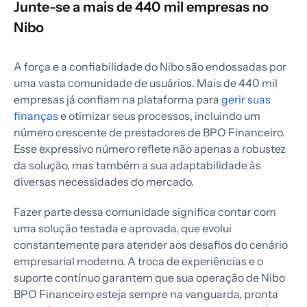
Junte-se a mais de 440 mil empresas no
Nibo
A força e a confiabilidade do Nibo são endossadas por
uma vasta comunidade de usuários. Mais de 440 mil
empresas já confiam na plataforma para
gerir suas
finanças
e otimizar seus processos, incluindo um
número crescente de prestadores de BPO Financeiro.
Esse expressivo número reflete não apenas a robustez
da solução, mas também a sua adaptabilidade às
diversas necessidades do mercado.
Fazer parte dessa comunidade significa contar com
uma solução testada e aprovada, que evolui
constantemente para atender aos desafios do cenário
empresarial moderno. A troca de experiências e o
suporte contínuo garantem que sua operação de Nibo
BPO Financeiro esteja sempre na vanguarda, pronta