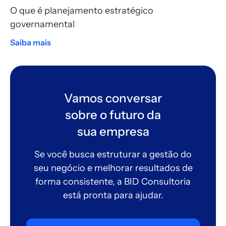
O que é planejamento estratégico
governamental
Saiba mais
Vamos conversar
sobre o futuro da
sua empresa
Se você busca estruturar a gestão do
seu negócio e melhorar resultados de
forma consistente, a BID Consultoria
está pronta para ajudar.