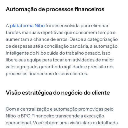
Automação de processos financeiros
A
plataforma Nibo
foi desenvolvida para eliminar
tarefas manuais repetitivas que consomem tempo e
aumentam a chance de erros. Desde a categorização
de despesas até a conciliação bancária, a automação
inteligente do Nibo cuida do trabalho pesado. Isso
libera sua equipe para focar em atividades de maior
valor agregado, garantindo agilidade e precisão nos
processos financeiros de seus clientes.
Visão estratégica do negócio do cliente
Com a centralização e automação promovidas pelo
Nibo, o BPO Financeiro transcende a execução
operacional. Você obtém uma visão clara e detalhada