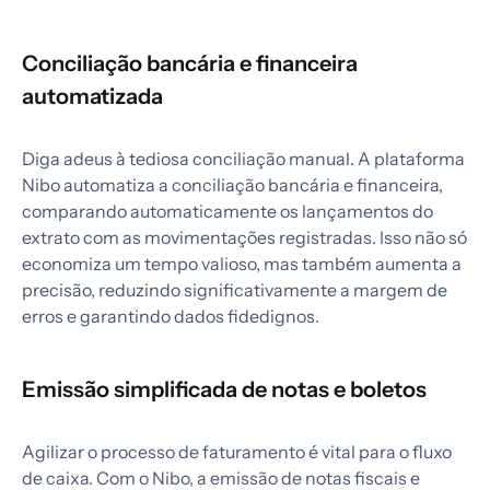
Conciliação bancária e financeira
automatizada
Diga adeus à tediosa conciliação manual. A plataforma
Nibo automatiza a conciliação bancária e financeira,
comparando automaticamente os lançamentos do
extrato com as movimentações registradas. Isso não só
economiza um tempo valioso, mas também aumenta a
precisão, reduzindo significativamente a margem de
erros e garantindo dados fidedignos.
Emissão simplificada de notas e boletos
Agilizar o processo de faturamento é vital para o fluxo
de caixa. Com o Nibo, a emissão de notas fiscais e