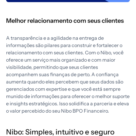
Melhor relacionamento com seus clientes
A transparência e a agilidade na entrega de
informações são pilares para construir e fortalecer o
relacionamento com seus clientes. Com o Nibo, você
oferece um serviço mais organizado e com maior
visibilidade, permitindo que seus clientes
acompanhem suas finanças de perto. A confiança
aumenta quando eles percebem que seus dados são
gerenciados com expertise e que você está sempre
munido de informações para oferecer o melhor suporte
e insights estratégicos. Isso solidifica a parceria e eleva
o valor percebido do seu Nibo BPO Financeiro.
Nibo: Simples, intuitivo e seguro