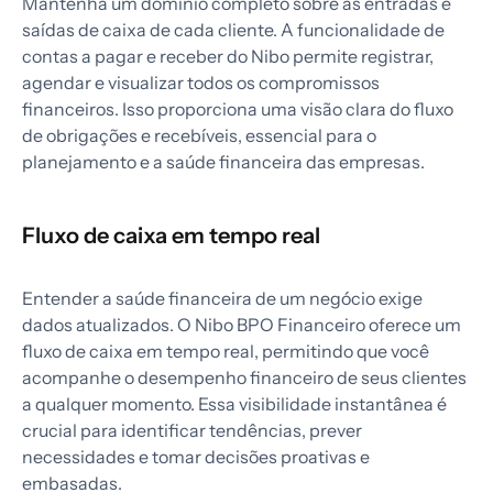
Mantenha um domínio completo sobre as entradas e
saídas de caixa de cada cliente. A funcionalidade de
contas a pagar e receber do Nibo permite registrar,
agendar e visualizar todos os compromissos
financeiros. Isso proporciona uma visão clara do fluxo
de obrigações e recebíveis, essencial para o
planejamento e a saúde financeira das empresas.
Fluxo de caixa em tempo real
Entender a saúde financeira de um negócio exige
dados atualizados. O Nibo BPO Financeiro oferece um
fluxo de caixa em tempo real, permitindo que você
acompanhe o desempenho financeiro de seus clientes
a qualquer momento. Essa visibilidade instantânea é
crucial para identificar tendências, prever
necessidades e tomar decisões proativas e
embasadas.