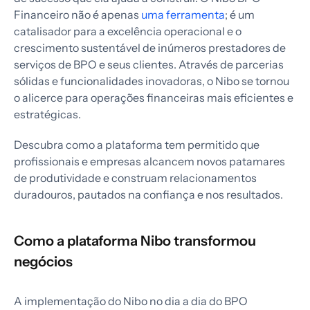
Financeiro não é apenas
uma ferramenta
; é um
catalisador para a excelência operacional e o
crescimento sustentável de inúmeros prestadores de
serviços de BPO e seus clientes. Através de parcerias
sólidas e funcionalidades inovadoras, o Nibo se tornou
o alicerce para operações financeiras mais eficientes e
estratégicas.
Descubra como a plataforma tem permitido que
profissionais e empresas alcancem novos patamares
de produtividade e construam relacionamentos
duradouros, pautados na confiança e nos resultados.
Como a plataforma Nibo transformou
negócios
A implementação do Nibo no dia a dia do BPO