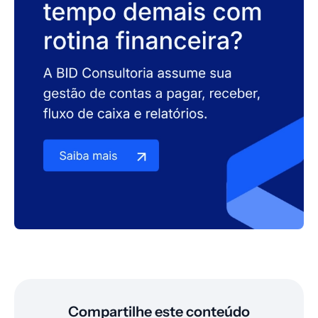
Compartilhe este conteúdo