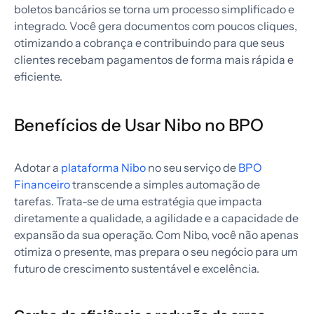
boletos bancários se torna um processo simplificado e
integrado. Você gera documentos com poucos cliques,
otimizando a cobrança e contribuindo para que seus
clientes recebam pagamentos de forma mais rápida e
eficiente.
Benefícios de Usar Nibo no BPO
Adotar a
plataforma Nibo
no seu serviço de
BPO
Financeiro
transcende a simples automação de
tarefas. Trata-se de uma estratégia que impacta
diretamente a qualidade, a agilidade e a capacidade de
expansão da sua operação. Com Nibo, você não apenas
otimiza o presente, mas prepara o seu negócio para um
futuro de crescimento sustentável e excelência.