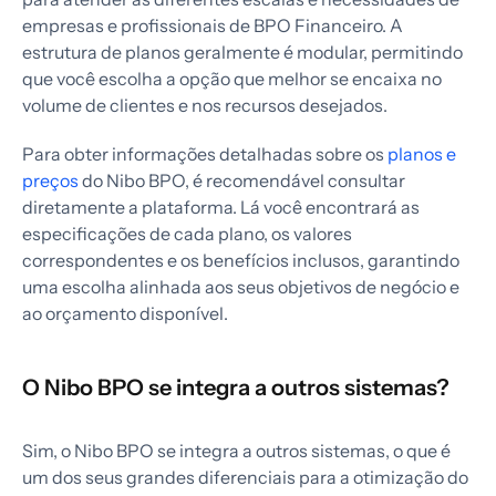
empresas e profissionais de BPO Financeiro. A
estrutura de planos geralmente é modular, permitindo
que você escolha a opção que melhor se encaixa no
volume de clientes e nos recursos desejados.
Para obter informações detalhadas sobre os
planos e
preços
do Nibo BPO, é recomendável consultar
diretamente a plataforma. Lá você encontrará as
especificações de cada plano, os valores
correspondentes e os benefícios inclusos, garantindo
uma escolha alinhada aos seus objetivos de negócio e
ao orçamento disponível.
O Nibo BPO se integra a outros sistemas?
Sim, o Nibo BPO se integra a outros sistemas, o que é
um dos seus grandes diferenciais para a otimização do