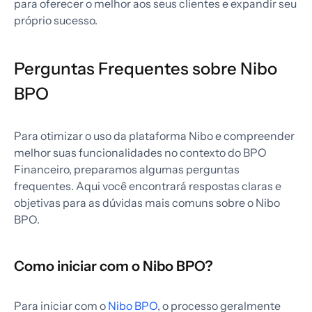
para oferecer o melhor aos seus clientes e expandir seu
próprio sucesso.
Perguntas Frequentes sobre Nibo
BPO
Para otimizar o uso da plataforma Nibo e compreender
melhor suas funcionalidades no contexto do BPO
Financeiro, preparamos algumas perguntas
frequentes. Aqui você encontrará respostas claras e
objetivas para as dúvidas mais comuns sobre o Nibo
BPO.
Como iniciar com o Nibo BPO?
Para iniciar com o
Nibo BPO
, o processo geralmente