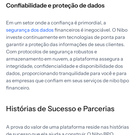
Confiabilidade e proteção de dados
Em um setor onde a confiança é primordial, a
segurança dos dados
financeiros é inegociável. O Nibo
investe continuamente em tecnologias de ponta para
garantir a proteção das informações de seus clientes.
Com protocolos de segurança robustos e
armazenamento em nuvem, a plataforma assegura a
integridade, confidencialidade e disponibilidade dos
dados, proporcionando tranquilidade para você e para
as empresas que confiam em seus serviços de nibo bpo
financeiro.
Histórias de Sucesso e Parcerias
A prova do valor de uma plataforma reside nas histórias
de sucesso que ela ajuda a construir. O Nibo BPO