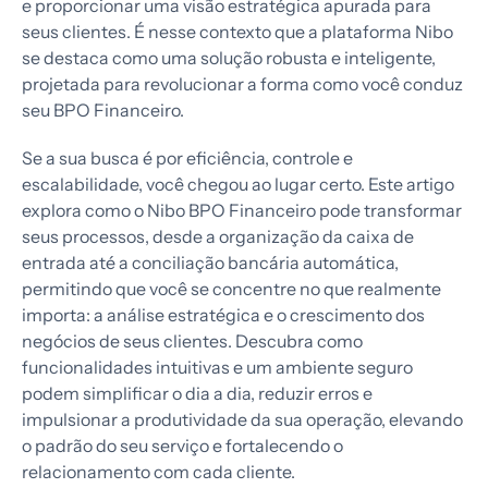
e proporcionar uma visão estratégica apurada para
seus clientes. É nesse contexto que a plataforma Nibo
se destaca como uma solução robusta e inteligente,
projetada para revolucionar a forma como você conduz
seu BPO Financeiro.
Se a sua busca é por eficiência, controle e
escalabilidade, você chegou ao lugar certo. Este artigo
explora como o Nibo BPO Financeiro pode transformar
seus processos, desde a organização da caixa de
entrada até a conciliação bancária automática,
permitindo que você se concentre no que realmente
importa: a análise estratégica e o crescimento dos
negócios de seus clientes. Descubra como
funcionalidades intuitivas e um ambiente seguro
podem simplificar o dia a dia, reduzir erros e
impulsionar a produtividade da sua operação, elevando
o padrão do seu serviço e fortalecendo o
relacionamento com cada cliente.