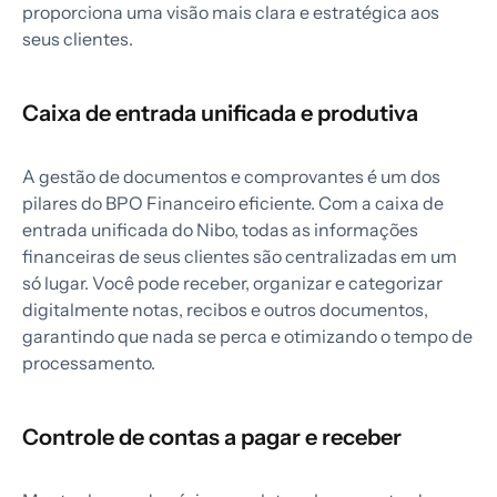
proporciona uma visão mais clara e estratégica aos
seus clientes.
Caixa de entrada unificada e produtiva
A gestão de documentos e comprovantes é um dos
pilares do BPO Financeiro eficiente. Com a caixa de
entrada unificada do Nibo, todas as informações
financeiras de seus clientes são centralizadas em um
só lugar. Você pode receber, organizar e categorizar
digitalmente notas, recibos e outros documentos,
garantindo que nada se perca e otimizando o tempo de
processamento.
Controle de contas a pagar e receber