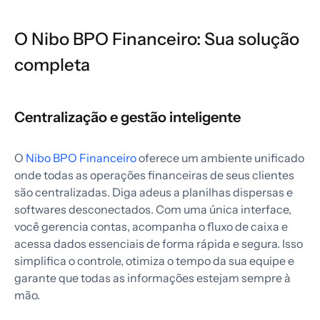
O Nibo BPO Financeiro: Sua solução
completa
Centralização e gestão inteligente
O
Nibo BPO Financeiro
oferece um ambiente unificado
onde todas as operações financeiras de seus clientes
são centralizadas. Diga adeus a planilhas dispersas e
softwares desconectados. Com uma única interface,
você gerencia contas, acompanha o fluxo de caixa e
acessa dados essenciais de forma rápida e segura. Isso
simplifica o controle, otimiza o tempo da sua equipe e
garante que todas as informações estejam sempre à
mão.