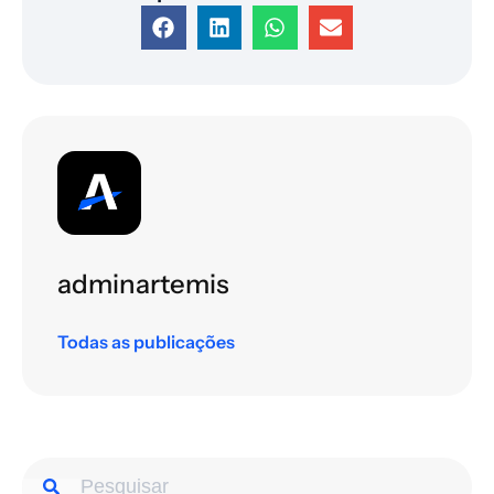
adminartemis
Todas as publicações