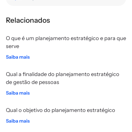
Relacionados
O que é um planejamento estratégico e para que
serve
Saiba mais
Qual a finalidade do planejamento estratégico
de gestão de pessoas
Saiba mais
Qual o objetivo do planejamento estratégico
Saiba mais