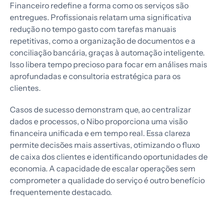
Financeiro redefine a forma como os serviços são
entregues. Profissionais relatam uma significativa
redução no tempo gasto com tarefas manuais
repetitivas, como a organização de documentos e a
conciliação bancária, graças à automação inteligente.
Isso libera tempo precioso para focar em análises mais
aprofundadas e consultoria estratégica para os
clientes.
Casos de sucesso demonstram que, ao centralizar
dados e processos, o Nibo proporciona uma visão
financeira unificada e em tempo real. Essa clareza
permite decisões mais assertivas, otimizando o fluxo
de caixa dos clientes e identificando oportunidades de
economia. A capacidade de escalar operações sem
comprometer a qualidade do serviço é outro benefício
frequentemente destacado.