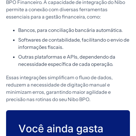
BPO Financeiro. A capacidade de integração do Nibo
permite a conexão com diversas ferramentas
essenciais para a gestão financeira, como:
Bancos, para conciliação bancária automática.
Softwares de contabilidade, facilitando o envio de
informações fiscais.
Outras plataformas e APIs, dependendo da
necessidade específica de cada operação.
Essas integrações simplificam o fluxo de dados,
reduzem a necessidade de digitação manual e
minimizam erros, garantindo maior agilidade e
precisão nas rotinas do seu Nibo BPO.