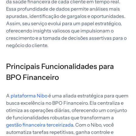
da saúde financeira de cada cliente em tempo real.
Essa profundidade de dados permite análises mais
apuradas, identificação de gargalos e oportunidades.
Assim, seu serviço evolui para um papel estratégico,
oferecendo insights valiosos que impulsionam o
crescimento e a tomada de decisões assertivas para o
negócio do cliente.
Principais Funcionalidades para
BPO Financeiro
A
plataforma Nibo
é uma aliada estratégica para quem
busca excelência no BPO Financeiro. Ela centraliza e
otimiza as operações diárias, oferecendo um conjunto
de funcionalidades robustas que transformam a
gestão financeira terceirizada
. Com o Nibo, você
automatiza tarefas repetitivas, ganha controle e