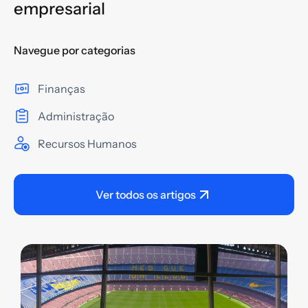
empresarial
Navegue por categorias
Finanças
Administração
Recursos Humanos
Ver todos os artigos