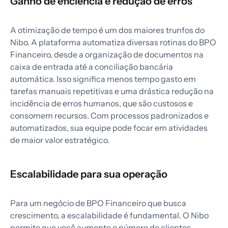
Ganho de eficiência e redução de erros
A otimização de tempo é um dos maiores trunfos do
Nibo. A plataforma automatiza diversas rotinas do BPO
Financeiro, desde a organização de documentos na
caixa de entrada até a conciliação bancária
automática. Isso significa menos tempo gasto em
tarefas manuais repetitivas e uma drástica redução na
incidência de erros humanos, que são custosos e
consomem recursos. Com processos padronizados e
automatizados, sua equipe pode focar em atividades
de maior valor estratégico.
Escalabilidade para sua operação
Para um negócio de BPO Financeiro que busca
crescimento, a escalabilidade é fundamental. O Nibo
permite que você aumente o número de clientes