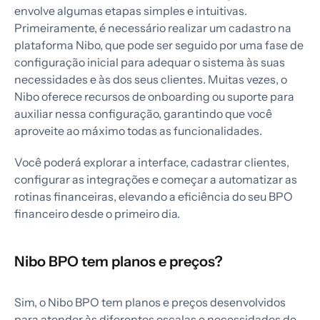
envolve algumas etapas simples e intuitivas.
Primeiramente, é necessário realizar um cadastro na
plataforma Nibo, que pode ser seguido por uma fase de
configuração inicial para adequar o sistema às suas
necessidades e às dos seus clientes. Muitas vezes, o
Nibo oferece recursos de onboarding ou suporte para
auxiliar nessa configuração, garantindo que você
aproveite ao máximo todas as funcionalidades.
Você poderá explorar a interface, cadastrar clientes,
configurar as integrações e começar a automatizar as
rotinas financeiras, elevando a eficiência do seu BPO
financeiro desde o primeiro dia.
Nibo BPO tem planos e preços?
Sim, o Nibo BPO tem planos e preços desenvolvidos
para atender às diferentes escalas e necessidades de