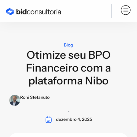
Serviço BPO
Blog
Otimize seu BPO
Financeiro com a
plataforma Nibo
Roni Stefanuto
dezembro 4, 2025