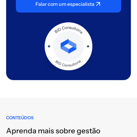
Falar com um especialista
CONTEÚDOS
Aprenda mais sobre gestão