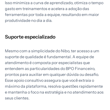
Isso minimiza a curva de aprendizado, otimiza o tempo
gasto em treinamentos e acelera a adoção das
ferramentas por toda a equipe, resultando em maior
produtividade no dia a dia.
Suporte especializado
Mesmo com a simplicidade do Nibo, ter acesso a um
suporte de qualidade é fundamental. A equipe de
atendimento é composta por especialistas que
entendem as particularidades do BPO Financeiro,
prontos para auxiliar em qualquer dúvida ou desafio.
Esse apoio consultivo assegura que você extraia o
máximo da plataforma, resolva questões rapidamente
e mantenha o foco na estratégia e no atendimento aos
seus clientes.