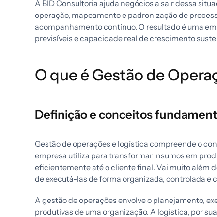
A BID Consultoria ajuda negócios a sair dessa sit
operação, mapeamento e padronização de processo
acompanhamento contínuo. O resultado é uma em
previsíveis e capacidade real de crescimento suste
O que é Gestão de Operaç
Definição e conceitos fundament
Gestão de operações e logística compreende o con
empresa utiliza para transformar insumos em pro
eficientemente até o cliente final. Vai muito além 
de executá-las de forma organizada, controlada e 
A gestão de operações envolve o planejamento, exe
produtivas de uma organização. A logística, por sua