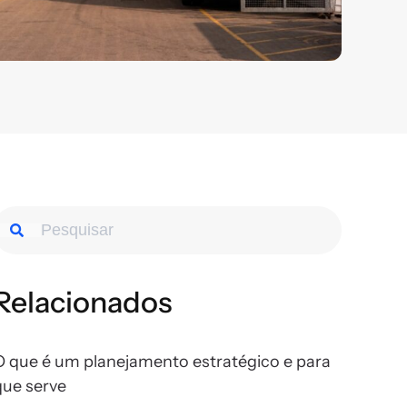
Relacionados
O que é um planejamento estratégico e para
que serve