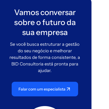
Vamos conversar
sobre o futuro da
sua empresa
Se você busca estruturar a gestão
do seu negócio e melhorar
resultados de forma consistente, a
BID Consultoria está pronta para
ajudar.
Falar com um especialista