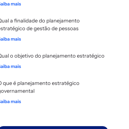
Saiba mais
Qual a finalidade do planejamento
estratégico de gestão de pessoas
Saiba mais
Qual o objetivo do planejamento estratégico
Saiba mais
O que é planejamento estratégico
governamental
Saiba mais