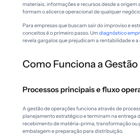
materiais, informações e recursos desde a origem at
formam o alicerce operacional de qualquer negócio
Para empresas que buscam sair do improviso e est
conceitos é o primeiro passo. Um
diagnóstico empr
revela gargalos que prejudicam a rentabilidade e a 
Como Funciona a Gestão
Processos principais e fluxo oper
A gestão de operações funciona através de proce
planejamento estratégico e terminam na entrega do 
recebimento de matéria-prima, transformação ou p
embalagem e preparação para distribuição.