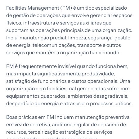
Facilities Management (FM) é um tipo especializado
de gestão de operações que envolve gerenciar espaços
físicos, infraestrutura e serviços auxiliares que
suportam as operações principais de uma organização.
Inclui manutenção predial, limpeza, segurança, gestão
de energia, telecomunicações, transporte e outros
serviços que mantêm a organização funcionando.
FM é frequentemente invisível quando funciona bem,
mas impacta significativamente produtividade,
satisfação de funcionários e custos operacionais. Uma
organização com facilities mal gerenciadas sofre com
equipamentos quebrados, ambientes desagradáveis,
desperdício de energia e atrasos em processos críticos.
Boas práticas em FM incluem manutenção preventiva
em vez de corretiva, auditoria regular de consumo de
recursos, terceirização estratégica de serviços