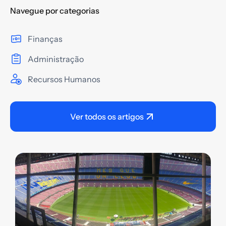
Navegue por categorias
Finanças
Administração
Recursos Humanos
Ver todos os artigos