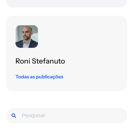
Roni Stefanuto
Todas as publicações