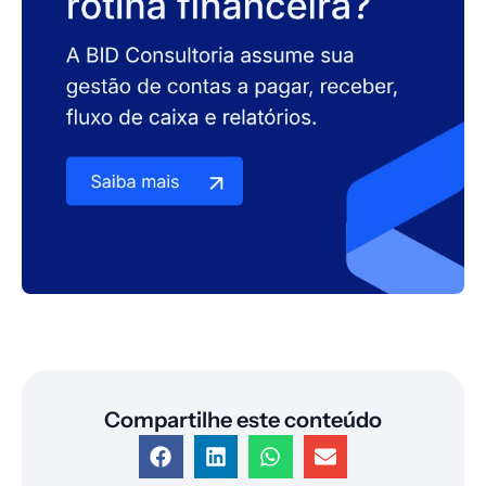
Compartilhe este conteúdo