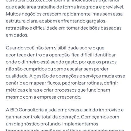
que cada área trabalhe de forma integrada e previsível.
Muitos negócios crescem rapidamente, mas sem essa
estrutura clara, acabam enfrentando gargalos,
retrabalho e dificuldade em tomar decisões baseadas
em dados.
Quando você não tem visibilidade sobre o que
acontece dentro da operação, fica difícil identificar
onde o dinheiro está sendo gasto, por que os prazos
não são cumpridos ou como escalar sem perder
qualidade. A gestão de operações e serviços muda esse
cenário ao mapear fluxos, padronizar rotinas, definir
métricas claras e criar processos que funcionam
mesmo com a empresa crescendo.
A BID Consultoria ajuda empresas a sair do improviso e
ganhar controle total da operação. Começamos com
um diagnóstico profundo, implementamos
ferramentas de gestão na prática e acompanhamos os