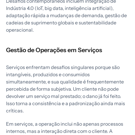
Desafios contemporâneos incluem integração de
Indústria 4.0 (IoT, big data, inteligência artificial),
adaptação rápida a mudanças de demanda, gestão de
cadeias de suprimento globais e sustentabilidade
operacional.
Gestão de Operações em Serviços
Serviços enfrentam desafios singulares porque são
intangíveis, produzidos e consumidos
simultaneamente, e sua qualidade é frequentemente
percebida de forma subjetiva. Um cliente não pode
devolver um serviço mal prestado; o dano já foi feito.
Isso torna a consistência e a padronização ainda mais
críticas.
Em serviços, a operação inclui não apenas processos
internos, mas a interação direta com o cliente. A