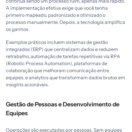
continua sendo um processo ruim, apenas mais rápido.
A implementação efetiva exige que você tenha
primeiro mapeado, padronizado e otimizado o
processo manualmente. Depois, a tecnologia amplifica
os ganhos.
Exemplos práticos incluem sistemas de gestão
integrados (ERP) que centralizam dados e reduzem
retrabalho, automação de tarefas repetitivas via RPA
(Robotic Process Automation), plataformas de
colaboração que melhoram comunicação entre
equipes, e analytics que transformam dados brutos em
insights acionáveis.
Gestão de Pessoas e Desenvolvimento de
Equipes
Operações são executadas por pessoas. Sem equipes