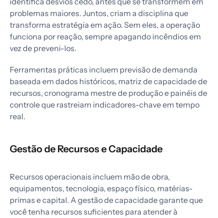
identifica desvios cedo, antes que se transformem em
problemas maiores. Juntos, criam a disciplina que
transforma estratégia em ação. Sem eles, a operação
funciona por reação, sempre apagando incêndios em
vez de preveni-los.
Ferramentas práticas incluem previsão de demanda
baseada em dados históricos, matriz de capacidade de
recursos, cronograma mestre de produção e painéis de
controle que rastreiam indicadores-chave em tempo
real.
Gestão de Recursos e Capacidade
Recursos operacionais incluem mão de obra,
equipamentos, tecnologia, espaço físico, matérias-
primas e capital. A gestão de capacidade garante que
você tenha recursos suficientes para atender à