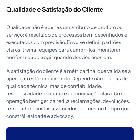
Qualidade e Satisfação do Cliente
Qualidade não é apenas um atributo de produto ou
serviço; é resultado de processos bem desenhados e
executados com precisão. Envolve definir padrões
claros, treinar equipes para cumpri-los, monitorar
conformidade e agir quando desvios ocorrem.
A satisfação do cliente é a métrica final que valida se a
operação está funcionando. Depende não apenas de
qualidade técnica, mas de confiabilidade,
responsividade, empatia e comunicação clara. Uma
operação bem gerida reduz reclamações, devoluções,
retrabalho e custos associados, ao mesmo tempo que
constrói lealdade e advocacy.