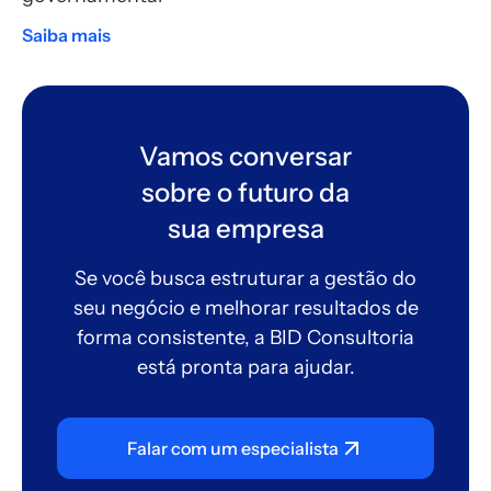
Saiba mais
Vamos conversar
sobre o futuro da
sua empresa
Se você busca estruturar a gestão do
seu negócio e melhorar resultados de
forma consistente, a BID Consultoria
está pronta para ajudar.
Falar com um especialista