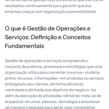
resultados continuamente para garantir que sua
empresa cresça com organização e previsibilidade.
O que é Gestão de Operações e
Serviços: Definição e Conceitos
Fundamentais
Gestão de operações e serviços compreende o
conjunto de práticas, processos e estratégias que uma
organização utiliza para converter insumos—matéria-
prima, recursos, informações—em produtos ou serviços
entregáveis aos clientes, de forma eficiente,
controlada e alinhada aos objetivos de negócio. Vai
além da execução de atividades rotineiras: trata-se de
orquestrar recursos, pessoas, tecnologia e processos
de maneira integrada para gerar valor consistente.