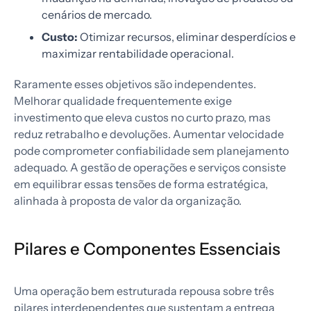
cenários de mercado.
Custo:
Otimizar recursos, eliminar desperdícios e
maximizar rentabilidade operacional.
Raramente esses objetivos são independentes.
Melhorar qualidade frequentemente exige
investimento que eleva custos no curto prazo, mas
reduz retrabalho e devoluções. Aumentar velocidade
pode comprometer confiabilidade sem planejamento
adequado. A gestão de operações e serviços consiste
em equilibrar essas tensões de forma estratégica,
alinhada à proposta de valor da organização.
Pilares e Componentes Essenciais
Uma operação bem estruturada repousa sobre três
pilares interdependentes que sustentam a entrega