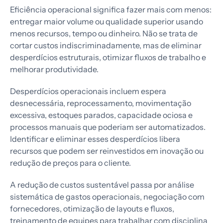
Eficiência operacional significa fazer mais com menos:
entregar maior volume ou qualidade superior usando
menos recursos, tempo ou dinheiro. Não se trata de
cortar custos indiscriminadamente, mas de eliminar
desperdícios estruturais, otimizar fluxos de trabalho e
melhorar produtividade.
Desperdícios operacionais incluem espera
desnecessária, reprocessamento, movimentação
excessiva, estoques parados, capacidade ociosa e
processos manuais que poderiam ser automatizados.
Identificar e eliminar esses desperdícios libera
recursos que podem ser reinvestidos em inovação ou
redução de preços para o cliente.
A redução de custos sustentável passa por análise
sistemática de gastos operacionais, negociação com
fornecedores, otimização de layouts e fluxos,
treinamento de equipes para trabalhar com disciplina