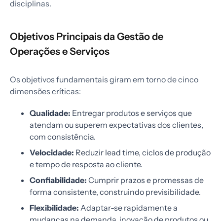
disciplinas.
Objetivos Principais da Gestão de
Operações e Serviços
Os objetivos fundamentais giram em torno de cinco
dimensões críticas:
Qualidade:
Entregar produtos e serviços que
atendam ou superem expectativas dos clientes,
com consistência.
Velocidade:
Reduzir lead time, ciclos de produção
e tempo de resposta ao cliente.
Confiabilidade:
Cumprir prazos e promessas de
forma consistente, construindo previsibilidade.
Flexibilidade:
Adaptar-se rapidamente a
mudanças na demanda, inovação de produtos ou