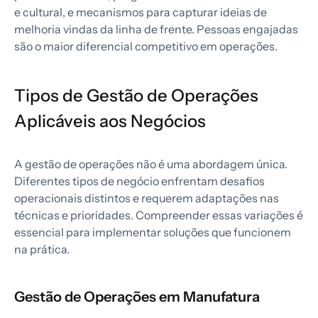
e cultural, e mecanismos para capturar ideias de
melhoria vindas da linha de frente. Pessoas engajadas
são o maior diferencial competitivo em operações.
Tipos de Gestão de Operações
Aplicáveis aos Negócios
A gestão de operações não é uma abordagem única.
Diferentes tipos de negócio enfrentam desafios
operacionais distintos e requerem adaptações nas
técnicas e prioridades. Compreender essas variações é
essencial para implementar soluções que funcionem
na prática.
Gestão de Operações em Manufatura