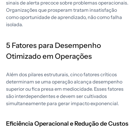
sinais de alerta precoce sobre problemas operacionais.
Organizações que prosperam tratam insatisfação
como oportunidade de aprendizado, não como falha
isolada.
5 Fatores para Desempenho
Otimizado em Operações
Além dos pilares estruturais, cinco fatores críticos
determinam se uma operação alcança desempenho
superior ou fica presa em mediocidade. Esses fatores
são interdependentes e devem ser cultivados
simultaneamente para gerar impacto exponencial.
Eficiência Operacional e Redução de Custos