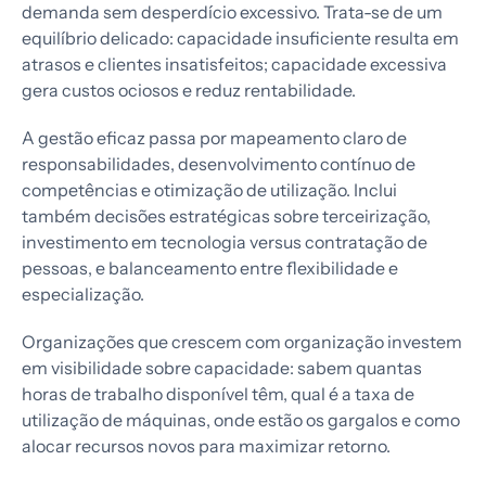
demanda sem desperdício excessivo. Trata-se de um
equilíbrio delicado: capacidade insuficiente resulta em
atrasos e clientes insatisfeitos; capacidade excessiva
gera custos ociosos e reduz rentabilidade.
A gestão eficaz passa por mapeamento claro de
responsabilidades, desenvolvimento contínuo de
competências e otimização de utilização. Inclui
também decisões estratégicas sobre terceirização,
investimento em tecnologia versus contratação de
pessoas, e balanceamento entre flexibilidade e
especialização.
Organizações que crescem com organização investem
em visibilidade sobre capacidade: sabem quantas
horas de trabalho disponível têm, qual é a taxa de
utilização de máquinas, onde estão os gargalos e como
alocar recursos novos para maximizar retorno.