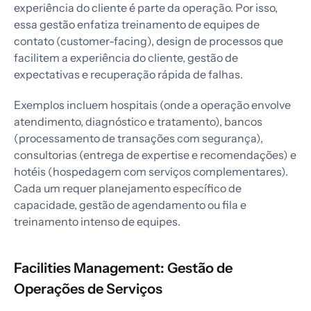
experiência do cliente é parte da operação. Por isso,
essa gestão enfatiza treinamento de equipes de
contato (customer-facing), design de processos que
facilitem a experiência do cliente, gestão de
expectativas e recuperação rápida de falhas.
Exemplos incluem hospitais (onde a operação envolve
atendimento, diagnóstico e tratamento), bancos
(processamento de transações com segurança),
consultorias (entrega de expertise e recomendações) e
hotéis (hospedagem com serviços complementares).
Cada um requer planejamento específico de
capacidade, gestão de agendamento ou fila e
treinamento intenso de equipes.
Facilities Management: Gestão de
Operações de Serviços