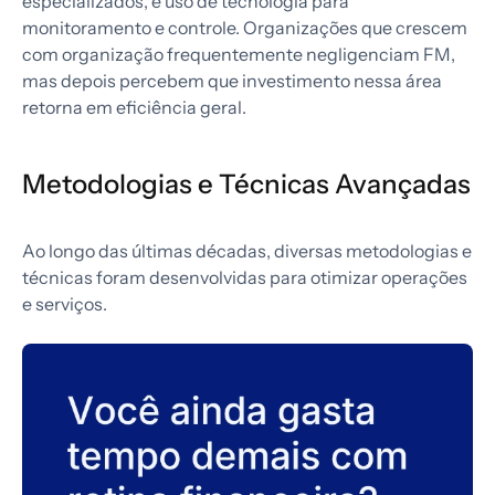
especializados, e uso de tecnologia para
monitoramento e controle. Organizações que crescem
com organização frequentemente negligenciam FM,
mas depois percebem que investimento nessa área
retorna em eficiência geral.
Metodologias e Técnicas Avançadas
Ao longo das últimas décadas, diversas metodologias e
técnicas foram desenvolvidas para otimizar operações
e serviços.