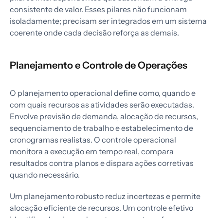
consistente de valor. Esses pilares não funcionam
isoladamente; precisam ser integrados em um sistema
coerente onde cada decisão reforça as demais.
Planejamento e Controle de Operações
O planejamento operacional define como, quando e
com quais recursos as atividades serão executadas.
Envolve previsão de demanda, alocação de recursos,
sequenciamento de trabalho e estabelecimento de
cronogramas realistas. O controle operacional
monitora a execução em tempo real, compara
resultados contra planos e dispara ações corretivas
quando necessário.
Um planejamento robusto reduz incertezas e permite
alocação eficiente de recursos. Um controle efetivo