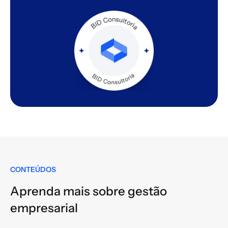
CONTEÚDOS
Aprenda mais sobre gestão
empresarial