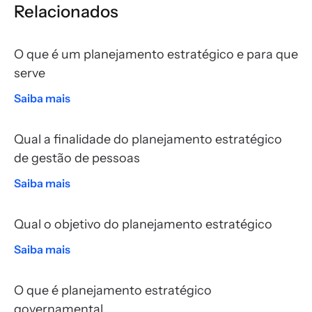
Relacionados
O que é um planejamento estratégico e para que
serve
Saiba mais
Qual a finalidade do planejamento estratégico
de gestão de pessoas
Saiba mais
Qual o objetivo do planejamento estratégico
Saiba mais
O que é planejamento estratégico
governamental