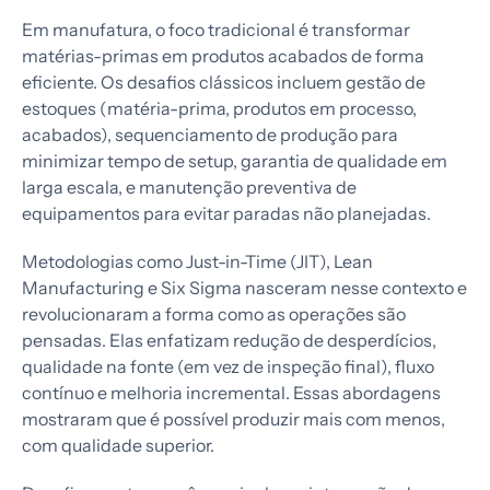
Em manufatura, o foco tradicional é transformar
matérias-primas em produtos acabados de forma
eficiente. Os desafios clássicos incluem gestão de
estoques (matéria-prima, produtos em processo,
acabados), sequenciamento de produção para
minimizar tempo de setup, garantia de qualidade em
larga escala, e manutenção preventiva de
equipamentos para evitar paradas não planejadas.
Metodologias como Just-in-Time (JIT), Lean
Manufacturing e Six Sigma nasceram nesse contexto e
revolucionaram a forma como as operações são
pensadas. Elas enfatizam redução de desperdícios,
qualidade na fonte (em vez de inspeção final), fluxo
contínuo e melhoria incremental. Essas abordagens
mostraram que é possível produzir mais com menos,
com qualidade superior.