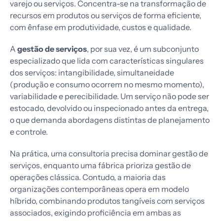
varejo ou serviços. Concentra-se na transformação de
recursos em produtos ou serviços de forma eficiente,
com ênfase em produtividade, custos e qualidade.
A
gestão de serviços
, por sua vez, é um subconjunto
especializado que lida com características singulares
dos serviços: intangibilidade, simultaneidade
(produção e consumo ocorrem no mesmo momento),
variabilidade e perecibilidade. Um serviço não pode ser
estocado, devolvido ou inspecionado antes da entrega,
o que demanda abordagens distintas de planejamento
e controle.
Na prática, uma consultoria precisa dominar gestão de
serviços, enquanto uma fábrica prioriza gestão de
operações clássica. Contudo, a maioria das
organizações contemporâneas opera em modelo
híbrido, combinando produtos tangíveis com serviços
associados, exigindo proficiência em ambas as