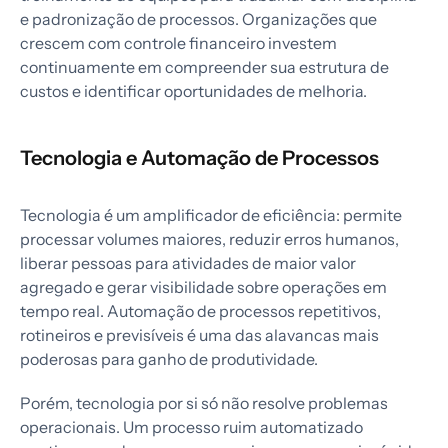
e padronização de processos. Organizações que
crescem com controle financeiro investem
continuamente em compreender sua estrutura de
custos e identificar oportunidades de melhoria.
Tecnologia e Automação de Processos
Tecnologia é um amplificador de eficiência: permite
processar volumes maiores, reduzir erros humanos,
liberar pessoas para atividades de maior valor
agregado e gerar visibilidade sobre operações em
tempo real. Automação de processos repetitivos,
rotineiros e previsíveis é uma das alavancas mais
poderosas para ganho de produtividade.
Porém, tecnologia por si só não resolve problemas
operacionais. Um processo ruim automatizado