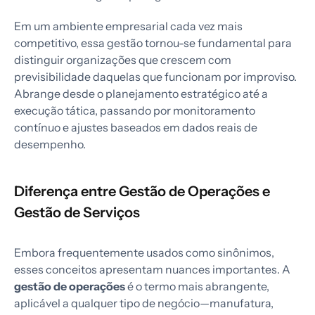
Em um ambiente empresarial cada vez mais
competitivo, essa gestão tornou-se fundamental para
distinguir organizações que crescem com
previsibilidade daquelas que funcionam por improviso.
Abrange desde o planejamento estratégico até a
execução tática, passando por monitoramento
contínuo e ajustes baseados em dados reais de
desempenho.
Diferença entre Gestão de Operações e
Gestão de Serviços
Embora frequentemente usados como sinônimos,
esses conceitos apresentam nuances importantes. A
gestão de operações
é o termo mais abrangente,
aplicável a qualquer tipo de negócio—manufatura,