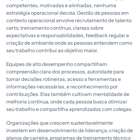
competentes, motivadas e alinhadas, nenhuma
estratégia operacional decola. Gestão de pessoas em
contexto operacional envolve recrutamento de talento
certo, treinamento contínuo, clareza sobre
expectativas e responsabilidades, feedback regular e
criação de ambiente onde as pessoas entendem como
seu trabalho contribui ao objetivo maior.
Equipes de alto desempenho compartilham
compreensão clara dos processos, autoridade para
tomar decisões rotineiras, acesso a ferramentas e
informações necessárias, e reconhecimento por
contribuições. Elas também cultivam mentalidade de
melhoria contínua, onde cada pessoa busca otimizar
seu trabalho e compartilha aprendizados com colegas.
Organizações que crescem sustentavelmente
investem em desenvolvimento de liderança, criação de
planos de carreira, programas de treinamento técnico