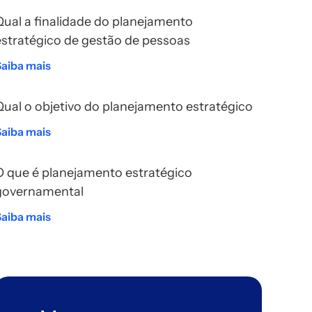
Qual a finalidade do planejamento
estratégico de gestão de pessoas
Saiba mais
Qual o objetivo do planejamento estratégico
Saiba mais
O que é planejamento estratégico
governamental
Saiba mais