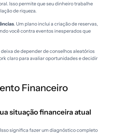
oral. Isso permite que seu dinheiro trabalhe
lação de riqueza.
ências
. Um plano inclui a criação de reservas,
endo você contra eventos inesperados que
ê deixa de depender de conselhos aleatórios
k claro para avaliar oportunidades e decidir
ento Financeiro
ua situação financeira atual
Isso significa fazer um diagnóstico completo