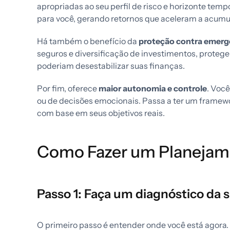
apropriadas ao seu perfil de risco e horizonte temp
para você, gerando retornos que aceleram a acumu
Há também o benefício da
proteção contra emerg
seguros e diversificação de investimentos, proteg
poderiam desestabilizar suas finanças.
Por fim, oferece
maior autonomia e controle
. Voc
ou de decisões emocionais. Passa a ter um framewor
com base em seus objetivos reais.
Como Fazer um Planejam
Passo 1: Faça um diagnóstico da s
O primeiro passo é entender onde você está agora. 