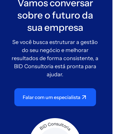
Vamos conversar
sobre o futuro da
sua empresa
Se você busca estruturar a gestão
do seu negócio e melhorar
resultados de forma consistente, a
BID Consultoria está pronta para
ajudar.
Falar com um especialista