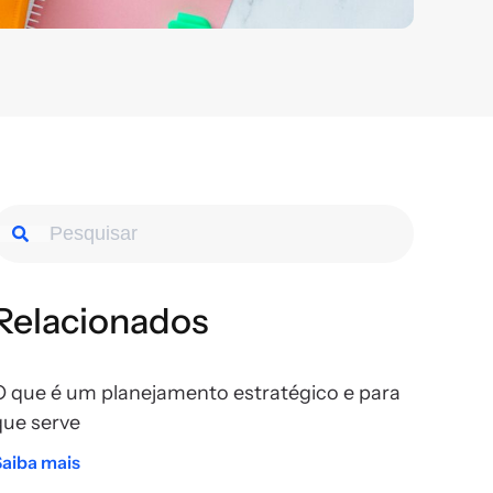
Relacionados
O que é um planejamento estratégico e para
que serve
Saiba mais