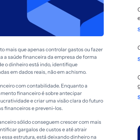
to mais que apenas controlar gastos ou fazer
da a saúde financeira da empresa de forma
 o dinheiro está indo, identifique
das em dados reais, não em achismo.
nceiro com contabilidade. Enquanto a
jamento financeiro é sobre antecipar
lucratividade e criar uma visão clara do futuro
s financeiros e preveni-los.
nceiro sólido conseguem crescer com mais
ificar gargalos de custos e até atrair
essa estrutura, está deixando dinheiro na