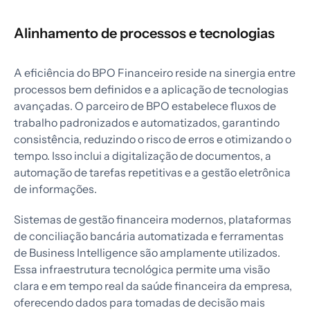
Alinhamento de processos e tecnologias
A eficiência do BPO Financeiro reside na sinergia entre
processos bem definidos e a aplicação de tecnologias
avançadas. O parceiro de BPO estabelece fluxos de
trabalho padronizados e automatizados, garantindo
consistência, reduzindo o risco de erros e otimizando o
tempo. Isso inclui a digitalização de documentos, a
automação de tarefas repetitivas e a gestão eletrônica
de informações.
Sistemas de gestão financeira modernos, plataformas
de conciliação bancária automatizada e ferramentas
de Business Intelligence são amplamente utilizados.
Essa infraestrutura tecnológica permite uma visão
clara e em tempo real da saúde financeira da empresa,
oferecendo dados para tomadas de decisão mais