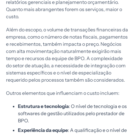
relatórios gerenciais e planejamento orçamentário.
Quanto mais abrangentes forem os serviços, maior o
custo.
Além do escopo, o volume de transações financeiras da
empresa, como o número de notas fiscais, pagamentos
e recebimentos, também impacta o preço. Negócios
com alta movimentação naturalmente exigirão mais
tempo e recursos da equipe de BPO. A complexidade
do setor de atuação, a necessidade de integração com
sistemas específicos e o nível de especialização
requerido pelos processos também são considerados.
Outros elementos que influenciam o custo incluem:
Estrutura e tecnologia
: O nível de tecnologia e os
softwares de gestão utilizados pelo prestador de
BPO.
Experiência da equipe
: A qualificação e o nível de