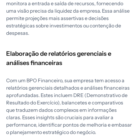
monitora a entrada e saída de recursos, fornecendo
uma visão precisa da liquidez da empresa. Essa análise
permite projeções mais assertivas e decisões
estratégicas sobre investimentos ou contenção de
despesas.
Elaboração de relatórios gerenciais e
análises financeiras
Com um BPO Financeiro, sua empresa tem acesso a
relatórios gerenciais detalhados e análises financeiras
aprofundadas. Estes incluem DRE (Demonstrativo de
Resultado do Exercício), balancetes e comparativos
que traduzem dados complexos em informações
claras. Esses insights são cruciais para avaliar a
performance, identificar pontos de melhoria e embasar
o planejamento estratégico do negócio.