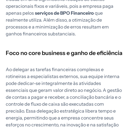
operacionais fixos e variáveis, pois a empresa paga
apenas pelos
serviços de BPO Financeiro
que
realmente utiliza. Além disso, a otimização de
processos e a minimização de erros resultam em
ganhos financeiros substanciais.
Foco no core business e ganho de eficiência
Ao delegar as tarefas financeiras complexas e
rotineiras a especialistas externos, sua equipe interna
pode dedicar-se integralmente às atividades
essenciais que geram valor direto ao negócio. A gestão
de contas a pagar e receber, a conciliação bancária e o
controle de fluxo de caixa são executadas com
precisão. Essa delegação estratégica libera tempo e
energia, permitindo que a empresa concentre seus
esforços no crescimento, na inovação e na satisfação