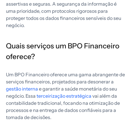
assertivas e seguras. A segurança da informação é
uma prioridade, com protocolos rigorosos para
proteger todos os dados financeiros sensíveis do seu
negócio.
Quais serviços um BPO Financeiro
oferece?
Um BPO Financeiro oferece uma gama abrangente de
serviços financeiros, projetados para desonerar a
gestão interna
e garantir a saúde monetária do seu
negócio. Essa
terceirização estratégica
vai além da
contabilidade tradicional, focando na otimização de
processos e na entrega de dados confiáveis para a
tomada de decisões.