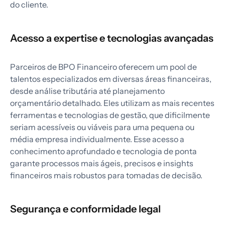
do cliente.
Acesso a expertise e tecnologias avançadas
Parceiros de BPO Financeiro oferecem um pool de
talentos especializados em diversas áreas financeiras,
desde análise tributária até planejamento
orçamentário detalhado. Eles utilizam as mais recentes
ferramentas e tecnologias de gestão, que dificilmente
seriam acessíveis ou viáveis para uma pequena ou
média empresa individualmente. Esse acesso a
conhecimento aprofundado e tecnologia de ponta
garante processos mais ágeis, precisos e insights
financeiros mais robustos para tomadas de decisão.
Segurança e conformidade legal