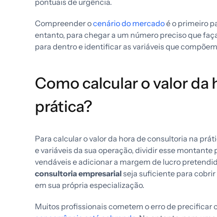
pontuais de urgência.
Compreender o
cenário do mercado
é o primeiro p
entanto, para chegar a um número preciso que faça 
para dentro e identificar as variáveis que compõem
Como calcular o valor da 
prática?
Para calcular o valor da hora de consultoria na prát
e variáveis da sua operação, dividir esse montante
vendáveis e adicionar a margem de lucro pretendid
consultoria empresarial
seja suficiente para cobrir
em sua própria especialização.
Muitos profissionais cometem o erro de precificar