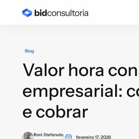
Blog
Valor hora con
empresarial: c
e cobrar
Roni Stefanuto
fevereiro 17, 2026