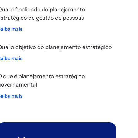
Qual a finalidade do planejamento
estratégico de gestão de pessoas
Saiba mais
Qual o objetivo do planejamento estratégico
Saiba mais
O que é planejamento estratégico
governamental
Saiba mais