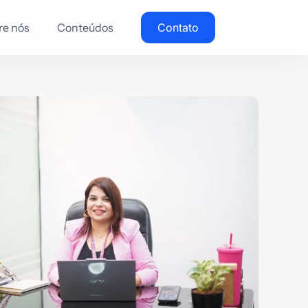
re nós
Conteúdos
Contato