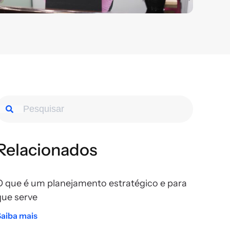
Relacionados
O que é um planejamento estratégico e para
que serve
Saiba mais