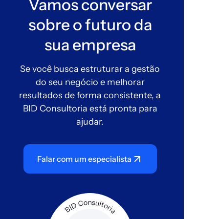
Vamos conversar
sobre o futuro da
sua empresa
Se você busca estruturar a gestão
do seu negócio e melhorar
resultados de forma consistente, a
BID Consultoria está pronta para
ajudar.
Falar com um especialista